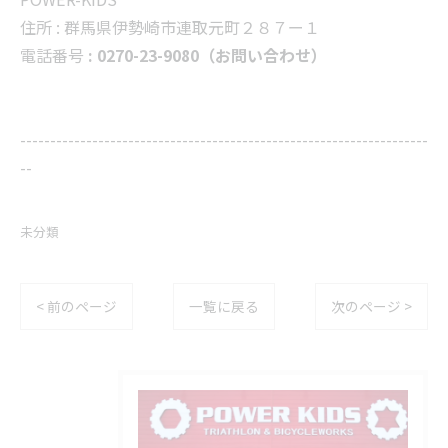
住所 :
群馬県伊勢崎市連取元町２８７ー１
電話番号
: 0270-23-9080（お問い合わせ）
--------------------------------------------------------------------
--
未分類
< 前のページ
一覧に戻る
次のページ >