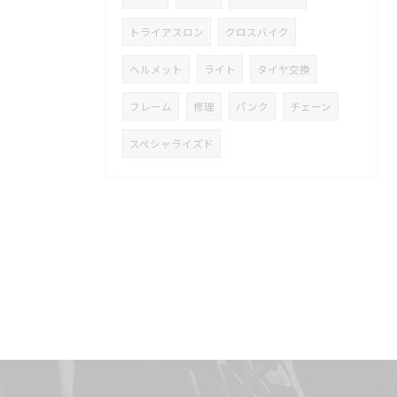
トライアスロン
クロスバイク
ヘルメット
ライト
タイヤ交換
フレーム
修理
パンク
チェーン
スペシャライズド