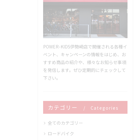
POWER-KIDS伊勢崎店で開催される各種イ
ベント、キャンペーンの情報をはじめ、お
すすめ商品の紹介や、様々なお知らせ事項
を発信します。ぜひ定期的にチェックして
下さい。
カテゴリー
Categories
全てのカテゴリー
ロードバイク