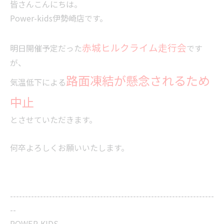
皆さんこんにちは。
Power-kids伊勢崎店です。
赤城ヒルクライム走行会
明日開催予定だった
です
が、
路面凍結が懸念されるため
気温低下による
中止
とさせていただきます。
何卒よろしくお願いいたします。
--------------------------------------------------------------------
--
POWER-KIDS