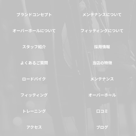
ブランドコンセプト
メンテナンスについて
オーバーホールについて
フィッティングについて
スタッフ紹介
採用情報
よくあるご質問
当店の特徴
ロードバイク
メンテナンス
フィッティング
オーバーホール
トレーニング
口コミ
アクセス
ブログ