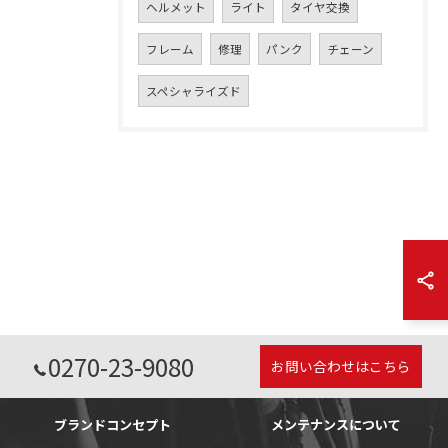
ヘルメット
ライト
タイヤ交換
フレーム
修理
パンク
チェーン
スペシャライズド
0270-23-9080
お問い合わせはこちら
ブランドコンセプト
メンテナンスについて