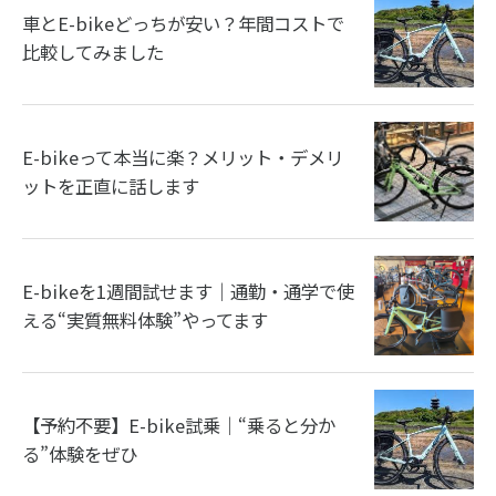
車とE-bikeどっちが安い？年間コストで
比較してみました
E-bikeって本当に楽？メリット・デメリ
ットを正直に話します
E-bikeを1週間試せます｜通勤・通学で使
える“実質無料体験”やってます
【予約不要】E-bike試乗｜“乗ると分か
る”体験をぜひ