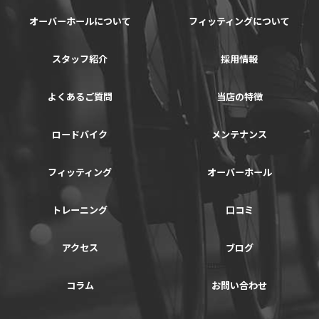
オーバーホールについて
フィッティングについて
スタッフ紹介
採用情報
よくあるご質問
当店の特徴
ロードバイク
メンテナンス
フィッティング
オーバーホール
トレーニング
口コミ
アクセス
ブログ
コラム
お問い合わせ