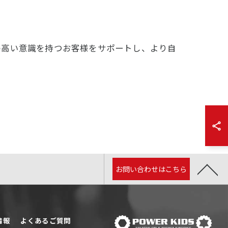
の高い意識を持つお客様をサポートし、より自
お問い合わせはこちら
情報
よくあるご質問