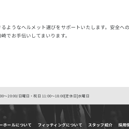
きるようなヘルメット選びをサポートいたします。安全へ
勢崎でお手伝いしてまいります。
0～20:00/日曜日・祝日 11:00～18:00[定休日]水曜日
ーホールについて
フィッティングについて
スタッフ紹介
採用