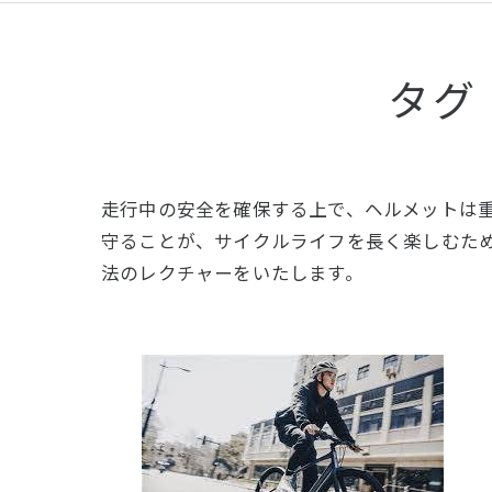
タグ
走行中の安全を確保する上で、ヘルメットは
守ることが、サイクルライフを長く楽しむた
法のレクチャーをいたします。