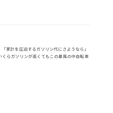
。「家計を圧迫するガソリン代にさようなら」
いくらガソリンが高くてもこの暴風の中自転車