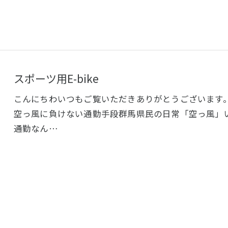
スポーツ用E-bike
こんにちわいつもご覧いただきありがとうございます
空っ風に負けない通勤手段群馬県民の日常「空っ風」
通勤なん…