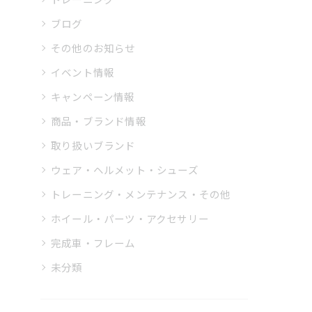
ブログ
その他のお知らせ
イベント情報
キャンペーン情報
商品・ブランド情報
取り扱いブランド
ウェア・ヘルメット・シューズ
トレーニング・メンテナンス・その他
ホイール・パーツ・アクセサリー
完成車・フレーム
未分類