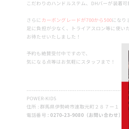
こだわりのハンドルステム、DHバーが装着可
さらに
カーボングレードが700から500
になり
足に負担が少なく、トライアスロン等に使い
お待たせいたしました！
予約も絶賛受付中ですので、
気になる点等はお気軽にスタッフまで！
---------------------------------------------------------
POWER-KIDS
住所 :
群馬県伊勢崎市連取元町２８７ー１
電話番号
: 0270-23-9080（お問い合わせ）