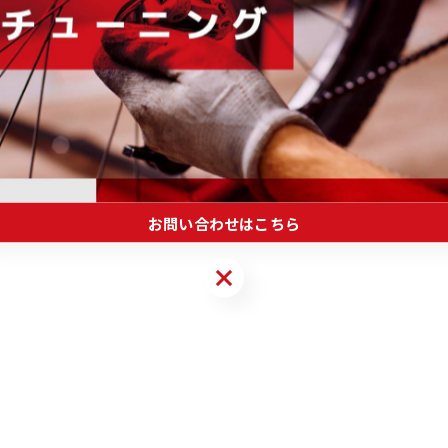
-------------
レーム
一覧に戻る
お問い合わせはこちら
お問い合わせはこちら