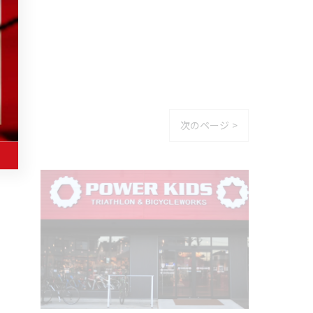
次のページ >