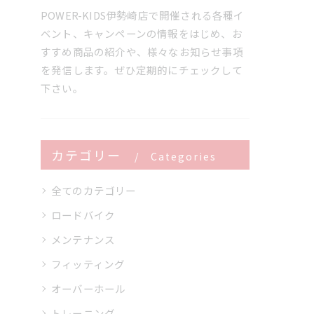
POWER-KIDS伊勢崎店で開催される各種イ
ベント、キャンペーンの情報をはじめ、お
すすめ商品の紹介や、様々なお知らせ事項
を発信します。ぜひ定期的にチェックして
下さい。
カテゴリー
Categories
全てのカテゴリー
ロードバイク
メンテナンス
フィッティング
オーバーホール
トレーニング