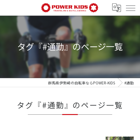
タグ『#通勤』のページ一覧
群馬県伊勢崎の自転車ならPOWER-KIDS
#通勤
タグ『#通勤』のページ一覧