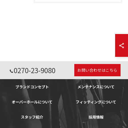
0270-23-9080
お問い合わせはこちら
ブランドコンセプト
メンテナンスについて
オーバーホールについて
フィッティングについて
スタッフ紹介
採用情報