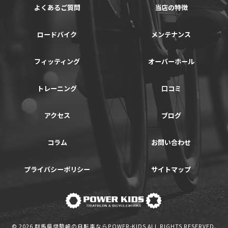
よくあるご質問
当店の特徴
ロードバイク
メンテナンス
フィッティング
オーバーホール
トレーニング
口コミ
アクセス
ブログ
コラム
お問い合わせ
プライバシーポリシー
サイトマップ
© 2026 群馬県伊勢崎の自転車ならPOWER-KIDS ALL RIGHTS RESERVED.