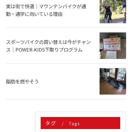
実は街で快適｜マウンテンバイクが通
勤・通学に向いている理由
スポーツバイクの買い替えは今がチャン
ス｜POWER-KIDS下取りプログラム
脂肪を燃やそう
タグ
Tags