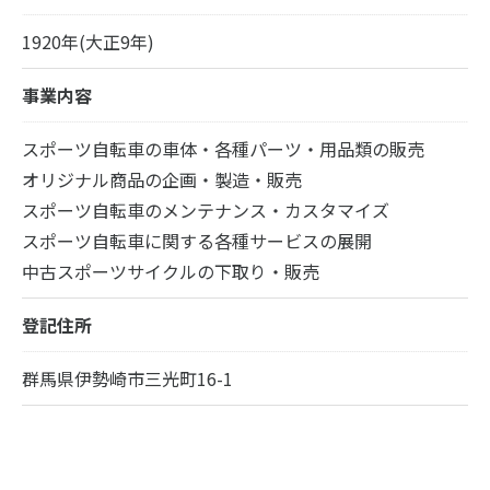
1920年(大正9年)
事業内容
スポーツ自転車の車体・各種パーツ・用品類の販売
オリジナル商品の企画・製造・販売
スポーツ自転車のメンテナンス・カスタマイズ
スポーツ自転車に関する各種サービスの展開
中古スポーツサイクルの下取り・販売
登記住所
群馬県伊勢崎市三光町16-1