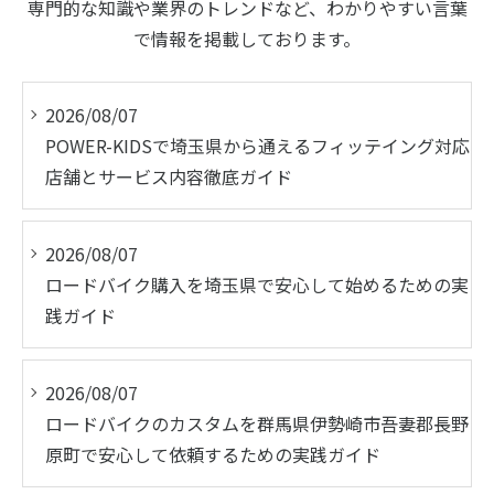
専門的な知識や業界のトレンドなど、わかりやすい言葉
で情報を掲載しております。
2026/08/07
POWER-KIDSで埼玉県から通えるフィッテイング対応
店舗とサービス内容徹底ガイド
2026/08/07
ロードバイク購入を埼玉県で安心して始めるための実
践ガイド
2026/08/07
ロードバイクのカスタムを群馬県伊勢崎市吾妻郡長野
原町で安心して依頼するための実践ガイド