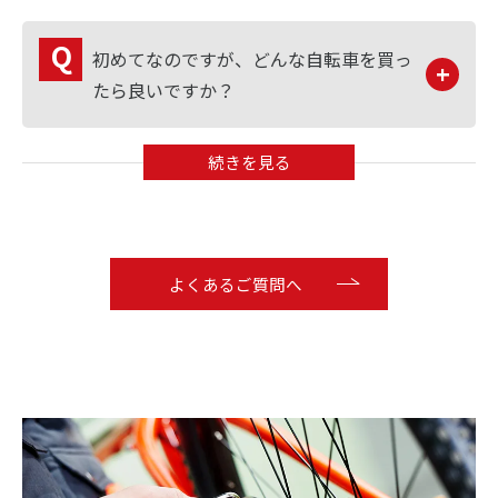
初めてなのですが、どんな自転車を買っ
たら良いですか？
よくあるご質問へ