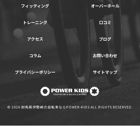
フィッティング
オーバーホール
トレーニング
口コミ
アクセス
ブログ
コラム
お問い合わせ
プライバシーポリシー
サイトマップ
© 2026 群馬県伊勢崎の自転車ならPOWER-KIDS ALL RIGHTS RESERVED.