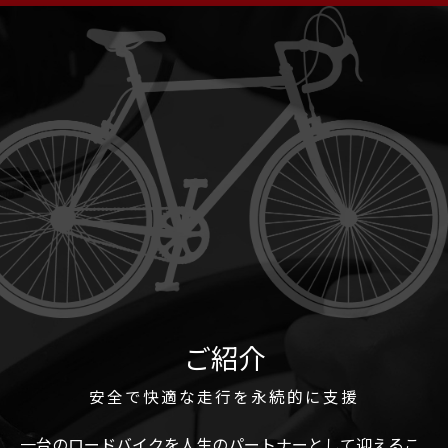
ご紹介
安全で快適な走行を永続的に支援
一台のロードバイクを人生のパートナーとして迎えるこ