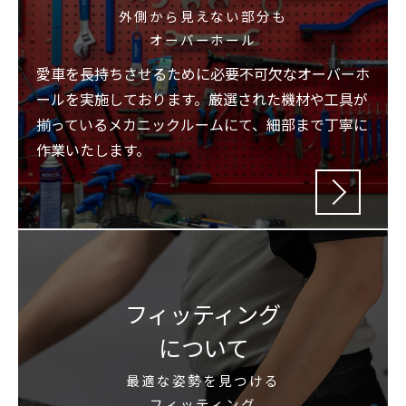
外側から見えない部分も
オーバーホール
愛車を長持ちさせるために必要不可欠なオーバーホ
ールを実施しております。厳選された機材や工具が
揃っているメカニックルームにて、細部まで丁寧に
作業いたします。
フィッティング
について
最適な姿勢を見つける
フィッティング