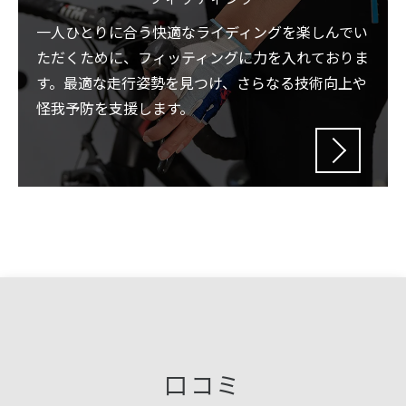
一人ひとりに合う快適なライディングを楽しんでい
ただくために、フィッティングに力を入れておりま
す。最適な走行姿勢を見つけ、さらなる技術向上や
怪我予防を支援します。
口コミ