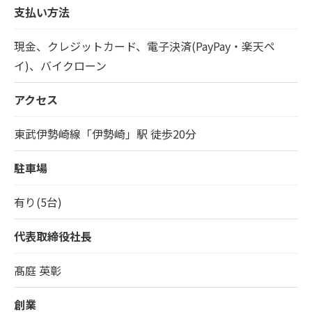
支払い方法
現金、クレジットカード、電子決済(PayPay・楽天ペ
イ)、バイクローン
アクセス
東武伊勢崎線「伊勢崎」駅 徒歩20分
駐車場
有り(5台)
代表取締役社長
髙庭 英彰
創業