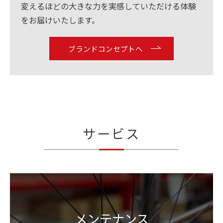
変えるほどの大きな力を実感していただける体験
をお届けいたします。
ブランドコンセプトへ
サービス
メンテナンス