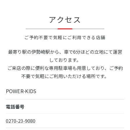
アクセス
ご予約不要で気軽にご利用できる店舗
最寄り駅の伊勢崎駅から、車で6分ほどの立地にて運営
しております。
ご来店の際に便利な専用駐車場も用意しており、ご予約
不要で気軽にご利用いただける場所です。
POWER-KIDS
電話番号
0270-23-9080