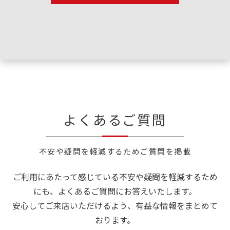
I look forward to your continued support.
よくあるご質問
不安や疑問を軽減するためご質問を掲載
ご利用にあたって感じている不安や疑問を軽減するため
にも、よくあるご質問にお答えいたします。
安心してご来店いただけるよう、有益な情報をまとめて
おります。