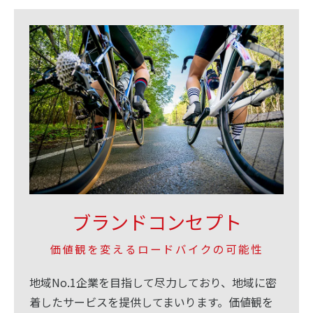
ブランドコンセプト
価値観を変えるロードバイクの可能性
地域No.1企業を目指して尽力しており、地域に密
着したサービスを提供してまいります。価値観を