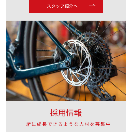
スタッフ紹介へ
採用情報
一緒に成長できるような人材を募集中