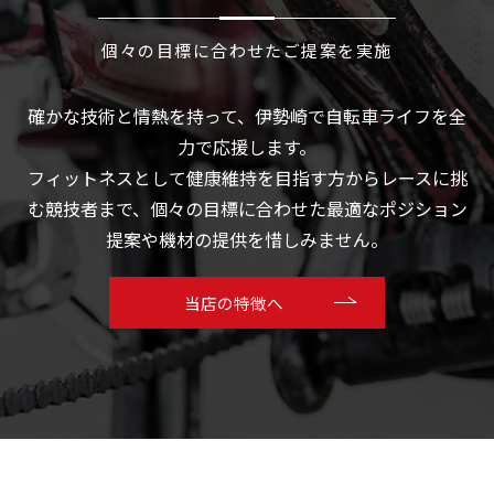
個々の目標に合わせたご提案を実施
確かな技術と情熱を持って、伊勢崎で自転車ライフを全
力で応援します。
フィットネスとして健康維持を目指す方からレースに挑
む競技者まで、個々の目標に合わせた最適なポジション
提案や機材の提供を惜しみません。
当店の特徴へ