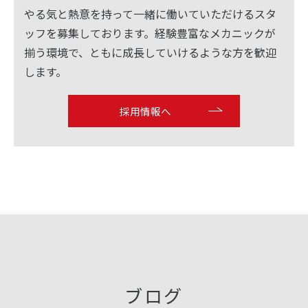
やる気と熱意を持って一緒に働いていただけるスタ
ッフを募集しております。経験豊富なメカニックが
揃う環境で、ともに成長していけるような方を歓迎
します。
採用情報へ
ブログ
お問い合わせはこちら