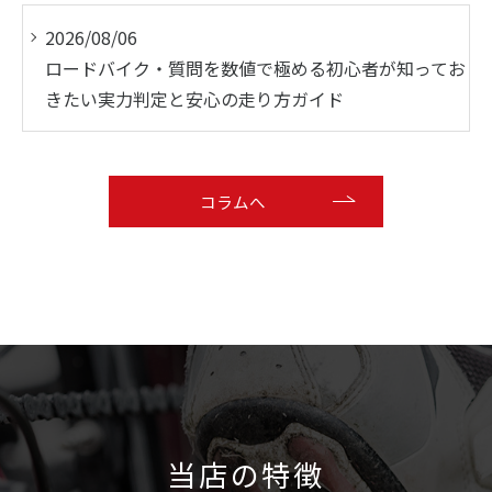
2026/08/06
ロードバイク・質問を数値で極める初心者が知ってお
きたい実力判定と安心の走り方ガイド
コラムへ
当店の特徴