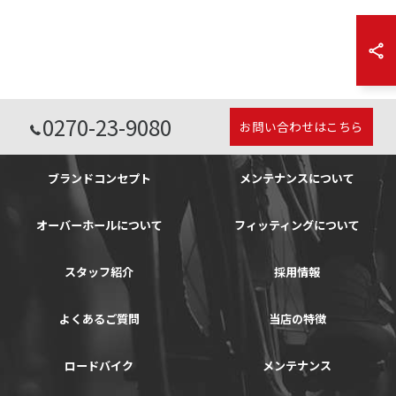
0270-23-9080
お問い合わせはこちら
ブランドコンセプト
メンテナンスについて
オーバーホールについて
フィッティングについて
スタッフ紹介
採用情報
よくあるご質問
当店の特徴
ロードバイク
メンテナンス