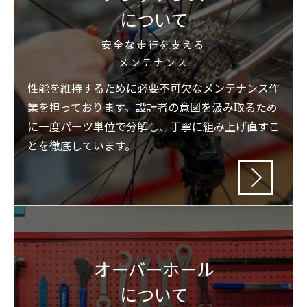
について
安全な走行を支える
メンテナンス
性能を維持するために必要不可欠なメンテナンス作
業を担っております。設計者の意図を汲み取るため
に一度パーツ単位で分解し、丁寧に組み上げ直すこ
とを徹底しています。
オーバーホール
について