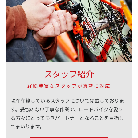
スタッフ紹介
経験豊富なスタッフが真摯に対応
現在在籍しているスタッフについて掲載しておりま
す。妥協のない丁寧な作業で、ロードバイクを愛す
る方々にとって良きパートナーとなることを目指し
てまいります。