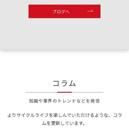
ブログへ
コラム
知識や業界のトレンドなどを発信
よりサイクルライフを楽しんでいただけるような、コラ
ムを更新しています。