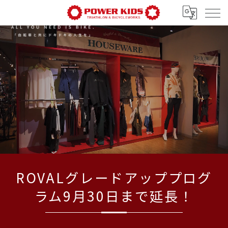
ROVALグレードアッププログ
ラム9月30日まで延長！