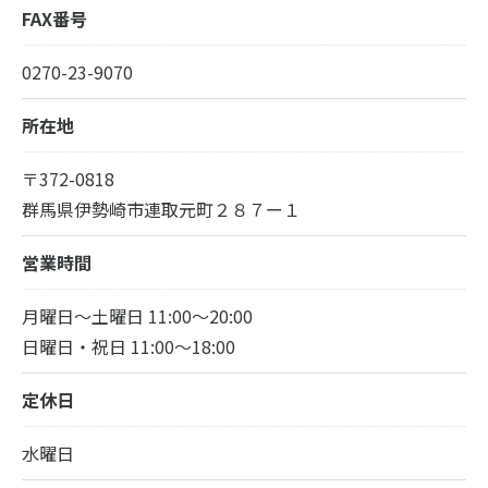
FAX番号
0270-23-9070
所在地
〒372-0818
群馬県伊勢崎市連取元町２８７ー１
営業時間
月曜日～土曜日 11:00～20:00
日曜日・祝日 11:00～18:00
定休日
水曜日