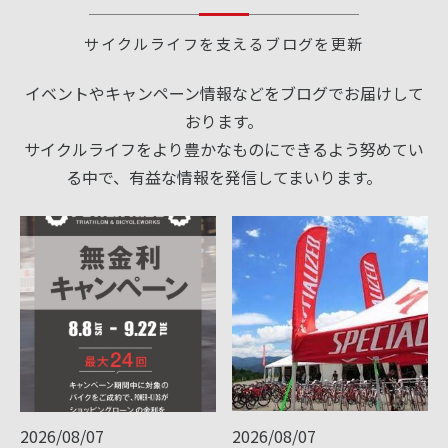
サイクルライフを支えるブログを更新
イベントやキャンペーン情報などをブログでお届けして
おります。
サイクルライフをより豊かなものにできるよう努めてい
る中で、有益な情報を発信してまいります。
2026/08/07
2026/08/07