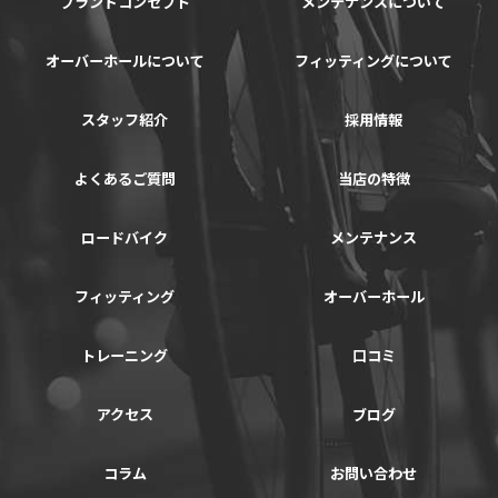
ブランドコンセプト
メンテナンスについて
オーバーホールについて
フィッティングについて
スタッフ紹介
採用情報
よくあるご質問
当店の特徴
ロードバイク
メンテナンス
フィッティング
オーバーホール
トレーニング
口コミ
アクセス
ブログ
コラム
お問い合わせ