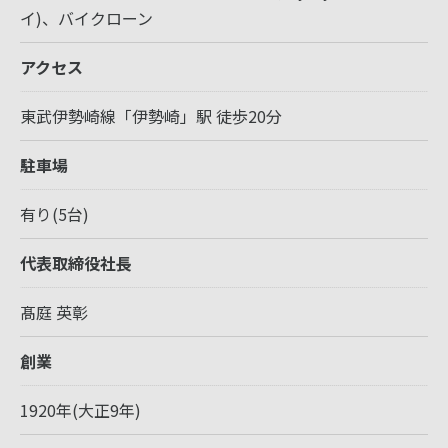
イ)、バイクローン
アクセス
東武伊勢崎線「伊勢崎」駅 徒歩20分
駐車場
有り(5台)
代表取締役社長
髙庭 英彰
お問い合わせはこちら
創業
1920年(大正9年)