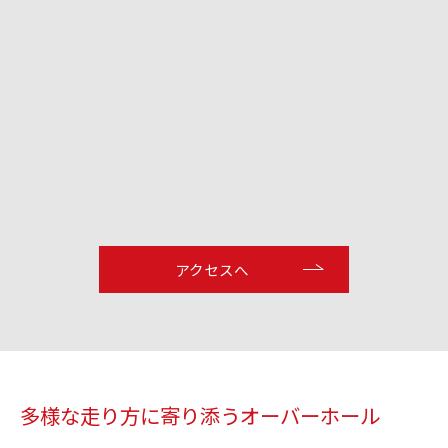
アクセスへ
多様な走り方に寄り添うオーバーホール