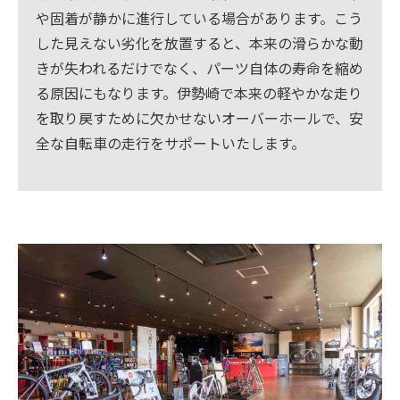
や固着が静かに進行している場合があります。こう
した見えない劣化を放置すると、本来の滑らかな動
きが失われるだけでなく、パーツ自体の寿命を縮め
る原因にもなります。伊勢崎で本来の軽やかな走り
を取り戻すために欠かせないオーバーホールで、安
全な自転車の走行をサポートいたします。