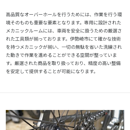
高品質なオーバーホールを行うためには、作業を行う環
境そのものも重要な要素となります。専用に設計された
メカニックルームには、車両を安全に扱うための厳選さ
れた工具類が揃っております。伊勢崎市にて確かな技術
を持つメカニックが揃い、一切の無駄を省いた洗練され
た動きで作業を進めることができる空間が整っていま
す。厳選された商品を取り扱っており、精度の高い整備
を安定して提供することが可能になります。