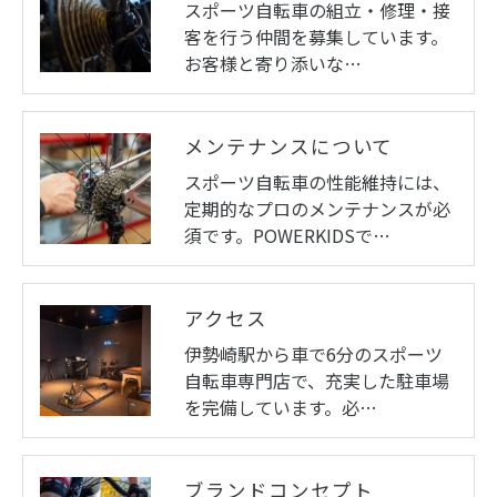
スポーツ自転車の組立・修理・接
客を行う仲間を募集しています。
お客様と寄り添いな…
メンテナンスについて
スポーツ自転車の性能維持には、
定期的なプロのメンテナンスが必
須です。POWERKIDSで…
アクセス
伊勢崎駅から車で6分のスポーツ
自転車専門店で、充実した駐車場
を完備しています。必…
ブランドコンセプト