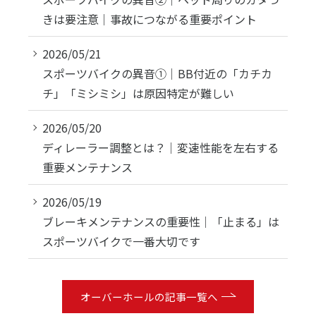
きは要注意｜事故につながる重要ポイント
2026/05/21
スポーツバイクの異音①｜BB付近の「カチカ
チ」「ミシミシ」は原因特定が難しい
2026/05/20
ディレーラー調整とは？｜変速性能を左右する
重要メンテナンス
2026/05/19
ブレーキメンテナンスの重要性｜「止まる」は
スポーツバイクで一番大切です
オーバーホールの記事一覧へ