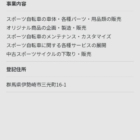
事業内容
スポーツ自転車の車体・各種パーツ・用品類の販売
オリジナル商品の企画・製造・販売
スポーツ自転車のメンテナンス・カスタマイズ
スポーツ自転車に関する各種サービスの展開
中古スポーツサイクルの下取り・販売
登記住所
群馬県伊勢崎市三光町16-1