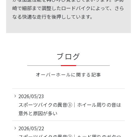
崎で細部まで調整したロードバイクによって、さら
なる快適な走行を後押ししています。
ブログ
オーバーホールに関する記事
2026/05/23
スポーツバイクの異音③｜ホイール周りの音は
意外と原因が多い
2026/05/22
スポーツバイクの異音②｜ヘッド周りのガタつ