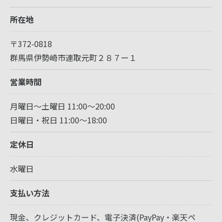
所在地
〒372-0818
群馬県伊勢崎市連取元町２８７ー１
営業時間
月曜日～土曜日 11:00～20:00
日曜日・祝日 11:00～18:00
定休日
水曜日
支払い方法
現金、クレジットカード、電子決済(PayPay・楽天ペ