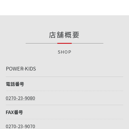
店舗概要
SHOP
POWER-KIDS
電話番号
0270-23-9080
FAX番号
0270-23-9070