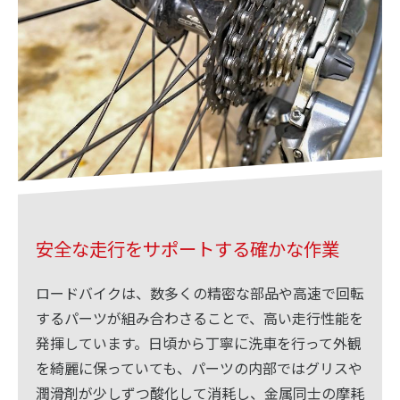
安全な走行をサポートする確かな作業
ロードバイクは、数多くの精密な部品や高速で回転
するパーツが組み合わさることで、高い走行性能を
発揮しています。日頃から丁寧に洗車を行って外観
を綺麗に保っていても、パーツの内部ではグリスや
潤滑剤が少しずつ酸化して消耗し、金属同士の摩耗