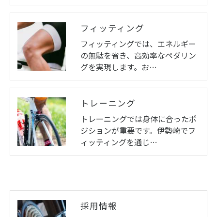
フィッティング
フィッティングでは、エネルギー
の無駄を省き、高効率なペダリン
グを実現します。お…
トレーニング
トレーニングでは身体に合ったポ
ジションが重要です。伊勢崎でフ
ィッティングを通じ…
採用情報