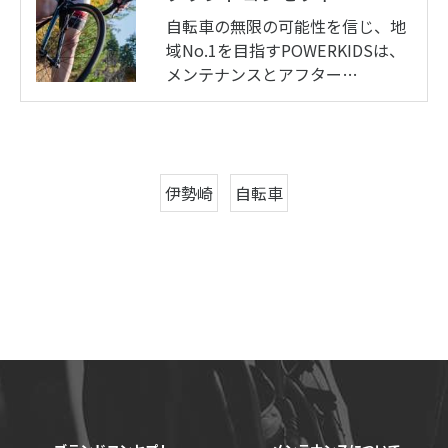
自転車の無限の可能性を信じ、地
域No.1を目指すPOWERKIDSは、
メンテナンスとアフター…
伊勢崎
自転車