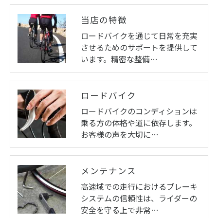
当店の特徴
ロードバイクを通じて日常を充実
させるためのサポートを提供して
います。精密な整備…
ロードバイク
ロードバイクのコンディションは
乗る方の体格や道に依存します。
お客様の声を大切に…
メンテナンス
高速域での走行におけるブレーキ
システムの信頼性は、ライダーの
安全を守る上で非常…