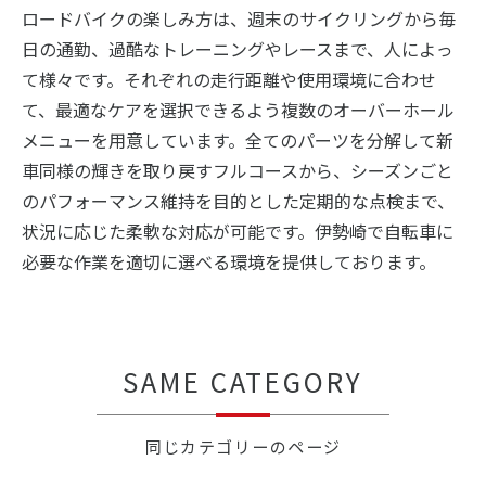
ロードバイクの楽しみ方は、週末のサイクリングから毎
日の通勤、過酷なトレーニングやレースまで、人によっ
て様々です。それぞれの走行距離や使用環境に合わせ
て、最適なケアを選択できるよう複数のオーバーホール
メニューを用意しています。全てのパーツを分解して新
車同様の輝きを取り戻すフルコースから、シーズンごと
のパフォーマンス維持を目的とした定期的な点検まで、
状況に応じた柔軟な対応が可能です。伊勢崎で自転車に
必要な作業を適切に選べる環境を提供しております。
SAME CATEGORY
同じカテゴリーのページ