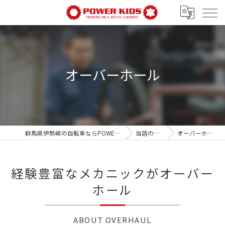
オーバーホール
群馬県伊勢崎の自転車ならPOWER-KIDS
当店の特徴
オーバーホール
経験豊富なメカニックがオーバー
ホール
ABOUT OVERHAUL