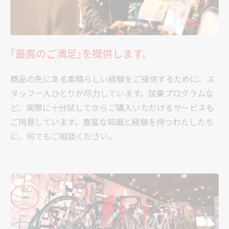
｢最高のご満足｣を提供します。
商品の先にある素晴らしい経験をご提供するために、ス
タッフ一人ひとりが尽力しています。試乗プログラムな
ど、実際に十分試してからご購入いただけるサービスも
ご用意しています。豊富な知識と経験を持つわたしたち
に、何でもご相談ください。