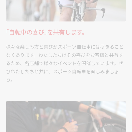
｢自転車の喜び｣を共有します。
様々な楽しみ方と喜びがスポーツ自転車には尽きること
なくあります。わたしたちはその喜びをお客様と共有す
るため、各店舗で様々なイベントを開催しています。ぜ
ひわたしたちと共に、スポーツ自転車を楽しみましょ
う。