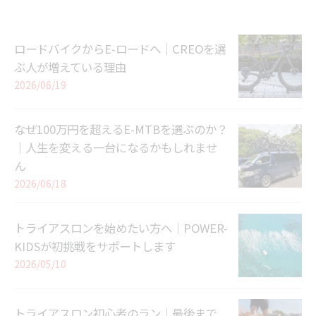
ロードバイクからE-ロードへ｜CREOを選
ぶ人が増えている理由
2026/06/19
なぜ100万円を超えるE-MTBを選ぶのか？
｜人生を変える一台になるかもしれませ
ん
2026/06/18
トライアスロンを始めたい方へ｜POWER-
KIDSが初挑戦をサポートします
2026/05/10
トライアスロン初心者のラン｜最後まで