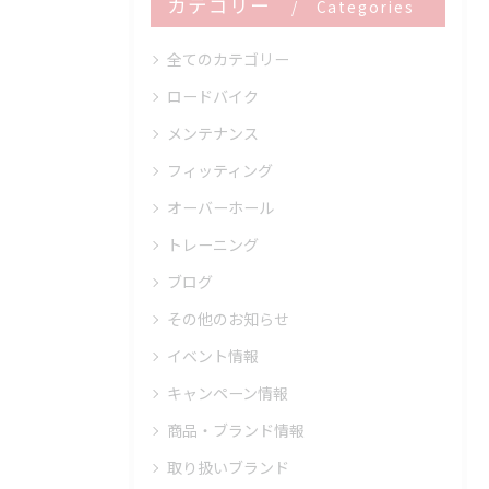
カテゴリー
Categories
全てのカテゴリー
ロードバイク
メンテナンス
フィッティング
オーバーホール
トレーニング
ブログ
その他のお知らせ
イベント情報
キャンペーン情報
商品・ブランド情報
取り扱いブランド