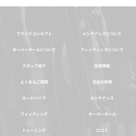
ブランドコンセプト
メンテナンスについて
オーバーホールについて
フィッティングについて
スタッフ紹介
採用情報
よくあるご質問
当店の特徴
ロードバイク
メンテナンス
フィッティング
オーバーホール
トレーニング
口コミ