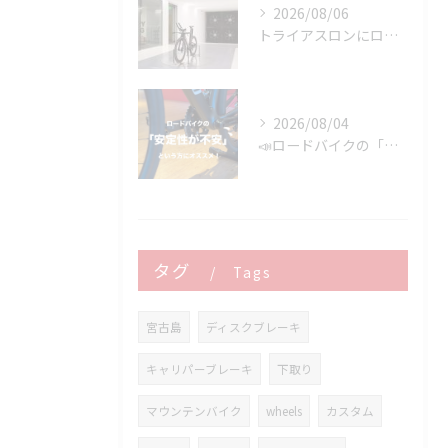
2026/08/06
トライアスロンにロードバイクはどこまで使える？
2026/08/04
📣ロードバイクの「安定性が不安」という方にオススメ👍
タグ
Tags
宮古島
ディスクブレーキ
キャリパーブレーキ
下取り
マウンテンバイク
wheels
カスタム