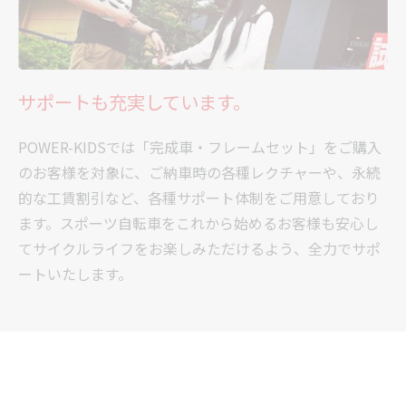
サポートも充実しています。
POWER-KIDSでは「完成車・フレームセット」をご購入
のお客様を対象に、ご納車時の各種レクチャーや、永続
的な工賃割引など、各種サポート体制をご用意しており
ます。スポーツ自転車をこれから始めるお客様も安心し
てサイクルライフをお楽しみただけるよう、全力でサポ
ートいたします。