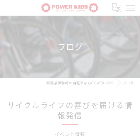
ブログ
群馬県伊勢崎の自転車ならPOWER-KIDS
ブログ
サイクルライフの喜びを届ける情
報発信
イベント情報