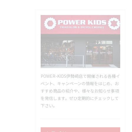
POWER-KIDS伊勢崎店で開催される各種イ
ベント、キャンペーンの情報をはじめ、お
すすめ商品の紹介や、様々なお知らせ事項
を発信します。ぜひ定期的にチェックして
下さい。