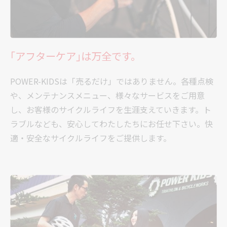
｢アフターケア｣は万全です。
POWER-KIDSは「売るだけ」ではありません。各種点検
や、メンテナンスメニュー、様々なサービスをご用意
し、お客様のサイクルライフを生涯支えていきます。ト
ラブルなども、安心してわたしたちにお任せ下さい。快
適・安全なサイクルライフをご提供します。