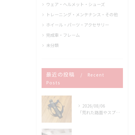
ウェア・ヘルメット・シューズ
トレーニング・メンテナンス・その他
ホイール・パーツ・アクセサリー
完成車・フレーム
未分類
最近の投稿
Recent
Posts
2026/08/06
「荒れた路面やスプリントでボトルが飛んでヒヤッとしたこと、あ...