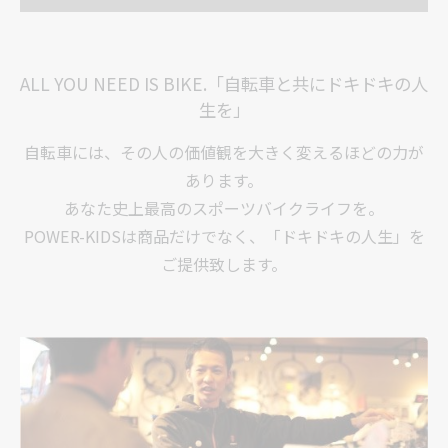
ALL YOU NEED IS BIKE.「自転車と共にドキドキの人
生を」
自転車には、その人の価値観を大きく変えるほどの力が
あります。
あなた史上最高のスポーツバイクライフを。
POWER-KIDSは商品だけでなく、「ドキドキの人生」を
ご提供致します。