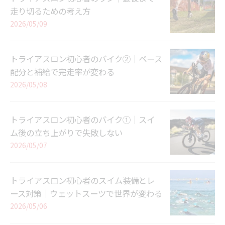
走り切るための考え方
2026/05/09
トライアスロン初心者のバイク②｜ペース
配分と補給で完走率が変わる
2026/05/08
トライアスロン初心者のバイク①｜スイ
ム後の立ち上がりで失敗しない
2026/05/07
トライアスロン初心者のスイム装備とレ
ース対策｜ウェットスーツで世界が変わる
2026/05/06