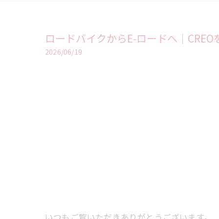
ロードバイクからE-ロードへ｜CRE
2026/06/19
いつもご覧いただきありがとうございます。