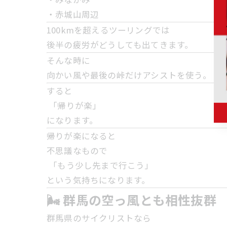
・赤城山周辺
100kmを超えるツーリングでは
後半の疲労がどうしても出てきます。
そんな時に
向かい風や最後の峠だけアシストを使う。
すると
「帰りが楽」
になります。
帰りが楽になると
不思議なもので
「もう少し先まで行こう」
という気持ちになります。
🌬 群馬の空っ風とも相性抜群
群馬県のサイクリストなら