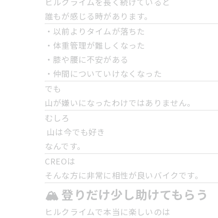
ヒルクライムを長く続けていると
誰もが感じる時があります。
・以前よりタイムが落ちた
・体重管理が難しくなった
・膝や腰に不安がある
・仲間についていけなくなった
でも
山が嫌いになったわけではありません。
むしろ
山は今でも好き
なんです。
CREOは
そんな方に非常に相性が良いバイクです。
🏔 登りだけ少し助けてもらう
ヒルクライムで本当に楽しいのは