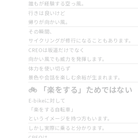
誰もが経験する空っ風。
行きは良いけど
帰りが向かい風。
その瞬間、
サイクリングが修行になることもあります。
CREOは坂道だけでなく
向かい風でも威力を発揮します。
体力を使い切らず
景色や会話を楽しむ余裕が生まれます。
🚲 「楽をする」ためではない
E-bikeに対して
「楽をする自転車」
というイメージを持つ方もいます。
しかし実際に乗ると分かります。
CREOは