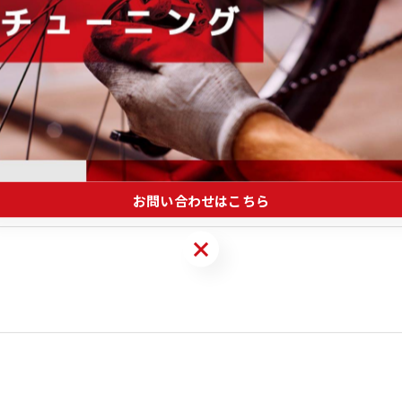
お問い合わせはこちら
お問い合わせはこちら