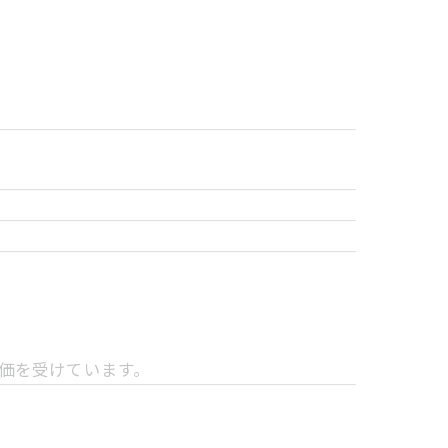
価を受けています。