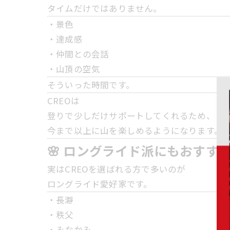
タイムだけではありません。
・景色
・達成感
・仲間との会話
・山頂の空気
そういった時間です。
CREOは
登りで少しだけサポートしてくれるため、
今まで以上に山を楽しめるようになります。
🌸 ロングライド派にもおすす
実はCREOを選ばれる方で多いのが
ロングライド愛好家です。
・長瀞
・秩父
・みなかみ