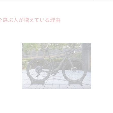
Oを選ぶ人が増えている理由