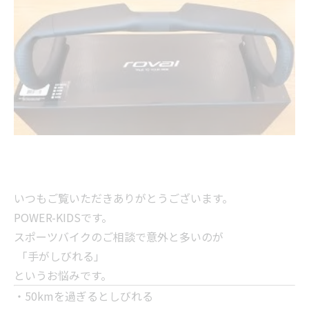
いつもご覧いただきありがとうございます。
POWER-KIDSです。
スポーツバイクのご相談で意外と多いのが
「手がしびれる」
というお悩みです。
・50kmを過ぎるとしびれる