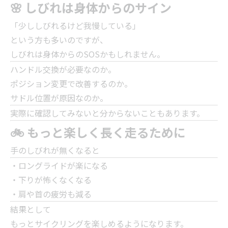
🌸 しびれは身体からのサイン
「少ししびれるけど我慢している」
という方も多いのですが、
しびれは身体からのSOSかもしれません。
ハンドル交換が必要なのか。
ポジション変更で改善するのか。
サドル位置が原因なのか。
実際に確認してみないと分からないこともあります。
🚲 もっと楽しく長く走るために
手のしびれが無くなると
・ロングライドが楽になる
・下りが怖くなくなる
・肩や首の疲労も減る
結果として
もっとサイクリングを楽しめるようになります。