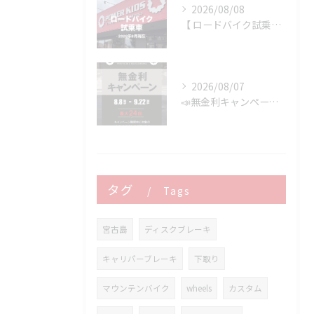
2026/08/08
【 ロードバイク試乗車 】※2026年8月現在
2026/08/07
📣無金利キャンペーン開催決定‼️
タグ
Tags
宮古島
ディスクブレーキ
キャリパーブレーキ
下取り
マウンテンバイク
wheels
カスタム