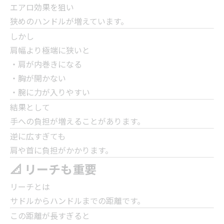
エアロ効果を狙い
狭めのハンドルが増えています。
しかし
肩幅より極端に狭いと
・肩が内巻きになる
・胸が開かない
・腕に力が入りやすい
結果として
手への負担が増えることがあります。
逆に広すぎても
肩や首に負担がかかります。
📐 リーチも重要
リーチとは
サドルからハンドルまでの距離です。
この距離が長すぎると