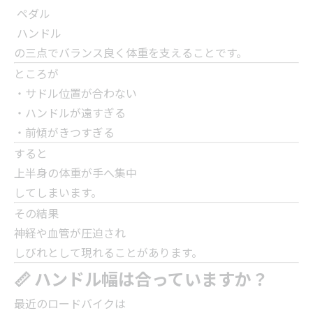
ペダル
ハンドル
の三点でバランス良く体重を支えることです。
ところが
・サドル位置が合わない
・ハンドルが遠すぎる
・前傾がきつすぎる
すると
上半身の体重が手へ集中
してしまいます。
その結果
神経や血管が圧迫され
しびれとして現れることがあります。
📏 ハンドル幅は合っていますか？
最近のロードバイクは