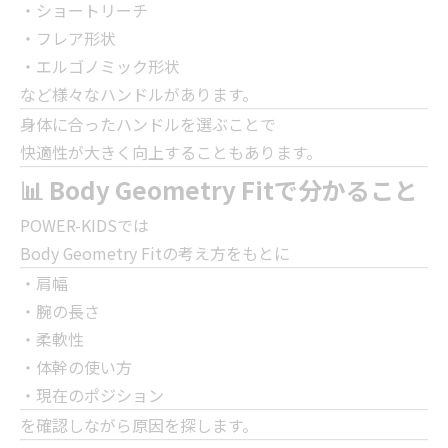
・ショートリーチ
・フレア形状
・エルゴノミック形状
など様々なハンドルがあります。
身体に合ったハンドルを選ぶことで
快適性が大きく向上することもあります。
📊 Body Geometry Fitで分かること
POWER-KIDSでは
Body Geometry Fitの考え方をもとに
・肩幅
・腕の長さ
・柔軟性
・体幹の使い方
・現在のポジション
を確認しながら原因を探します。