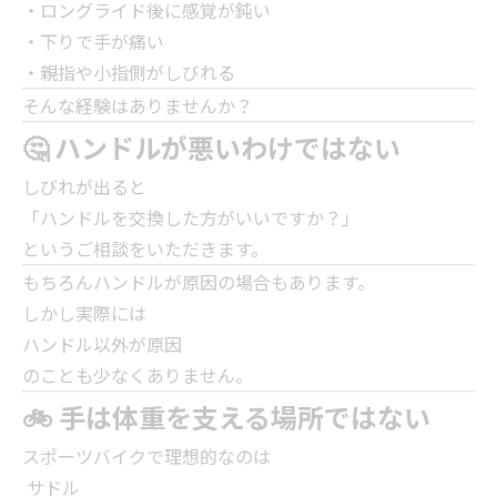
・ロングライド後に感覚が鈍い
・下りで手が痛い
・親指や小指側がしびれる
そんな経験はありませんか？
🤔 ハンドルが悪いわけではない
しびれが出ると
「ハンドルを交換した方がいいですか？」
というご相談をいただきます。
もちろんハンドルが原因の場合もあります。
しかし実際には
ハンドル以外が原因
のことも少なくありません。
🚲 手は体重を支える場所ではない
スポーツバイクで理想的なのは
サドル