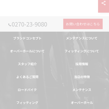
0270-23-9080
お問い合わせはこちら
ブランドコンセプト
メンテナンスについて
オーバーホールについて
フィッティングについて
スタッフ紹介
採用情報
よくあるご質問
当店の特徴
ロードバイク
メンテナンス
フィッティング
オーバーホール