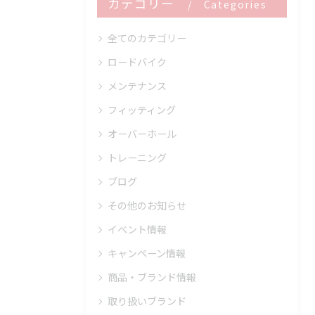
カテゴリー
Categories
全てのカテゴリー
ロードバイク
メンテナンス
フィッティング
オーバーホール
トレーニング
ブログ
その他のお知らせ
イベント情報
キャンペーン情報
商品・ブランド情報
取り扱いブランド