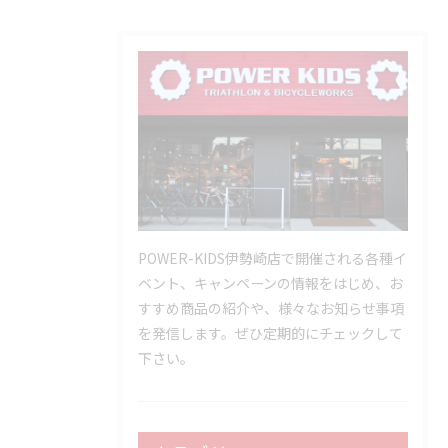
POWER-KIDS伊勢崎店で開催される各種イ
ベント、キャンペーンの情報をはじめ、お
すすめ商品の紹介や、様々なお知らせ事項
を発信します。ぜひ定期的にチェックして
下さい。