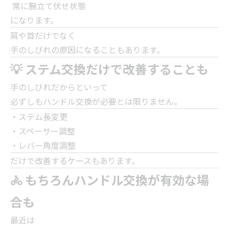
常に腕立て伏せ状態
になります。
肩や首だけでなく
手のしびれの原因になることもあります。
💡 ステム交換だけで改善することも
手のしびれだからといって
必ずしもハンドル交換が必要とは限りません。
・ステム長変更
・スペーサー調整
・レバー角度調整
だけで改善するケースもあります。
🚴 もちろんハンドル交換が有効な場
合も
最近は