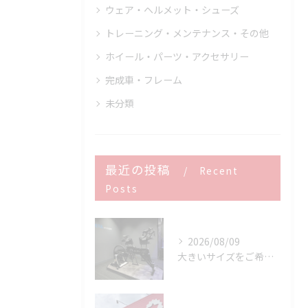
ウェア・ヘルメット・シューズ
トレーニング・メンテナンス・その他
ホイール・パーツ・アクセサリー
完成車・フレーム
未分類
最近の投稿
Recent
Posts
2026/08/09
大きいサイズをご希望のお客様へ