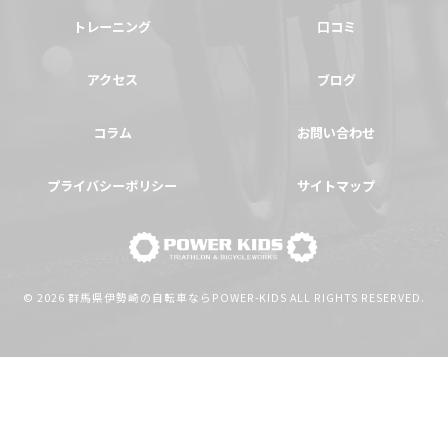
トレーニング
口コミ
アクセス
ブログ
コラム
お問い合わせ
プライバシーポリシー
サイトマップ
© 2026 群馬県伊勢崎の自転車ならPOWER-KIDS ALL RIGHTS RESERVED.