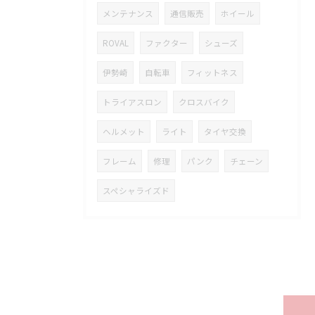
メンテナンス
通信販売
ホイール
ROVAL
ファクター
シューズ
伊勢崎
自転車
フィットネス
トライアスロン
クロスバイク
ヘルメット
ライト
タイヤ交換
フレーム
修理
パンク
チェーン
スペシャライズド