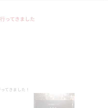
行ってきました
行ってきました！