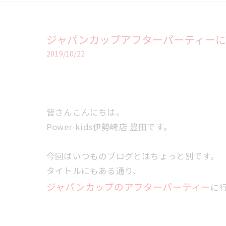
ジャパンカップアフターパーティーに
2019/10/22
皆さんこんにちは。
Power-kids伊勢崎店 豊田です。
今回はいつものブログとはちょっと別です。
タイトルにもある通り、
ジャパンカップのアフターパーティー
に