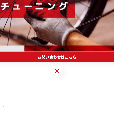
いました。
お問い合わせはこちら
お問い合わせはこちら
・・