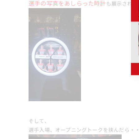
選手の写真をあしらった時計
も展示されて
そして、
選手入場、オープニングトークを挟んだら・