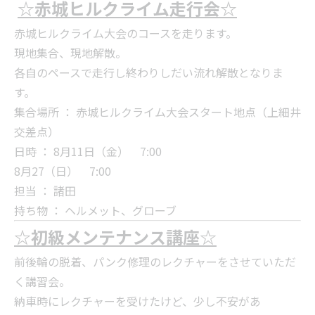
☆赤城ヒルクライム走行会☆
赤城ヒルクライム大会のコースを走ります。
現地集合、現地解散。
各自のペースで走行し終わりしだい流れ解散となりま
す。
集合場所 ： 赤城ヒルクライム大会スタート地点（上細井
交差点）
日時 ： 8月11日（金） 7:00
8月27（日） 7:00
担当 ： 諸田
持ち物 ： ヘルメット、グローブ
☆初級メンテナンス講座☆
前後輪の脱着、パンク修理のレクチャーをさせていただ
く講習会。
納車時にレクチャーを受けたけど、少し不安があ