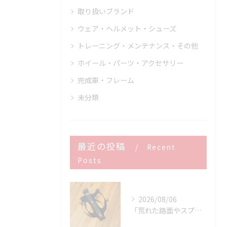
取り扱いブランド
ウェア・ヘルメット・シューズ
トレーニング・メンテナンス・その他
ホイール・パーツ・アクセサリー
完成車・フレーム
未分類
最近の投稿
Recent
Posts
2026/08/06
「荒れた路面やスプリントでボトルが飛んでヒヤッとしたこと、あ...