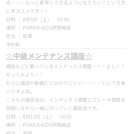
る・・・もっと素早くできるようになりたい！という方
にオススメです！！
日時 ： 8月5日（土） 10:30
場所 ： POWER-KIDS伊勢崎店
担当 ： 前澤
予約制
☆中級メンテナンス講座☆
雑誌などに載っているインデックス調整・・・よし！！
やってみよう！！
だけど雑誌や動画だと分かりにくい・・・・という方多
いですよね。
こちらの講習会は、インデックス調整とブレーキ調整を
説明しながら一緒に行っていく講習会です。
日時 ： 8月12日（土） 10:30
場所 ： POWER-KIDS伊勢崎店
担当 ： 高庭