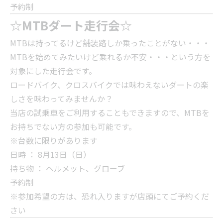
予約制
☆MTBダート走行会☆
MTBは持ってるけど舗装路しか乗ったことがない・・・
MTBを始めてみたいけど乗れるか不安・・・という方を
対象にした走行会です。
ロードバイク、クロスバイクでは味わえないダートの楽
しさを味わってみませんか？
当店の試乗車をご利用することもできますので、MTBを
お持ちでない方の参加も可能です。
※台数に限りがあります
日時 ： 8月13日（日）
持ち物 ： ヘルメット、グローブ
予約制
※参加希望の方は、恐れ入りますが店頭にてご予約くだ
さい