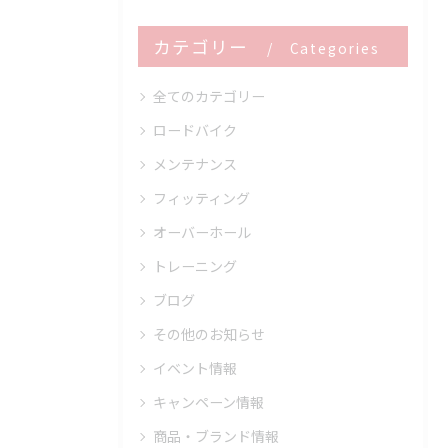
カテゴリー
Categories
全てのカテゴリー
ロードバイク
メンテナンス
フィッティング
オーバーホール
トレーニング
ブログ
その他のお知らせ
イベント情報
キャンペーン情報
商品・ブランド情報