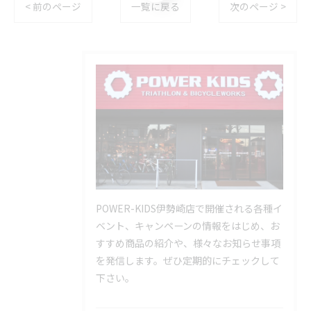
< 前のページ
一覧に戻る
次のページ >
POWER-KIDS伊勢崎店で開催される各種イ
ベント、キャンペーンの情報をはじめ、お
すすめ商品の紹介や、様々なお知らせ事項
を発信します。ぜひ定期的にチェックして
下さい。