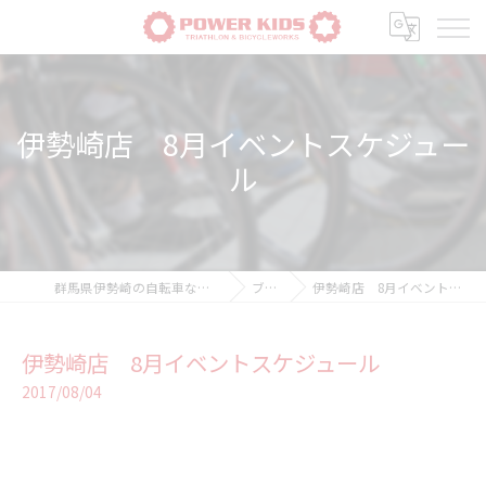
伊勢崎店 8月イベントスケジュー
ル
群馬県伊勢崎の自転車ならPOWER-KIDS
ブログ
伊勢崎店 8月イベントスケジュール
伊勢崎店 8月イベントスケジュール
2017/08/04