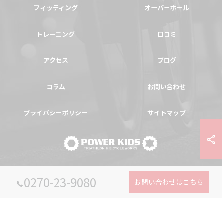
フィッティング
オーバーホール
トレーニング
口コミ
アクセス
ブログ
コラム
お問い合わせ
プライバシーポリシー
サイトマップ
© 2026 群馬県伊勢崎の自転車ならPOWER-KIDS ALL RIGHTS RESERVED.
0270-23-9080
お問い合わせはこちら