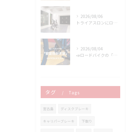
2026/08/06
トライアスロンにロードバイクはどこまで使える？
2026/08/04
📣ロードバイクの「安定性が不安」という方にオススメ👍
タグ
Tags
宮古島
ディスクブレーキ
キャリパーブレーキ
下取り