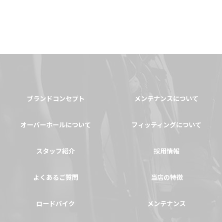
ブランドコンセプト
メンテナンスについて
オーバーホールについて
フィッティングについて
スタッフ紹介
採用情報
よくあるご質問
当店の特徴
ロードバイク
メンテナンス