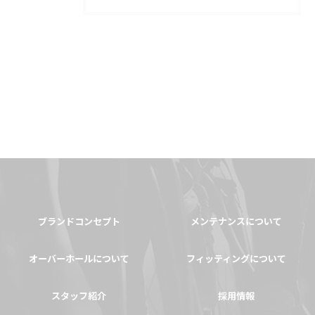
ブランドコンセプト
メンテナンスについて
オーバーホールについて
フィッティングについて
スタッフ紹介
採用情報