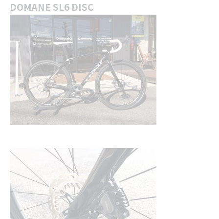
DOMANE SL6 DISC