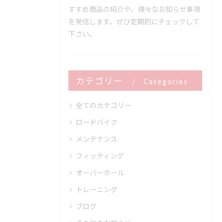
すすめ商品の紹介や、様々なお知らせ事項
を発信します。ぜひ定期的にチェックして
下さい。
カテゴリー
Categories
全てのカテゴリー
ロードバイク
メンテナンス
フィッティング
オーバーホール
トレーニング
ブログ