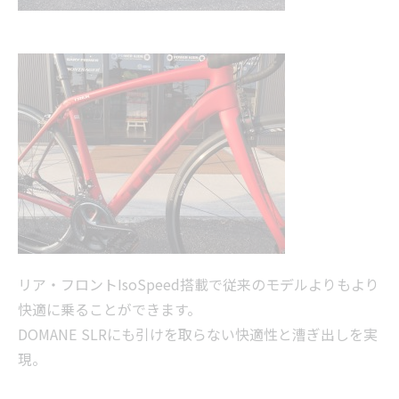
リア・フロントIsoSpeed搭載で従来のモデルよりもより
快適に乗ることができます。
DOMANE SLRにも引けを取らない快適性と漕ぎ出しを実
現。