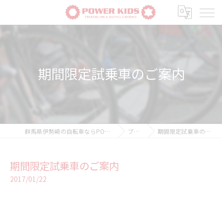
期間限定試乗車のご案内
群馬県伊勢崎の自転車ならPOWER-KIDS
ブログ
期間限定試乗車のご案内
期間限定試乗車のご案内
2017/01/22