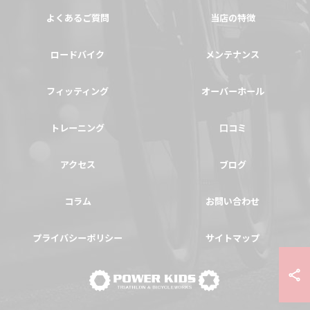
よくあるご質問
当店の特徴
ロードバイク
メンテナンス
フィッティング
オーバーホール
トレーニング
口コミ
アクセス
ブログ
コラム
お問い合わせ
プライバシーポリシー
サイトマップ