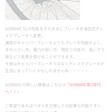
DOMANE SLの性能をそのままにブレーキを油圧式ディ
スクブレーキへ変更。
通常のキャリパーブレーキよりもブレーキ性能がよく、
手の小さい方、握力の弱い方、雨天での走行、長い下り
坂などで恩恵を受けることができます。
今後はキャリパーブレーキではなくディスクブレーキが
主流になっていくかもしれませんね・・・・・
DOMANEの詳しい情報はこちら⇒
『DOMANE第2世代
へ！！』
ご希望であればペダルを交換しての試乗も可能です☆