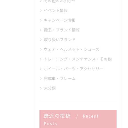
その他のお知らせ
イベント情報
キャンペーン情報
商品・ブランド情報
取り扱いブランド
ウェア・ヘルメット・シューズ
トレーニング・メンテナンス・その他
ホイール・パーツ・アクセサリー
完成車・フレーム
未分類
最近の投稿
Recent
Posts