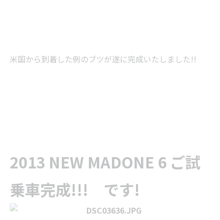
米国から到着した例のブツが遂に完成いたしました!!
2013 NEW MADONE 6 ご試
乗車完成!!! です!