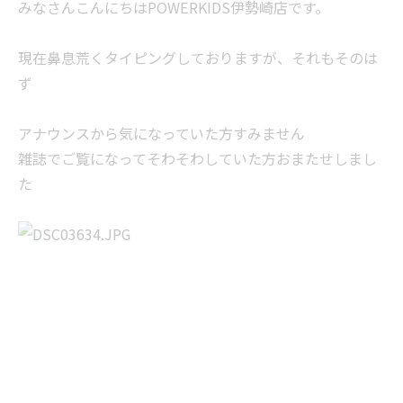
みなさんこんにちはPOWERKIDS伊勢崎店です。
現在鼻息荒くタイピングしておりますが、それもそのは
ず
アナウンスから気になっていた方すみません
雑誌でご覧になってそわそわしていた方おまたせしまし
た