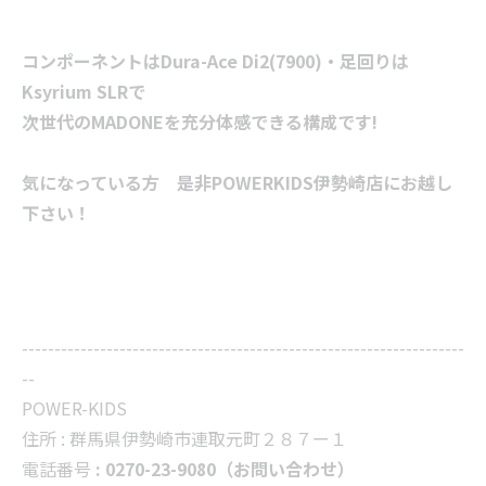
コンポーネントはDura-Ace Di2(7900)・足回りは
Ksyrium SLRで
次世代のMADONEを充分体感できる構成です!
気になっている方 是非POWERKIDS伊勢崎店にお越し
下さい！
--------------------------------------------------------------------
--
POWER-KIDS
住所 :
群馬県伊勢崎市連取元町２８７ー１
電話番号
: 0270-23-9080（お問い合わせ）