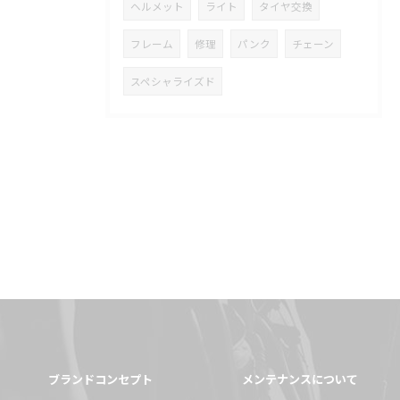
ヘルメット
ライト
タイヤ交換
フレーム
修理
パンク
チェーン
スペシャライズド
ブランドコンセプト
メンテナンスについて