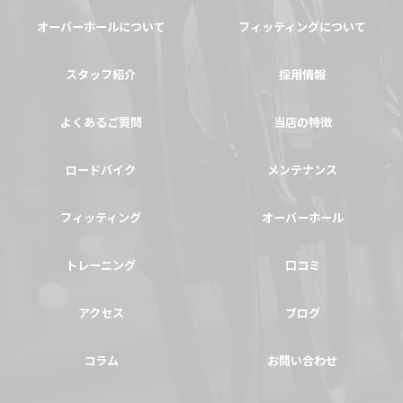
オーバーホールについて
フィッティングについて
スタッフ紹介
採用情報
よくあるご質問
当店の特徴
ロードバイク
メンテナンス
フィッティング
オーバーホール
トレーニング
口コミ
アクセス
ブログ
コラム
お問い合わせ