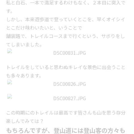
私と白石、一本で満足するわけもなく、２本目に突入で
す。
しかし、本来遊歩道で登っていくとこを、早くオイシイ
とこだけ味わいたいと、いうことで
舗装路で、トレイルコースまで行くという、サボりをし
てしまいました。
トレイルをしていると思わぬキレイな景色に出会うこと
も多々あります。
この時期にのトレイルは最高です皆さんも山を思う存分
楽しんでみては？
もちろんですが、登山道には登山客の方々も