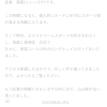
店長 高庭(シンノスケ)です。
この時期になると、個人的にボードにMTBにスポーツ欲
が高まる時期に入ります。
そこで昨日、エクストリームスポーツ大好きなわたく
し、高庭と高崎店 白石で
久々に、常設コース以外のロングトレイル行ってまいり
ました。
デジカメ新調したばかりで、珍しく所々撮ってきました
ので、よかったらご覧ください。
もう紅葉の時期とおもいきや以外にまだ、山は緑が生い
茂ってました。