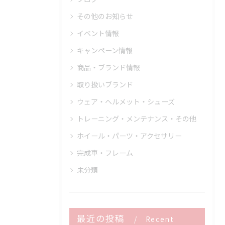
その他のお知らせ
イベント情報
キャンペーン情報
商品・ブランド情報
取り扱いブランド
ウェア・ヘルメット・シューズ
トレーニング・メンテナンス・その他
ホイール・パーツ・アクセサリー
完成車・フレーム
未分類
最近の投稿
Recent