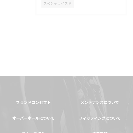
スペシャライズド
ブランドコンセプト
メンテナンスについて
オーバーホールについて
フィッティングについて