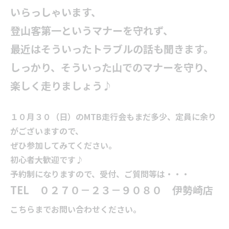
いらっしゃいます、
登山客第一という
マナーを守れず、
最近はそういったトラブルの話も聞きます。
しっかり、そういった山でのマナーを守り、
楽しく走りましょう♪
１０月３０（日）のMTB走行会もまだ多少、定員に余り
がございますので、
ぜひ参加してみてください。
初心者大歓迎です♪
予約制になりますので、受付、ご質問等は・・・
TEL ０２７０－２３－９０８０ 伊勢崎店
こちらまでお問い合わせください。