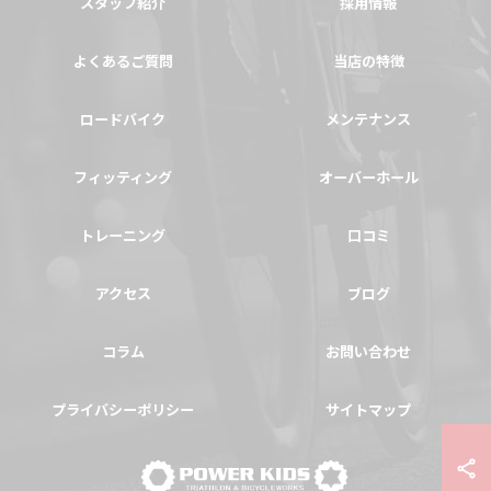
スタッフ紹介
採用情報
よくあるご質問
当店の特徴
ロードバイク
メンテナンス
フィッティング
オーバーホール
トレーニング
口コミ
アクセス
ブログ
コラム
お問い合わせ
プライバシーポリシー
サイトマップ