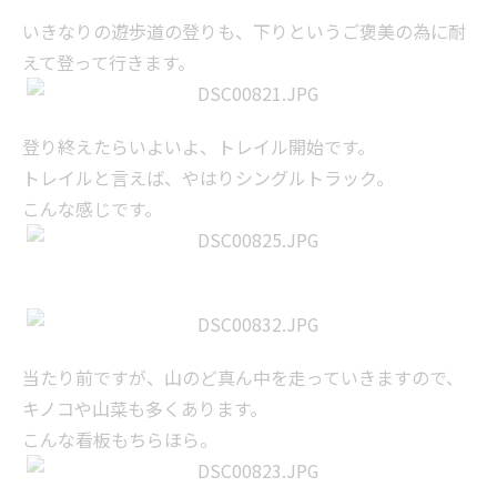
いきなりの遊歩道の登りも、下りというご褒美の為に耐
えて登って行きます。
登り終えたらいよいよ、トレイル開始です。
トレイルと言えば、やはりシングルトラック。
こんな感じです。
当たり前ですが、山のど真ん中を走っていきますので、
キノコや山菜も多くあります。
こんな看板もちらほら。