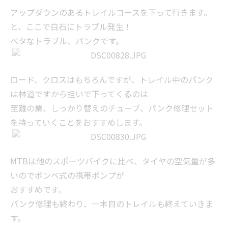
アップダウンのあるトレイルコースを下って行きます。
と、ここで白石にトラブル発生！
ベタなトラブル、パンクです。
ロード、クロスはもちろんですが、トレイル中のパンク
は林道ですから担いで下ってくるのは
至難の業、しっかり替えのチューブ、パンク修理セット
を持っていくことをおすすめします。
MTBは他のスポーツバイクに比べ、タイヤの空気量が多
いのでボンベ式の携帯ポンプが
おすすめです。
パンク修理も終わり、一本目のトレイルも終えていきま
す。