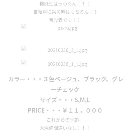
機能性ばっつぐん！！！
自転車に乗る時はもちろん！！
普段着でも！！
カラー・・・３色ベージュ、ブラック、グレ
ーチェック
サイズ・・・S,M,L
PRICE・・・￥１１，０００
これからの季節、
大活躍間違いなし！！！