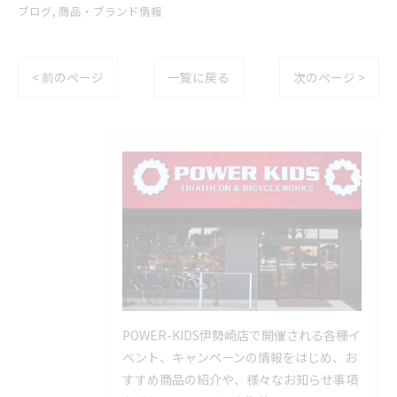
ブログ
商品・ブランド情報
< 前のページ
一覧に戻る
次のページ >
POWER-KIDS伊勢崎店で開催される各種イ
ベント、キャンペーンの情報をはじめ、お
すすめ商品の紹介や、様々なお知らせ事項