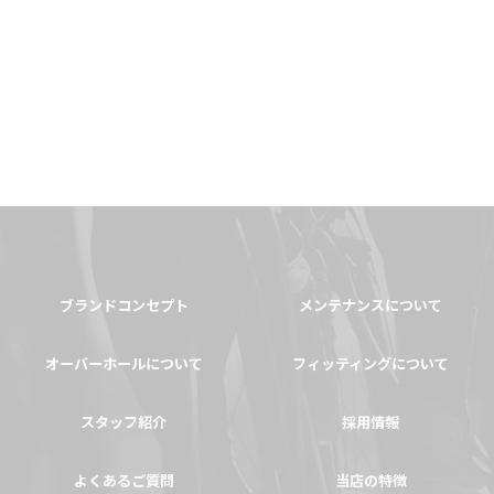
ブランドコンセプト
メンテナンスについて
オーバーホールについて
フィッティングについて
スタッフ紹介
採用情報
よくあるご質問
当店の特徴