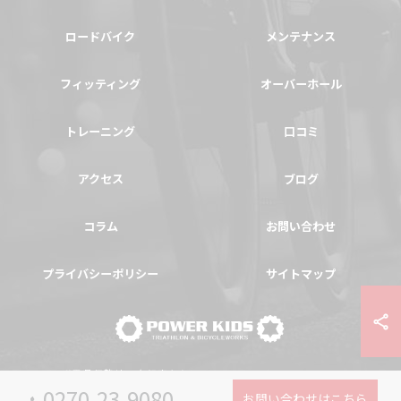
ロードバイク
メンテナンス
フィッティング
オーバーホール
トレーニング
口コミ
アクセス
ブログ
コラム
お問い合わせ
プライバシーポリシー
サイトマップ
© 2026 群馬県伊勢崎の自転車ならPOWER-KIDS ALL RIGHTS RESERVED.
0270-23-9080
お問い合わせはこちら