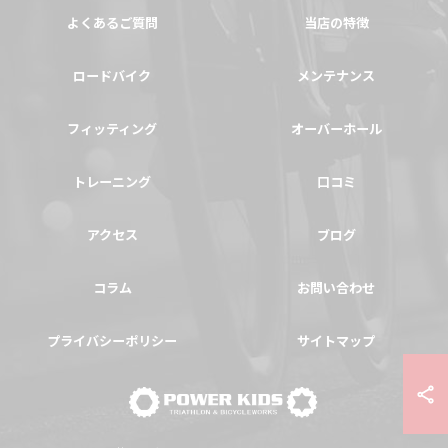
よくあるご質問
当店の特徴
ロードバイク
メンテナンス
フィッティング
オーバーホール
トレーニング
口コミ
アクセス
ブログ
コラム
お問い合わせ
プライバシーポリシー
サイトマップ