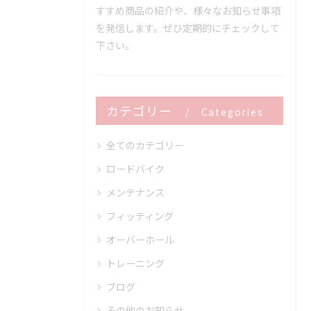
すすめ商品の紹介や、様々なお知らせ事項
を発信します。ぜひ定期的にチェックして
下さい。
カテゴリー
Categories
全てのカテゴリー
ロードバイク
メンテナンス
フィッティング
オーバーホール
トレーニング
ブログ
その他のお知らせ