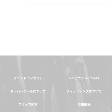
ブランドコンセプト
メンテナンスについて
オーバーホールについて
フィッティングについて
スタッフ紹介
採用情報