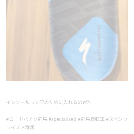
インソールって何のために入れるの❓🧐
#ロードバイク群馬 #specialized #群馬自転車 #スペシャ
ライズド群馬