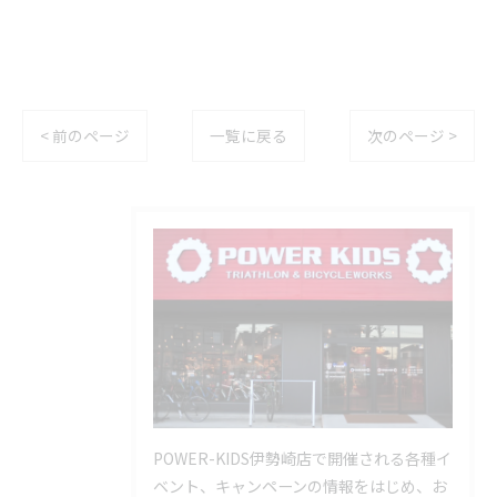
< 前のページ
一覧に戻る
次のページ >
POWER-KIDS伊勢崎店で開催される各種イ
ベント、キャンペーンの情報をはじめ、お