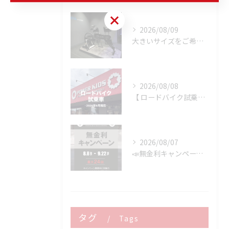
お問い合わせはこちら
2026/08/09
大きいサイズをご希望のお客様へ
2026/08/08
【 ロードバイク試乗車 】※2026年8月現在
2026/08/07
📣無金利キャンペーン開催決定‼️
タグ
Tags