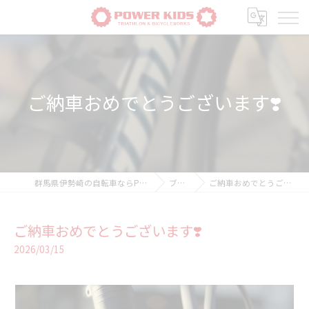
ご納車おめでとうございます❣️
群馬県伊勢崎の自転車ならPOWER-KIDS
ブログ
ご納車おめでとうございます❣️
ご納車おめでとうございます❣️
2026/03/15