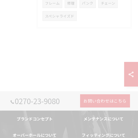
フレーム
修理
パンク
チェーン
スペシャライズド
0270-23-9080
お問い合わせはこちら
ブランドコンセプト
メンテナンスについて
オーバーホールについて
フィッティングについて