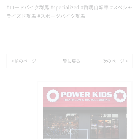
#ロードバイク群馬 #specialized #群馬自転車 #スペシャ
ライズド群馬 #スポーツバイク群馬
< 前のページ
一覧に戻る
次のページ >