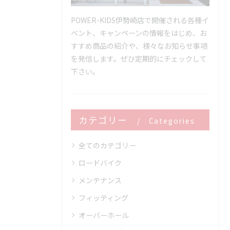
POWER-KIDS伊勢崎店で開催される各種イ
ベント、キャンペーンの情報をはじめ、お
すすめ商品の紹介や、様々なお知らせ事項
を発信します。ぜひ定期的にチェックして
下さい。
カテゴリー
Categories
全てのカテゴリー
ロードバイク
メンテナンス
フィッティング
オーバーホール