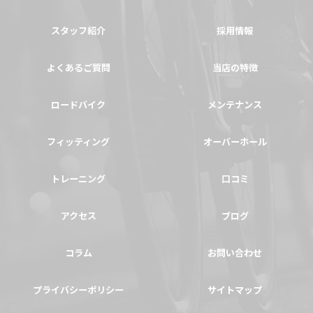
スタッフ紹介
採用情報
よくあるご質問
当店の特徴
ロードバイク
メンテナンス
フィッティング
オーバーホール
トレーニング
口コミ
アクセス
ブログ
コラム
お問い合わせ
プライバシーポリシー
サイトマップ