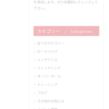
を発信します。ぜひ定期的にチェックして
下さい。
カテゴリー
Categories
全てのカテゴリー
ロードバイク
メンテナンス
フィッティング
オーバーホール
トレーニング
ブログ
その他のお知らせ