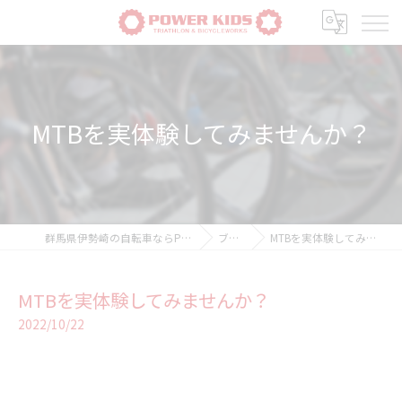
MTBを実体験してみませんか？
群馬県伊勢崎の自転車ならPOWER-KIDS
ブログ
MTBを実体験してみませんか？
MTBを実体験してみませんか？
2022/10/22