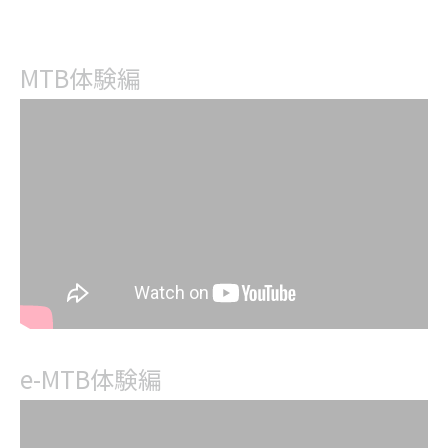
MTB体験編
e-MTB体験編