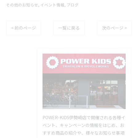
その他のお知らせ
イベント情報
ブログ
< 前のページ
一覧に戻る
次のページ >
POWER-KIDS伊勢崎店で開催される各種イ
ベント、キャンペーンの情報をはじめ、お
すすめ商品の紹介や、様々なお知らせ事項