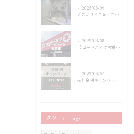
2026/08/09
大きいサイズをご希望のお客様へ
2026/08/08
【 ロードバイク試乗車 】※2026年8月現在
2026/08/07
📣無金利キャンペーン開催決定‼️
タグ
Tags