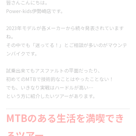
皆さんこんにちは。
Power-kids伊勢崎店です。
2023年モデルが各メーカーから続々発表されています
ね。
その中でも「迷ってる！」とご相談が多いのがマウンテ
ンバイクです。
試乗出来てもアスファルトの平面だったり、
初めてのMTBで技術的なことはやったことない！
でも、いきなり実戦はハードルが高い…
という方に紹介したいツアーがあります。
MTBのある生活を満喫でき
るツアー