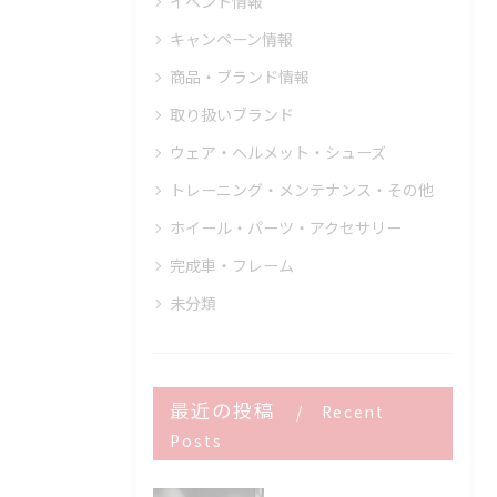
イベント情報
キャンペーン情報
商品・ブランド情報
取り扱いブランド
ウェア・ヘルメット・シューズ
トレーニング・メンテナンス・その他
ホイール・パーツ・アクセサリー
完成車・フレーム
未分類
最近の投稿
Recent
Posts