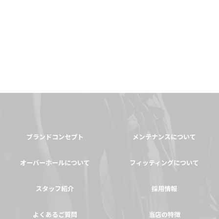
ブランドコンセプト
メンテナンスについて
オーバーホールについて
フィッティングについて
スタッフ紹介
採用情報
よくあるご質問
当店の特徴