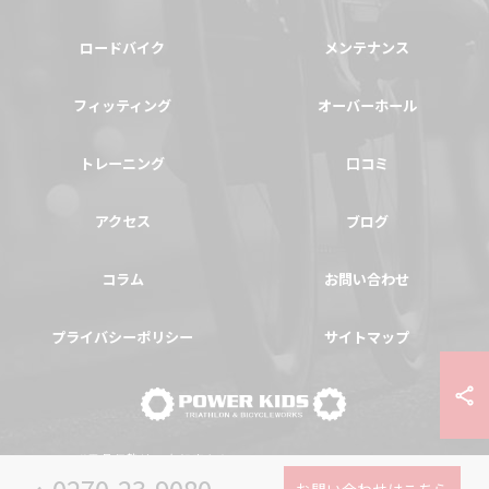
ロードバイク
メンテナンス
フィッティング
オーバーホール
トレーニング
口コミ
アクセス
ブログ
コラム
お問い合わせ
プライバシーポリシー
サイトマップ
© 2026 群馬県伊勢崎の自転車ならPOWER-KIDS ALL RIGHTS RESERVED.