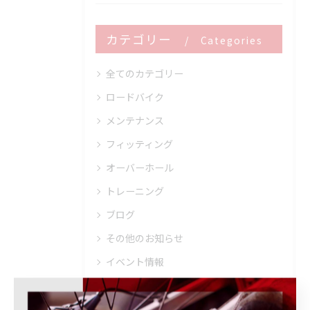
カテゴリー
Categories
全てのカテゴリー
ロードバイク
メンテナンス
フィッティング
オーバーホール
トレーニング
ブログ
その他のお知らせ
イベント情報
キャンペーン情報
商品・ブランド情報