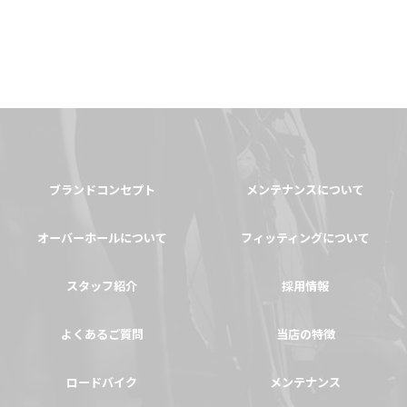
ブランドコンセプト
メンテナンスについて
オーバーホールについて
フィッティングについて
スタッフ紹介
採用情報
よくあるご質問
当店の特徴
ロードバイク
メンテナンス