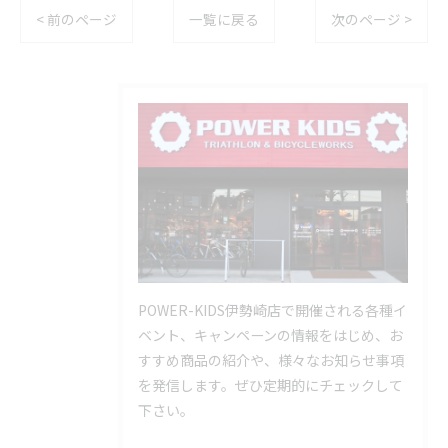
< 前のページ
一覧に戻る
次のページ >
POWER-KIDS伊勢崎店で開催される各種イ
ベント、キャンペーンの情報をはじめ、お
すすめ商品の紹介や、様々なお知らせ事項
を発信します。ぜひ定期的にチェックして
下さい。