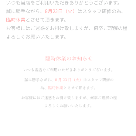
いつも当店をご利用いただきありがとうございます。
誠に勝手ながら、
8月23日（火）
はスタッフ研修の為、
臨時休業
とさせて頂きます。
お客様にはご迷惑をお掛け致しますが、何卒ご理解の程
よろしくお願いいたします。