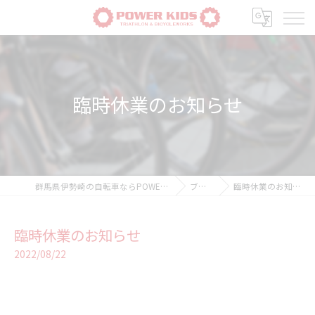
臨時休業のお知らせ
群馬県伊勢崎の自転車ならPOWER-KIDS
ブログ
臨時休業のお知らせ
臨時休業のお知らせ
2022/08/22