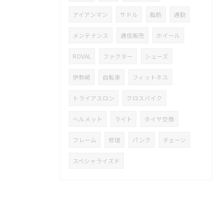
アイアンマン
サドル
脂肪
通勤
メンテナンス
通信販売
ホイール
ROVAL
ファクター
シューズ
伊勢崎
自転車
フィットネス
トライアスロン
クロスバイク
ヘルメット
ライト
タイヤ交換
フレーム
修理
パンク
チェーン
スペシャライズド