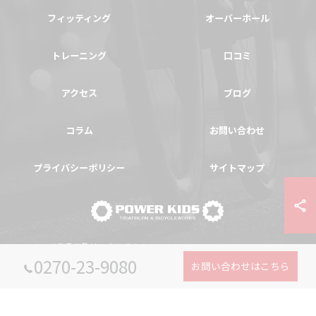
フィッティング
オーバーホール
トレーニング
口コミ
アクセス
ブログ
コラム
お問い合わせ
プライバシーポリシー
サイトマップ
© 2026 群馬県伊勢崎の自転車ならPOWER-KIDS ALL RIGHTS RESERVED.
0270-23-9080
お問い合わせはこちら