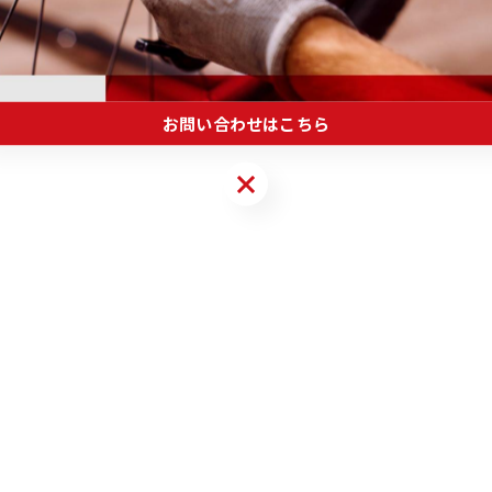
お問い合わせはこちら
お問い合わせはこちら