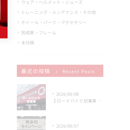
ウェア・ヘルメット・シューズ
トレーニング・メンテナンス・その他
ホイール・パーツ・アクセサリー
完成車・フレーム
未分類
最近の投稿
Recent Posts
2026/08/08
【 ロードバイク試乗車 】※2026年8月現在
2026/08/07