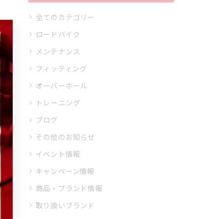
全てのカテゴリー
ロードバイク
メンテナンス
フィッティング
オーバーホール
トレーニング
ブログ
その他のお知らせ
イベント情報
キャンペーン情報
商品・ブランド情報
取り扱いブランド