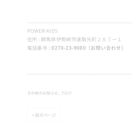
---------------------------------------------------------
POWER-KIDS
住所 :
群馬県伊勢崎市連取元町２８７ー１
電話番号
: 0270-23-9080（お問い合わせ）
---------------------------------------------------------
その他のお知らせ
ブログ
< 前のページ