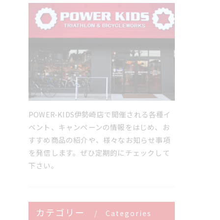
POWER-KIDS伊勢崎店で開催される各種イ
ベント、キャンペーンの情報をはじめ、お
すすめ商品の紹介や、様々なお知らせ事項
を発信します。ぜひ定期的にチェックして
下さい。
カテゴリー
Categories