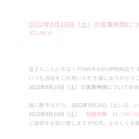
2022年8月20日（土）の営業時間に
2022/08/20
皆さんこんにちは！POWER-KIDS伊勢崎店で
いつも当店をご利用いただき誠にありがとう
2022年8月20日（土）の営業時間についての
誠に勝手ながら、
2022年
8月20日（土）は
2022年8月20日（土）
短縮営業
11：00～1
ご迷惑をお掛け致しますが何卒、よろしくお