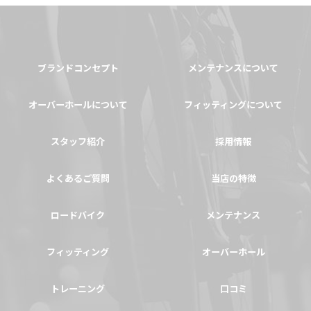
ブランドコンセプト
メンテナンスについて
オーバーホールについて
フィッティングについて
スタッフ紹介
採用情報
よくあるご質問
当店の特徴
ロードバイク
メンテナンス
フィッティング
オーバーホール
トレーニング
口コミ