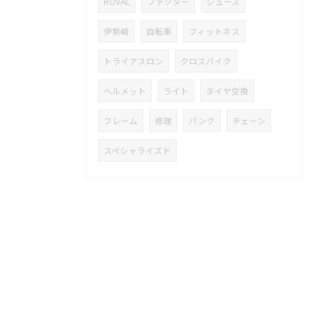
ROVAL
ファクター
シューズ
伊勢崎
自転車
フィットネス
トライアスロン
クロスバイク
ヘルメット
ライト
タイヤ交換
フレーム
修理
パンク
チェーン
スペシャライズド