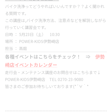
バイク洗浄ってどうやればいいんですか？？よく聞かれ
る質問です。
この講座は,バイク洗浄方法、注意点などを解説しながら
行っていく講習会です。
日時 ： 5月23日（土） 10:30
場所 ： POWER-KIDS伊勢崎店
担当 ： 高庭
各種イベントはこちらをチェック！ ⇒
伊勢
崎店イベントカレンダー
走行会・メンテナンス講座のお問合せはこちらまで↓
POWER-KIDS伊勢崎店 TEL 0270-23-9080
皆さまのご参加お待ちしいております(*´∀｀*
--------------------------------------------------------------------