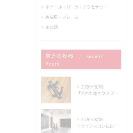
ホイール・パーツ・アクセサリー
完成車・フレーム
未分類
最近の投稿
Recent
Posts
2026/08/06
「荒れた路面やスプリントでボトルが飛んでヒヤッとしたこと、あ...
2026/08/06
トライアスロンにロードバイクはどこまで使える？