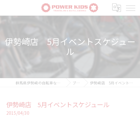
伊勢崎店 5月イベントスケジュー
ル
群馬県伊勢崎の自転車ならPOWER-KIDS
ブログ
伊勢崎店 5月イベントスケジュール
伊勢崎店 5月イベントスケジュール
2015/04/30