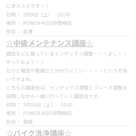
にオススメです！！
日時 ： 5月9日（土） 10:30
場所 ： POWER-KIDS伊勢崎店
担当 ： 前澤
☆中級メンテナンス講座☆
雑誌などに載っているインデックス調整・・・よし！！
やってみよう！！
だけど雑誌や動画だと分かりにくい・・・・という方多
いですよね。
こちらの講習会は、インデックス調整とブレーキ調整を
説明しながら一緒に行っていく講習会です。
日時 ： 5月16日（土） 10:30
場所 ： POWER-KIDS伊勢崎店
担当 ： 高庭
☆バイク洗浄講座☆