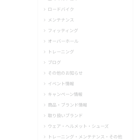
ロードバイク
メンテナンス
フィッティング
オーバーホール
トレーニング
ブログ
その他のお知らせ
イベント情報
キャンペーン情報
商品・ブランド情報
取り扱いブランド
ウェア・ヘルメット・シューズ
トレーニング・メンテナンス・その他