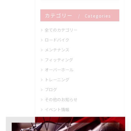
カテゴリー
Categories
全てのカテゴリー
ロードバイク
メンテナンス
フィッティング
オーバーホール
トレーニング
ブログ
その他のお知らせ
イベント情報
キャンペーン情報
商品・ブランド情報