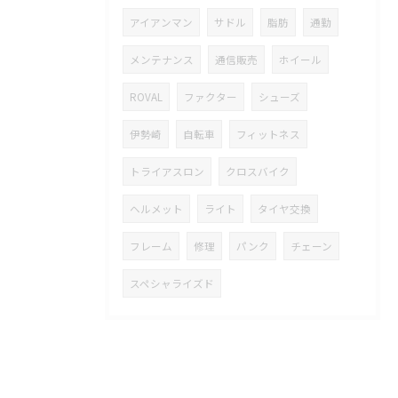
アイアンマン
サドル
脂肪
通勤
メンテナンス
通信販売
ホイール
ROVAL
ファクター
シューズ
伊勢崎
自転車
フィットネス
トライアスロン
クロスバイク
ヘルメット
ライト
タイヤ交換
フレーム
修理
パンク
チェーン
スペシャライズド