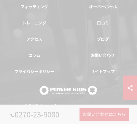
フィッティング
オーバーホール
トレーニング
口コミ
アクセス
ブログ
コラム
お問い合わせ
プライバシーポリシー
サイトマップ
© 2026 群馬県伊勢崎の自転車ならPOWER-KIDS ALL RIGHTS RESERVED.
0270-23-9080
お問い合わせはこちら