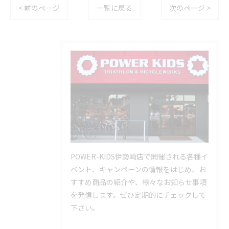
< 前のページ
一覧に戻る
次のページ >
POWER-KIDS伊勢崎店で開催される各種イ
ベント、キャンペーンの情報をはじめ、お
すすめ商品の紹介や、様々なお知らせ事項
を発信します。ぜひ定期的にチェックして
下さい。