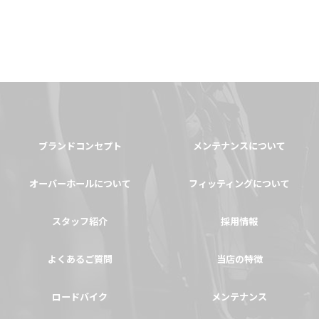
ブランドコンセプト
メンテナンスについて
オーバーホールについて
フィッティングについて
スタッフ紹介
採用情報
よくあるご質問
当店の特徴
ロードバイク
メンテナンス