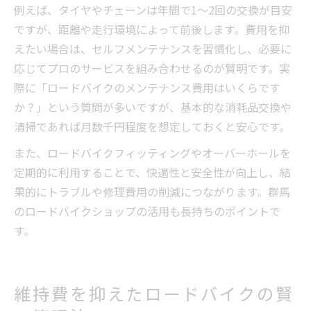
例えば、タイヤやチェーンは年間で1～2回の交換が目安
ですが、距離や走行環境によって前後します。費用を抑
えたい場合は、セルフメンテナンスを習慣化し、必要に
応じてプロのサービスを組み合わせるのが賢明です。実
際に「ロードバイクのメンテナンス費用はいくらです
か？」という質問が多いですが、基本的な消耗品交換や
清掃であれば月数千円程度を想定しておくと安心です。
また、ロードバイクフィッティングやオーバーホールを
定期的に利用することで、快適性と安全性が向上し、結
果的にトラブルや修理費用の削減につながります。群馬
のロードバイクショップの活用も長持ちのポイントで
す。
維持費を抑えたロードバイクの賢