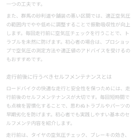
一つの工夫です。
また、群馬の砂利道や舗装の悪い区間では、適正空気圧
の範囲内でやや低めに調整することで振動吸収性が向上
します。毎回走行前に空気圧チェックを行うことで、ト
ラブルを未然に防げます。初心者の場合は、プロショッ
プで空気圧の測定方法や適正値のアドバイスを受けるの
もおすすめです。
走行前後に行うべきセルフメンテナンスとは
ロードバイクの快適な走行と安全性を保つためには、走
行前後のセルフメンテナンスが大切です。毎回短時間で
も点検を習慣化することで、思わぬトラブルやパーツの
早期劣化を防げます。初心者でも実践しやすい基本のセ
ルフメンテ内容を紹介します。
走行前は、タイヤの空気圧チェック、ブレーキの効き、