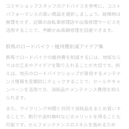
コミやショップスタッフのアドバイスを参考に、コスト
パフォーマンスの高い商品を選択しましょう。故障時は
無理をせず、近隣の自転車修理店や出張修理サービスを
活用することで、予期せぬ高額修理を回避できます。
群馬のロードバイク・維持費削減アイデア集
群馬でロードバイクの維持費を削減するには、地域なら
ではの工夫やアイデアを取り入れることが大切です。例
えば、地元のロードバイクショップが発信するメンテナ
ンス情報を定期的にチェックすることで、セールやキャ
ンペーンを活用でき、消耗品やメンテナンス費用を抑え
られます。
また、サイクリング仲間と共同で消耗品をまとめ買いす
ることで、割引や送料無料などのメリットを得ることも
可能です。セルフメンテナンスのスキルを高めるため