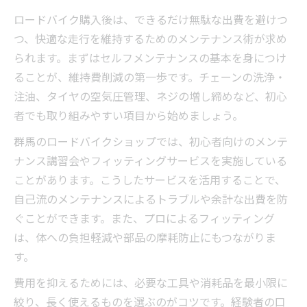
ロードバイク購入後は、できるだけ無駄な出費を避けつ
つ、快適な走行を維持するためのメンテナンス術が求め
られます。まずはセルフメンテナンスの基本を身につけ
ることが、維持費削減の第一歩です。チェーンの洗浄・
注油、タイヤの空気圧管理、ネジの増し締めなど、初心
者でも取り組みやすい項目から始めましょう。
群馬のロードバイクショップでは、初心者向けのメンテ
ナンス講習会やフィッティングサービスを実施している
ことがあります。こうしたサービスを活用することで、
自己流のメンテナンスによるトラブルや余計な出費を防
ぐことができます。また、プロによるフィッティング
は、体への負担軽減や部品の摩耗防止にもつながりま
す。
費用を抑えるためには、必要な工具や消耗品を最小限に
絞り、長く使えるものを選ぶのがコツです。経験者の口