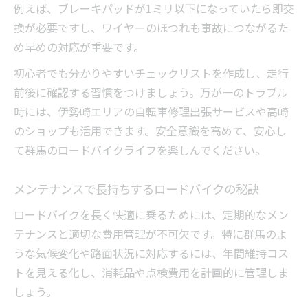
例えば、ブレーキパッドが1ミリ以下になっていたら即交
換が必要ですし、ワイヤーのほつれも事故につながるた
め早めの対応が重要です。
初心者でも分かりやすいチェックリストを作成し、走行
前後に確認する習慣をつけましょう。万が一のトラブル
時には、伊勢崎エリアの自転車修理出張サービスや高崎
のショップも活用できます。安全意識を高めて、安心し
て群馬のロードバイクライフを楽しんでください。
メンテナンスで長持ちするロードバイクの秘訣
ロードバイクを長く快適に乗るためには、定期的なメン
テナンスと適切な費用管理が不可欠です。特に群馬のよ
うな気候変化や路面状況に対応するには、年間維持コス
トを見える化し、消耗品や点検費用を計画的に管理しま
しょう。