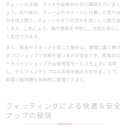
チェーンの注油、ライトや反射材の点灯確認を行いまし
ょう。走行後は、フレームやホイールに付着した泥や水
分を拭き取り、チェーンやギアの汚れを落として再注油
します。これにより、錆や摩耗を予防し、次回も安心し
て走行できます。
また、異音やガタつきを感じた場合は、無理に乗り続け
ずプロショップで点検を受けるのが安全です。群馬のロ
ードバイクショップや出張修理サービスを上手に活用
し、セルフメンテとプロの点検を組み合わせることで、
年間の維持費も効率的に管理できます。
フィッティングによる快適＆安全
アップの秘訣