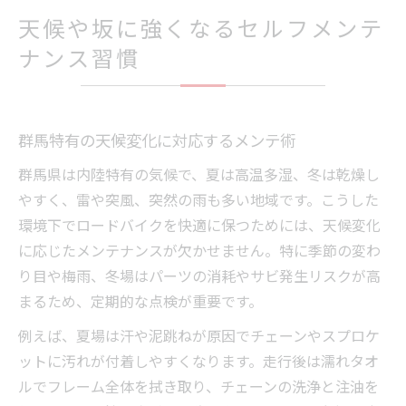
天候や坂に強くなるセルフメンテ
ナンス習慣
群馬特有の天候変化に対応するメンテ術
群馬県は内陸特有の気候で、夏は高温多湿、冬は乾燥し
やすく、雷や突風、突然の雨も多い地域です。こうした
環境下でロードバイクを快適に保つためには、天候変化
に応じたメンテナンスが欠かせません。特に季節の変わ
り目や梅雨、冬場はパーツの消耗やサビ発生リスクが高
まるため、定期的な点検が重要です。
例えば、夏場は汗や泥跳ねが原因でチェーンやスプロケ
ットに汚れが付着しやすくなります。走行後は濡れタオ
ルでフレーム全体を拭き取り、チェーンの洗浄と注油を