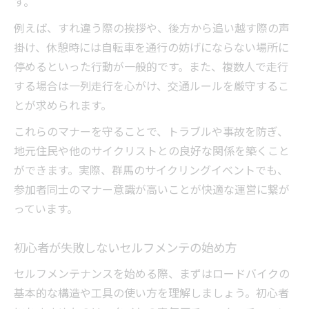
す。
例えば、すれ違う際の挨拶や、後方から追い越す際の声
掛け、休憩時には自転車を通行の妨げにならない場所に
停めるといった行動が一般的です。また、複数人で走行
する場合は一列走行を心がけ、交通ルールを厳守するこ
とが求められます。
これらのマナーを守ることで、トラブルや事故を防ぎ、
地元住民や他のサイクリストとの良好な関係を築くこと
ができます。実際、群馬のサイクリングイベントでも、
参加者同士のマナー意識が高いことが快適な運営に繋が
っています。
初心者が失敗しないセルフメンテの始め方
セルフメンテナンスを始める際、まずはロードバイクの
基本的な構造や工具の使い方を理解しましょう。初心者