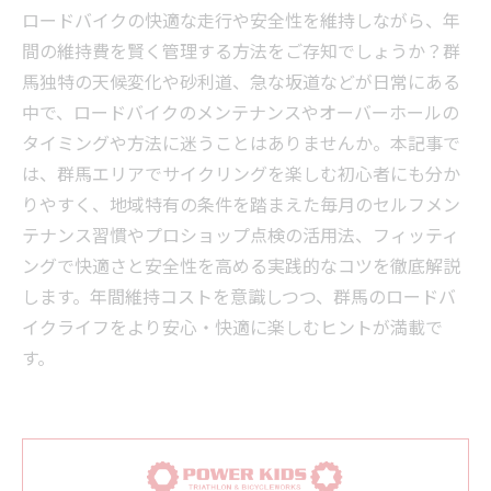
ロードバイクの快適な走行や安全性を維持しながら、年
間の維持費を賢く管理する方法をご存知でしょうか？群
馬独特の天候変化や砂利道、急な坂道などが日常にある
中で、ロードバイクのメンテナンスやオーバーホールの
タイミングや方法に迷うことはありませんか。本記事で
は、群馬エリアでサイクリングを楽しむ初心者にも分か
りやすく、地域特有の条件を踏まえた毎月のセルフメン
テナンス習慣やプロショップ点検の活用法、フィッティ
ングで快適さと安全性を高める実践的なコツを徹底解説
します。年間維持コストを意識しつつ、群馬のロードバ
イクライフをより安心・快適に楽しむヒントが満載で
す。