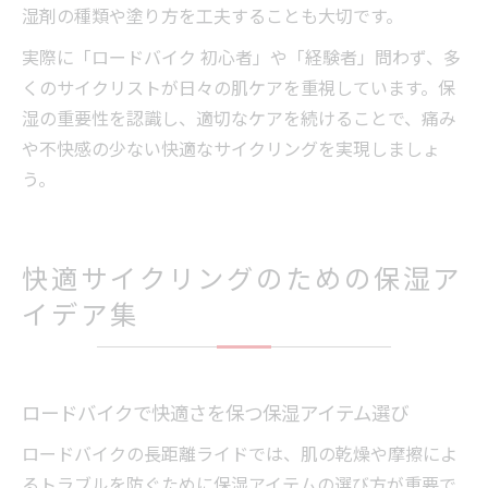
湿剤の種類や塗り方を工夫することも大切です。
実際に「ロードバイク 初心者」や「経験者」問わず、多
くのサイクリストが日々の肌ケアを重視しています。保
湿の重要性を認識し、適切なケアを続けることで、痛み
や不快感の少ない快適なサイクリングを実現しましょ
う。
快適サイクリングのための保湿ア
イデア集
ロードバイクで快適さを保つ保湿アイテム選び
ロードバイクの長距離ライドでは、肌の乾燥や摩擦によ
るトラブルを防ぐために保湿アイテムの選び方が重要で