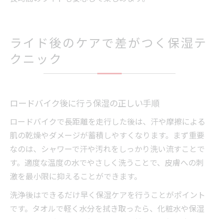
ライド後のケアで差がつく保湿テ
クニック
ロードバイク後に行う保湿の正しい手順
ロードバイクで長距離を走行した後は、汗や摩擦による
肌の乾燥やダメージが蓄積しやすくなります。まず重要
なのは、シャワーで汗や汚れをしっかり洗い流すことで
す。適度な温度の水でやさしく洗うことで、皮膚への刺
激を最小限に抑えることができます。
洗浄後はできるだけ早く保湿ケアを行うことがポイント
です。タオルで軽く水分を拭き取ったら、化粧水や保湿