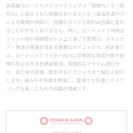
長距離のロードバイクサイクリングで「股擦れ」や「肌
荒れ」に悩まされた経験はありませんか？高温多湿や汗
による摩擦が原因で、快適なライドも思わぬ苦痛に変わ
ることが少なくありません。特に、ロードバイク特有の
フィット感や長時間サドル上で過ごす習慣は、スキンケ
ア・保湿の意識を高める重要なポイントです。本記事で
は、ロードバイクライダー向けに効果的な保湿対策や股
擦れ防止の方法を徹底解説。実践的なアイテム選びか
ら、走行後の習慣、肌を守るテクニックまで幅広く紹介
します。痛みや不快感を軽減し、夏場でも快適にサイク
リングを楽しむための知識が満載です。