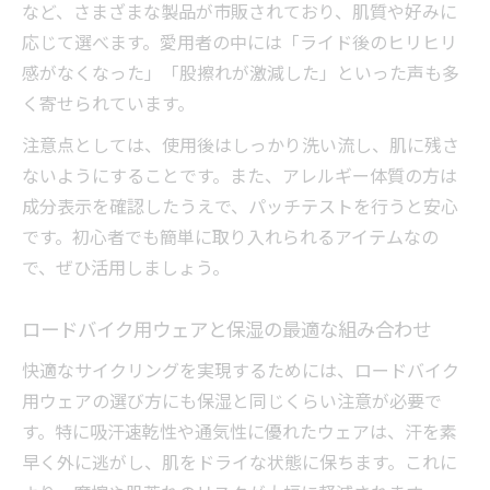
など、さまざまな製品が市販されており、肌質や好みに
応じて選べます。愛用者の中には「ライド後のヒリヒリ
感がなくなった」「股擦れが激減した」といった声も多
く寄せられています。
注意点としては、使用後はしっかり洗い流し、肌に残さ
ないようにすることです。また、アレルギー体質の方は
成分表示を確認したうえで、パッチテストを行うと安心
です。初心者でも簡単に取り入れられるアイテムなの
で、ぜひ活用しましょう。
ロードバイク用ウェアと保湿の最適な組み合わせ
快適なサイクリングを実現するためには、ロードバイク
用ウェアの選び方にも保湿と同じくらい注意が必要で
す。特に吸汗速乾性や通気性に優れたウェアは、汗を素
早く外に逃がし、肌をドライな状態に保ちます。これに