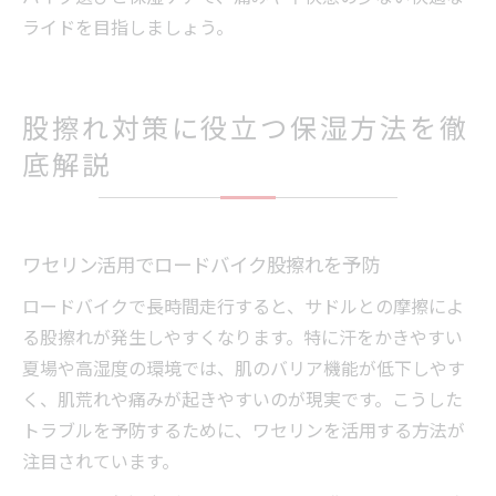
ライドを目指しましょう。
股擦れ対策に役立つ保湿方法を徹
底解説
ワセリン活用でロードバイク股擦れを予防
ロードバイクで長時間走行すると、サドルとの摩擦によ
る股擦れが発生しやすくなります。特に汗をかきやすい
夏場や高湿度の環境では、肌のバリア機能が低下しやす
く、肌荒れや痛みが起きやすいのが現実です。こうした
トラブルを予防するために、ワセリンを活用する方法が
注目されています。