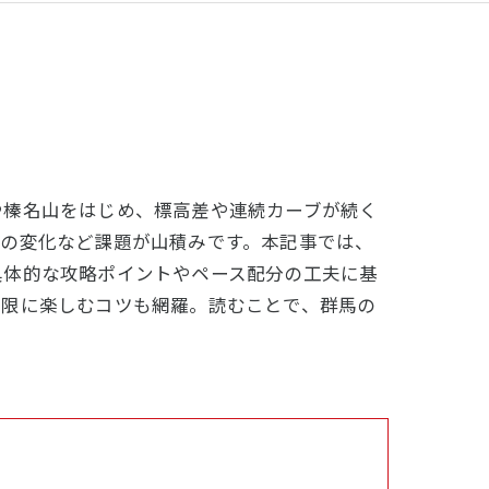
や榛名山をはじめ、標高差や連続カーブが続く
候の変化など課題が山積みです。本記事では、
具体的な攻略ポイントやペース配分の工夫に基
大限に楽しむコツも網羅。読むことで、群馬の