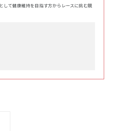
として健康維持を目指す方からレースに挑む競