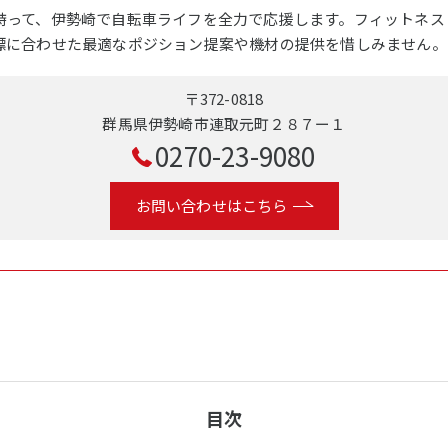
持って、伊勢崎で自転車ライフを全力で応援します。フィットネス
標に合わせた最適なポジション提案や機材の提供を惜しみません。
〒372-0818
群馬県伊勢崎市連取元町２８７ー１
0270-23-9080
お問い合わせはこちら
目次