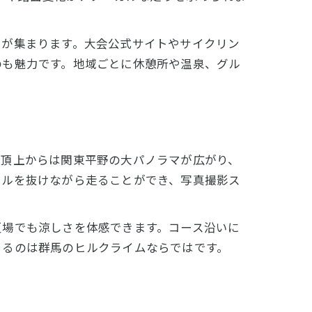
トが集まります。大会公式サイトやサイクリン
のも魅力です。地域ごとに休憩所や温泉、グル
の頂上からは関東平野の大パノラマが広がり、
ネルを抜けながら走ることができ、写真撮影ス
夏場でも涼しさを体感できます。コース沿いに
きるのは群馬のヒルクライムならではです。