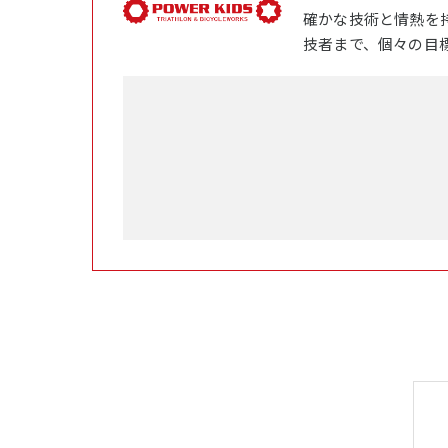
確かな技術と情熱を
技者まで、個々の目