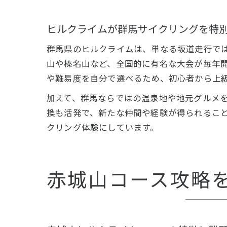
ヒルクライムが群馬サイクリングを特
群馬県のヒルクライムは、単なる坂道走行で
山や榛名山など、全国的に有名な大会が毎年
や難易度を自分で選べるため、初心者から上
加えて、群馬ならではの温泉地や地元グルメ
換も活発で、新たな仲間や経験が得られるこ
クリング体験にしています。
赤城山コース攻略