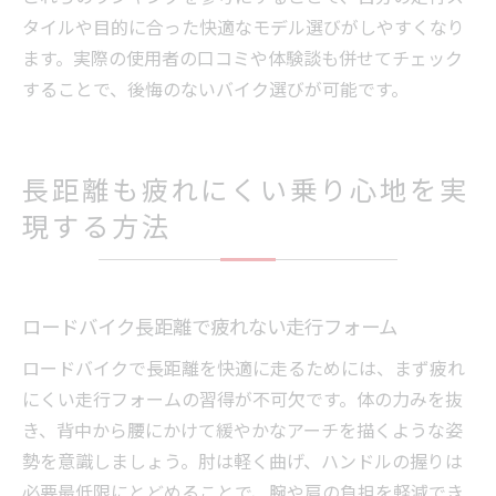
タイルや目的に合った快適なモデル選びがしやすくなり
ます。実際の使用者の口コミや体験談も併せてチェック
することで、後悔のないバイク選びが可能です。
長距離も疲れにくい乗り心地を実
現する方法
ロードバイク長距離で疲れない走行フォーム
ロードバイクで長距離を快適に走るためには、まず疲れ
にくい走行フォームの習得が不可欠です。体の力みを抜
き、背中から腰にかけて緩やかなアーチを描くような姿
勢を意識しましょう。肘は軽く曲げ、ハンドルの握りは
必要最低限にとどめることで、腕や肩の負担を軽減でき