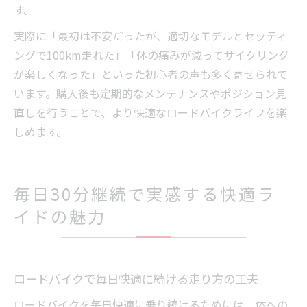
す。
実際に「最初は不安だったが、適切なモデルとセッティ
ングで100km走れた」「体の痛みが減ってサイクリング
が楽しくなった」といった初心者の声も多く寄せられて
います。購入後も定期的なメンテナンスやポジション見
直しを行うことで、より快適なロードバイクライフを楽
しめます。
毎日30分継続で実感する快適ラ
イドの魅力
ロードバイクで毎日快適に続ける走り方の工夫
ロードバイクを毎日快適に乗り続けるためには、体への