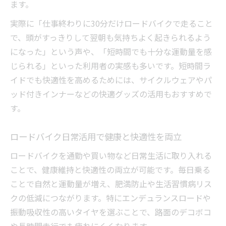
ます。
実際に「仕事終わりに30分だけロードバイクで走ること
で、頭がすっきりして翌朝も気持ちよく起きられるよう
になった」という声や、「短時間でも十分な運動量を感
じられる」といった利用者の実感も多いです。短時間ラ
イドでも快適性を高めるためには、サイクルウェアやパ
ッド付きインナーなどの快適グッズの活用もおすすめで
す。
ロードバイク日常活用で健康と快適性を両立
ロードバイクを通勤や買い物など日常生活に取り入れる
ことで、健康維持と快適性の両立が可能です。毎日乗る
ことで自然と運動量が増え、肥満防止や生活習慣病リス
クの低減につながります。特にエンデュランスロードや
振動吸収性の高いタイヤを選ぶことで、路面のデコボコ