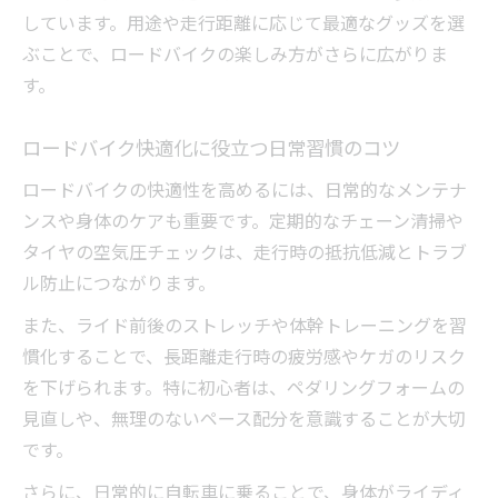
び方
しています。用途や走行距離に応じて最適なグッズを選
ぶことで、ロードバイクの楽しみ方がさらに広がりま
す。
ロードバイク快適化に役立つ日常習慣のコツ
ロードバイクの快適性を高めるには、日常的なメンテナ
ンスや身体のケアも重要です。定期的なチェーン清掃や
タイヤの空気圧チェックは、走行時の抵抗低減とトラブ
ル防止につながります。
また、ライド前後のストレッチや体幹トレーニングを習
慣化することで、長距離走行時の疲労感やケガのリスク
を下げられます。特に初心者は、ペダリングフォームの
見直しや、無理のないペース配分を意識することが大切
です。
さらに、日常的に自転車に乗ることで、身体がライディ