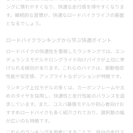
ングに慣れやすくなり、快適な走行感を得やすくなりま
す。継続的な習慣が、快適なロードバイクライフの基盤
となるでしょう。
ロードバイクランキングから学ぶ快適ポイント
ロードバイクの快適性を重視したランキングでは、エン
デュランスモデルやロングライド向けバイクが上位に挙
げられる傾向があります。これらのバイクは、振動吸収
性能や安定感、アップライトなポジションが特徴です。
ランキング上位モデルの多くは、カーボンフレームや太
めのタイヤを採用し、快適性と走行性能のバランスを追
求しています。また、コスパ最強モデルや初心者向けお
すすめロードバイクも多く紹介されており、選択肢の幅
が広いのも特徴です。
これらのランキングを参考にすることで、自分の走行ス