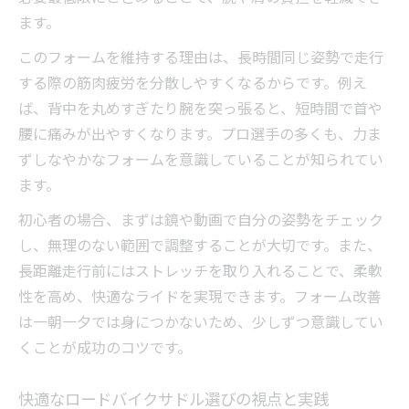
ます。
このフォームを維持する理由は、長時間同じ姿勢で走行
する際の筋肉疲労を分散しやすくなるからです。例え
ば、背中を丸めすぎたり腕を突っ張ると、短時間で首や
腰に痛みが出やすくなります。プロ選手の多くも、力ま
ずしなやかなフォームを意識していることが知られてい
ます。
初心者の場合、まずは鏡や動画で自分の姿勢をチェック
し、無理のない範囲で調整することが大切です。また、
長距離走行前にはストレッチを取り入れることで、柔軟
性を高め、快適なライドを実現できます。フォーム改善
は一朝一夕では身につかないため、少しずつ意識してい
くことが成功のコツです。
快適なロードバイクサドル選びの視点と実践