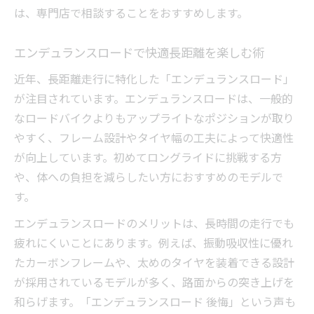
は、専門店で相談することをおすすめします。
エンデュランスロードで快適長距離を楽しむ術
近年、長距離走行に特化した「エンデュランスロード」
が注目されています。エンデュランスロードは、一般的
なロードバイクよりもアップライトなポジションが取り
やすく、フレーム設計やタイヤ幅の工夫によって快適性
が向上しています。初めてロングライドに挑戦する方
や、体への負担を減らしたい方におすすめのモデルで
す。
エンデュランスロードのメリットは、長時間の走行でも
疲れにくいことにあります。例えば、振動吸収性に優れ
たカーボンフレームや、太めのタイヤを装着できる設計
が採用されているモデルが多く、路面からの突き上げを
和らげます。「エンデュランスロード 後悔」という声も