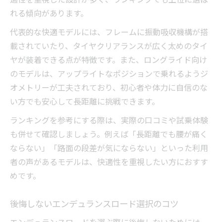
れる傾向があります。
代表的な快適モデルには、フレームに振動吸収機構が搭
載されていたり、タイヤクリアランスが広く太めのタイ
ヤが装着できる点が特徴です。また、ロングライド向け
のモデルは、アップライトなポジションで乗れるようジ
オメトリーが工夫されており、初心者や体力に自信のな
い方でも安心して長距離に挑戦できます。
ランキングを参考にする際は、実際の口コミや試乗体験
も併せて確認しましょう。例えば「長距離でも腰が痛く
ならない」「路面の段差が気にならない」といった利用
者の声があるモデルは、快適性を重視したい方におすす
めです。
後悔しないエンデュランスロード選択のコツ