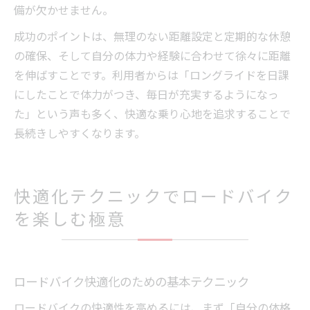
備が欠かせません。
成功のポイントは、無理のない距離設定と定期的な休憩
の確保、そして自分の体力や経験に合わせて徐々に距離
を伸ばすことです。利用者からは「ロングライドを日課
にしたことで体力がつき、毎日が充実するようになっ
た」という声も多く、快適な乗り心地を追求することで
長続きしやすくなります。
快適化テクニックでロードバイク
を楽しむ極意
ロードバイク快適化のための基本テクニック
ロードバイクの快適性を高めるには、まず「自分の体格