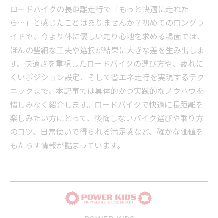
ロードバイクの長距離走行で「もっと快適に走れた
ら…」と感じたことはありませんか？初めてのロングラ
イドや、今より体に優しい走り心地を求める場面では、
ほんの些細な工夫や選択が結果に大きな差を生み出しま
す。快適さを重視したロードバイクの選び方や、疲れに
くいポジション設定、そして省エネ走行を実現するテク
ニックまで、本記事では具体的かつ実践的なノウハウを
惜しみなく紹介します。ロードバイクで快適に長距離を
楽しみたい方にとって、後悔しないバイク選びや乗り方
のコツ、日常使いで得られる満足感など、確かな価値を
もたらす情報が詰まっています。