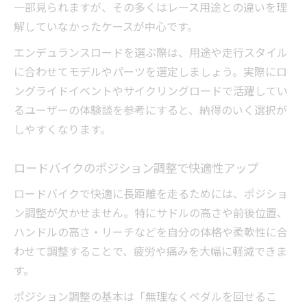
一部見られますが、その多くはレース用途との違いを理
解していなかったケースが中心です。
エンデュランスロードを選ぶ際は、用途や走行スタイル
に合わせてモデルやパーツを選定しましょう。実際にロ
ングライドイベントやサイクリングロードで活躍してい
るユーザーの体験談を参考にすると、納得のいく選択が
しやすくなります。
ロードバイクのポジション調整で快適性アップ
ロードバイクで快適に長距離を走るためには、ポジショ
ン調整が欠かせません。特にサドルの高さや前後位置、
ハンドルの高さ・リーチなどを自分の体格や柔軟性に合
わせて調整することで、疲労や痛みを大幅に軽減できま
す。
ポジション調整の基本は「無理なくペダルを回せるこ