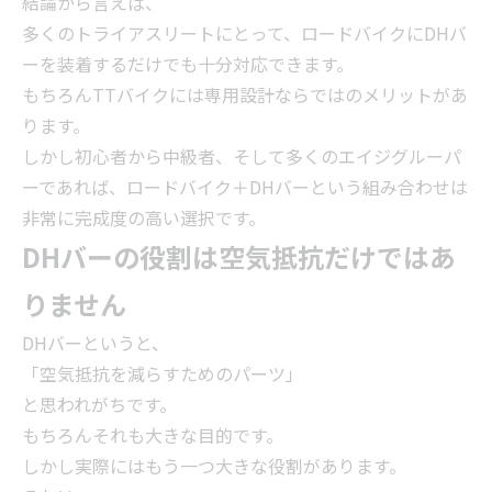
結論から言えば、
多くのトライアスリートにとって、ロードバイクにDHバ
ーを装着するだけでも十分対応できます。
もちろんTTバイクには専用設計ならではのメリットがあ
ります。
しかし初心者から中級者、そして多くのエイジグルーパ
ーであれば、ロードバイク＋DHバーという組み合わせは
非常に完成度の高い選択です。
DHバーの役割は空気抵抗だけではあ
りません
DHバーというと、
「空気抵抗を減らすためのパーツ」
と思われがちです。
もちろんそれも大きな目的です。
しかし実際にはもう一つ大きな役割があります。