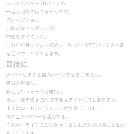
ロードバイク＋DHバーでも、
一番大切なのはフォームです。
良いポジション。
無駄のないペダリング。
補給のタイミング。
これらが身について初めて、DHバーやTTバイクの性能
を活かすことができます。
最後に
DHバーは単なる空力パーツではありません。
疲労を軽減し、
安定したフォームを維持し、
ランへ脚を残すための重要なアイテムでもあります。
まずはロードバイクをしっかり乗りこなし、
その上でDHバーを活用する。
それがトライアスロンを長く楽しむための近道だと私は
考えています。