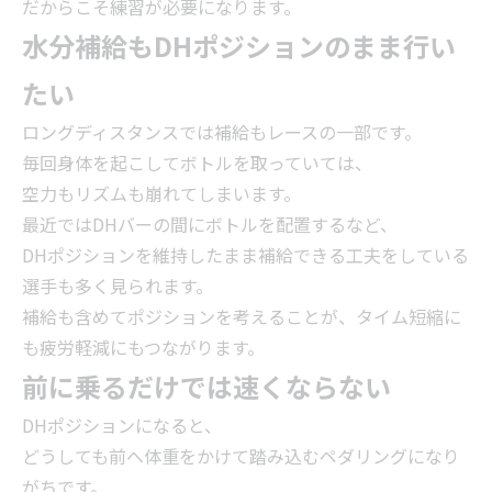
だからこそ練習が必要になります。
水分補給もDHポジションのまま行い
たい
ロングディスタンスでは補給もレースの一部です。
毎回身体を起こしてボトルを取っていては、
空力もリズムも崩れてしまいます。
最近ではDHバーの間にボトルを配置するなど、
DHポジションを維持したまま補給できる工夫をしている
選手も多く見られます。
補給も含めてポジションを考えることが、タイム短縮に
も疲労軽減にもつながります。
前に乗るだけでは速くならない
DHポジションになると、
どうしても前へ体重をかけて踏み込むペダリングになり
がちです。