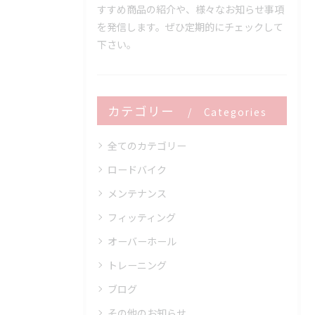
すすめ商品の紹介や、様々なお知らせ事項
を発信します。ぜひ定期的にチェックして
下さい。
カテゴリー
Categories
全てのカテゴリー
ロードバイク
メンテナンス
フィッティング
オーバーホール
トレーニング
ブログ
その他のお知らせ