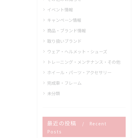
イベント情報
キャンペーン情報
商品・ブランド情報
取り扱いブランド
ウェア・ヘルメット・シューズ
トレーニング・メンテナンス・その他
ホイール・パーツ・アクセサリー
完成車・フレーム
未分類
最近の投稿
Recent
Posts