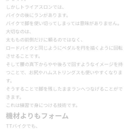
しかしトライアスロンでは、
バイクの後にランがあります。
バイクで脚を使い切ってしまっては意味がありません。
大切なのは、
太ももの前側だけに頼るのではなく、
ロードバイクと同じようにペダルを円を描くように回転
させることです。
そして腰の真下からやや後ろで回すようなイメージを持
つことで、お尻やハムストリングスも使いやすくなりま
す。
そうすることで脚を残したままランへつなげることがで
きます。
これは練習で身につける技術です。
機材よりもフォーム
TTバイクでも、