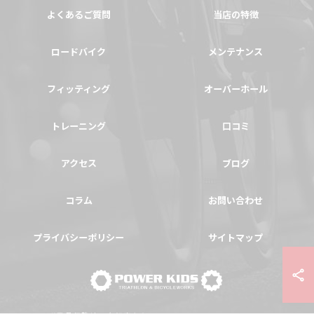
よくあるご質問
当店の特徴
ロードバイク
メンテナンス
フィッティング
オーバーホール
トレーニング
口コミ
アクセス
ブログ
コラム
お問い合わせ
プライバシーポリシー
サイトマップ