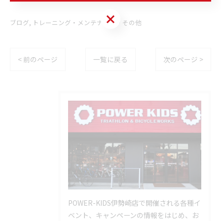
お問い合わせはこちら
ブログ
トレーニング・メンテナンス・その他
< 前のページ
一覧に戻る
次のページ >
POWER-KIDS伊勢崎店で開催される各種イ
ベント、キャンペーンの情報をはじめ、お