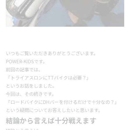
いつもご覧いただきありがとうございます。
POWER-KIDSです。
前回の記事では、
「トライアスロンにTTバイクは必要？」
というお話をしました。
今回は、その続きです。
「ロードバイクにDHバーを付けるだけで十分なの？」
という疑問についてお答えしたいと思います。
結論から言えば十分戦えます