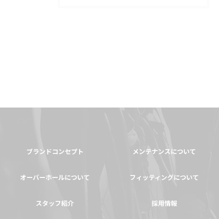
ブランドコンセプト
メンテナンスについて
オーバーホールについて
フィッティングについて
スタッフ紹介
採用情報