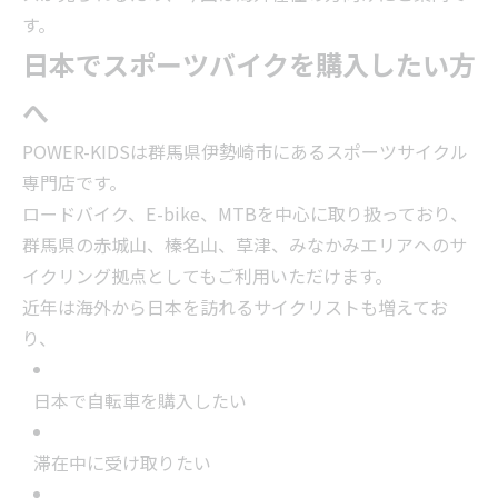
す。
日本でスポーツバイクを購入したい方
へ
POWER-KIDSは群馬県伊勢崎市にあるスポーツサイクル
専門店です。
ロードバイク、E-bike、MTBを中心に取り扱っており、
群馬県の赤城山、榛名山、草津、みなかみエリアへのサ
イクリング拠点としてもご利用いただけます。
近年は海外から日本を訪れるサイクリストも増えてお
り、
日本で自転車を購入したい
滞在中に受け取りたい