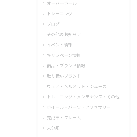
オーバーホール
トレーニング
ブログ
その他のお知らせ
イベント情報
キャンペーン情報
商品・ブランド情報
取り扱いブランド
ウェア・ヘルメット・シューズ
トレーニング・メンテナンス・その他
ホイール・パーツ・アクセサリー
完成車・フレーム
未分類