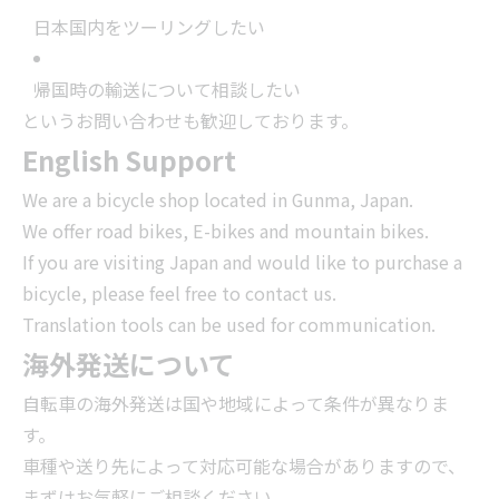
日本国内をツーリングしたい
帰国時の輸送について相談したい
というお問い合わせも歓迎しております。
English Support
We are a bicycle shop located in Gunma, Japan.
We offer road bikes, E-bikes and mountain bikes.
If you are visiting Japan and would like to purchase a
bicycle, please feel free to contact us.
Translation tools can be used for communication.
海外発送について
自転車の海外発送は国や地域によって条件が異なりま
す。
車種や送り先によって対応可能な場合がありますので、
まずはお気軽にご相談ください。