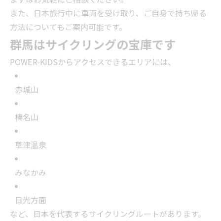
また、日本旅行中に車両を受け取り、ご自身で持ち帰る
方法についてもご案内可能です。
群馬はサイクリングの宝庫です
POWER-KIDSからアクセスできるエリアには、
赤城山
榛名山
草津温泉
みなかみ
日光方面
など、日本を代表するサイクリングルートがあります。