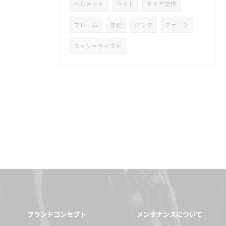
ヘルメット
ライト
タイヤ交換
フレーム
修理
パンク
チェーン
スペシャライズド
ブランドコンセプト
メンテナンスについて