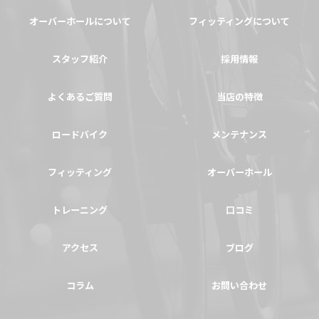
オーバーホールについて
フィッティングについて
スタッフ紹介
採用情報
よくあるご質問
当店の特徴
ロードバイク
メンテナンス
フィッティング
オーバーホール
トレーニング
口コミ
アクセス
ブログ
コラム
お問い合わせ