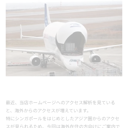
最近、当店ホームページへのアクセス解析を見ている
と、海外からのアクセスが増えています。
特にシンガポールをはじめとしたアジア圏からのアクセ
スが見られるため、今回は海外在住の方向けにご案内で