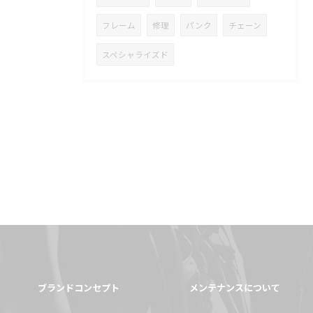
フレーム
修理
パンク
チェーン
スペシャライズド
ブランドコンセプト
メンテナンスについて