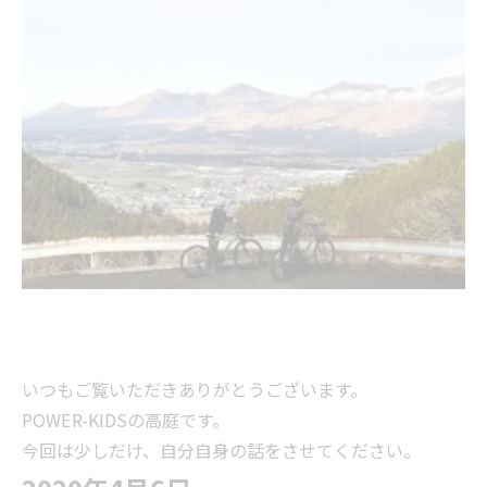
いつもご覧いただきありがとうございます。
POWER-KIDSの高庭です。
今回は少しだけ、自分自身の話をさせてください。