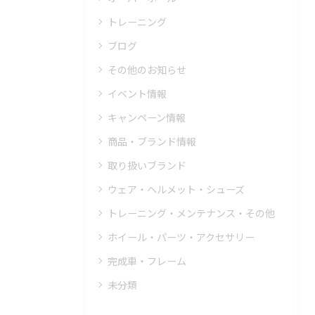
トレーニング
ブログ
その他のお知らせ
イベント情報
キャンペーン情報
商品・ブランド情報
取り扱いブランド
ウェア・ヘルメット・シューズ
トレーニング・メンテナンス・その他
ホイール・パーツ・アクセサリー
完成車・フレーム
未分類