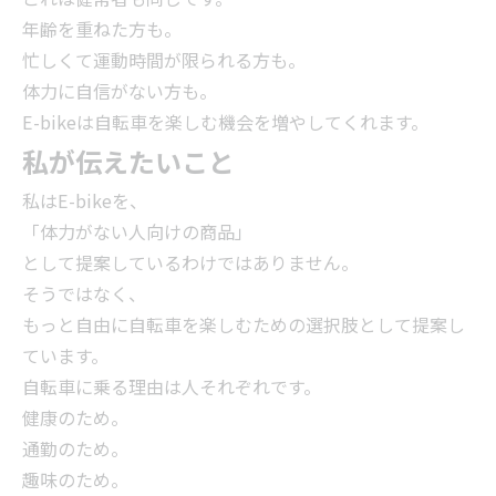
年齢を重ねた方も。
忙しくて運動時間が限られる方も。
体力に自信がない方も。
E-bikeは自転車を楽しむ機会を増やしてくれます。
私が伝えたいこと
私はE-bikeを、
「体力がない人向けの商品」
として提案しているわけではありません。
そうではなく、
もっと自由に自転車を楽しむための選択肢として提案し
ています。
自転車に乗る理由は人それぞれです。
健康のため。
通勤のため。
趣味のため。