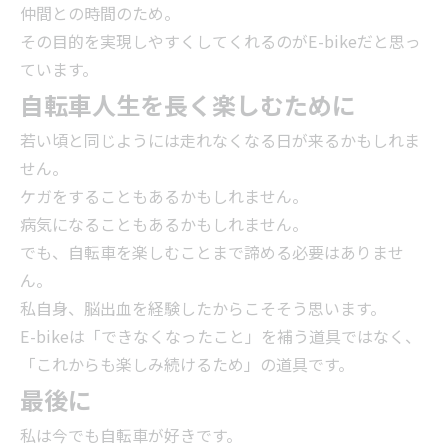
仲間との時間のため。
その目的を実現しやすくしてくれるのがE-bikeだと思っ
ています。
自転車人生を長く楽しむために
若い頃と同じようには走れなくなる日が来るかもしれま
せん。
ケガをすることもあるかもしれません。
病気になることもあるかもしれません。
でも、自転車を楽しむことまで諦める必要はありませ
ん。
私自身、脳出血を経験したからこそそう思います。
E-bikeは「できなくなったこと」を補う道具ではなく、
「これからも楽しみ続けるため」の道具です。
最後に
私は今でも自転車が好きです。