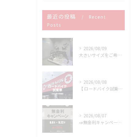
最近の投稿
Recent
Posts
2026/08/09
大きいサイズをご希望のお客様へ
2026/08/08
【 ロードバイク試乗車 】※2026年8月現在
2026/08/07
📣無金利キャンペーン開催決定‼️