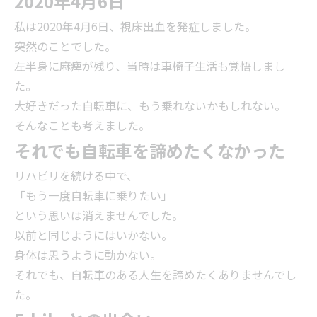
2020年4月6日
私は2020年4月6日、視床出血を発症しました。
突然のことでした。
左半身に麻痺が残り、当時は車椅子生活も覚悟しまし
た。
大好きだった自転車に、もう乗れないかもしれない。
そんなことも考えました。
それでも自転車を諦めたくなかった
リハビリを続ける中で、
「もう一度自転車に乗りたい」
という思いは消えませんでした。
以前と同じようにはいかない。
身体は思うように動かない。
それでも、自転車のある人生を諦めたくありませんでし
た。