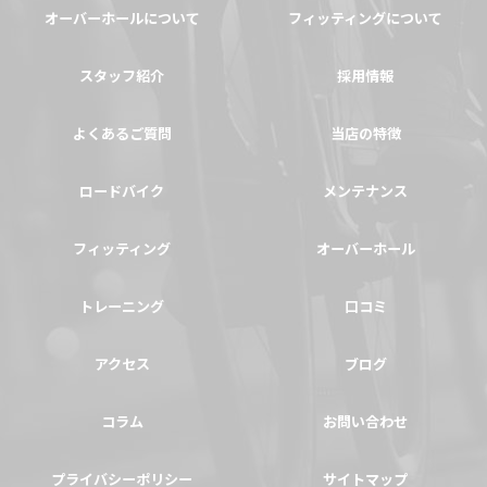
オーバーホールについて
フィッティングについて
スタッフ紹介
採用情報
よくあるご質問
当店の特徴
ロードバイク
メンテナンス
フィッティング
オーバーホール
トレーニング
口コミ
アクセス
ブログ
コラム
お問い合わせ
プライバシーポリシー
サイトマップ