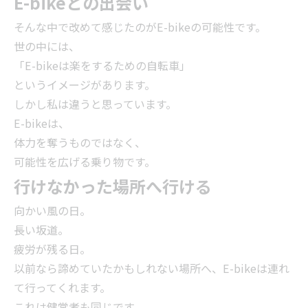
E-bikeとの出会い
そんな中で改めて感じたのがE-bikeの可能性です。
世の中には、
「E-bikeは楽をするための自転車」
というイメージがあります。
しかし私は違うと思っています。
E-bikeは、
体力を奪うものではなく、
可能性を広げる乗り物です。
行けなかった場所へ行ける
向かい風の日。
長い坂道。
疲労が残る日。
以前なら諦めていたかもしれない場所へ、E-bikeは連れ
て行ってくれます。
これは健常者も同じです。