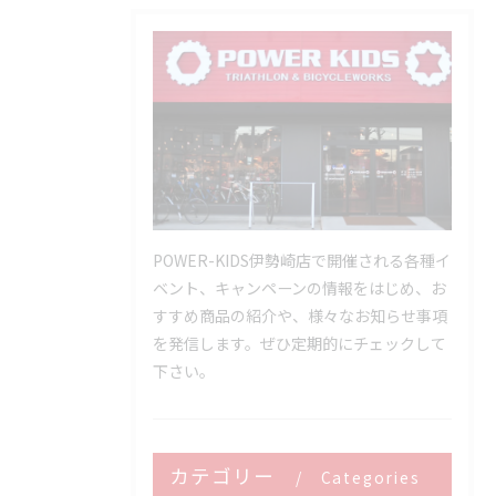
POWER-KIDS伊勢崎店で開催される各種イ
ベント、キャンペーンの情報をはじめ、お
すすめ商品の紹介や、様々なお知らせ事項
を発信します。ぜひ定期的にチェックして
下さい。
カテゴリー
Categories