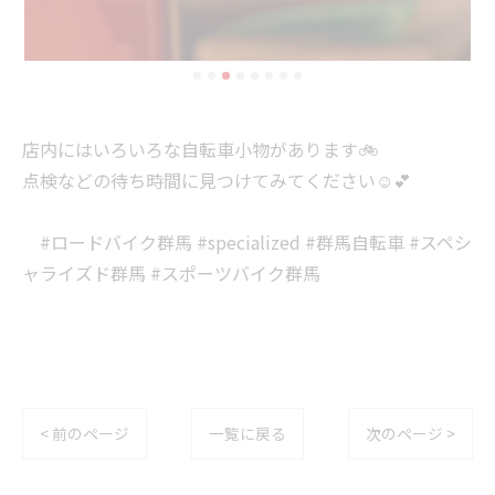
店内にはいろいろな自転車小物があります🚲
点検などの待ち時間に見つけてみてください☺️💕
#ロードバイク群馬 #specialized #群馬自転車 #スペシ
ャライズド群馬 #スポーツバイク群馬
< 前のページ
一覧に戻る
次のページ >