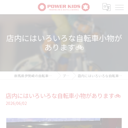
店内にはいろいろな自転車小物が
あります🚲
群馬県伊勢崎の自転車ならPOWER-KIDS
ブログ
店内にはいろいろな自転車小物があります🚲
店内にはいろいろな自転車小物があります🚲
2026/06/02