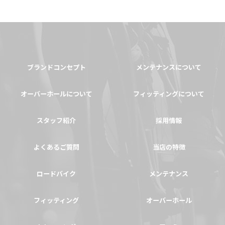
ブランドコンセプト
メンテナンスについて
オーバーホールについて
フィッティングについて
スタッフ紹介
採用情報
よくあるご質問
当店の特徴
ロードバイク
メンテナンス
フィッティング
オーバーホール