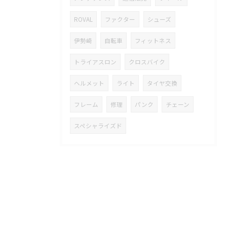
ROVAL
ファクター
シューズ
伊勢崎
自転車
フィットネス
トライアスロン
クロスバイク
ヘルメット
ライト
タイヤ交換
フレーム
修理
パンク
チェーン
スペシャライズド