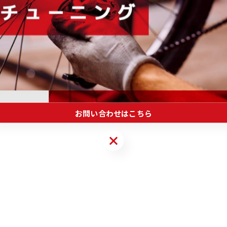
ません。
お問い合わせはこちら
お問い合わせはこちら