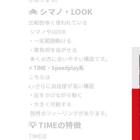
🚲 シマノ・LOOK
比較的多く使われている
シマノやLOOK
・一定範囲動ける
・膝負担を逃がせる
多くの方に合いやすい構造です。
⚡ TIME・Speedplay系
こちらは
👉さらに自由度が高い構造
・圧をかけながら動く
・大きく可動する
独特のフィーリングがあります。
💡 TIMEの特徴
TIMEは