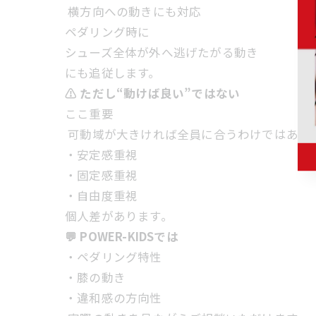
横方向への動きにも対応
ペダリング時に
シューズ全体が外へ逃げたがる動き
にも追従します。
⚠ ただし“動けば良い”ではない
ここ重要
可動域が大きければ全員に合うわけではあり
・安定感重視
・固定感重視
・自由度重視
個人差があります。
💬 POWER-KIDSでは
・ペダリング特性
・膝の動き
・違和感の方向性