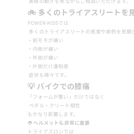
実際の動きを見ながらご相談いただけます。
🚲 多くのトライアスリートを
POWER-KIDSでは
多くのトライアスリートの感覚や実例を見聞
・前モモが痛い
・内側が痛い
・外側が痛い
・片側だけ違和感
症状も様々です。
💡 バイクでの膝痛
「フォームが悪い」だけではなく
ペダル・クリート相性
もかなり影響します。
⛑ ヘルメットも非常に重要
トライアスロンでは