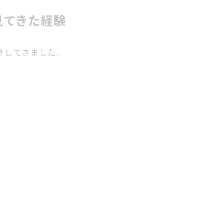
見てきた経験
きしてきました。