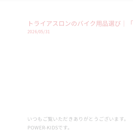
トライアスロンのバイク用品選び｜
2026/05/31
いつもご覧いただきありがとうございます。
POWER-KIDSです。