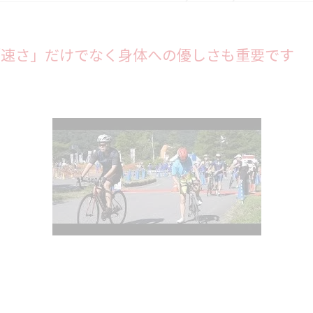
「速さ」だけでなく身体への優しさも重要です