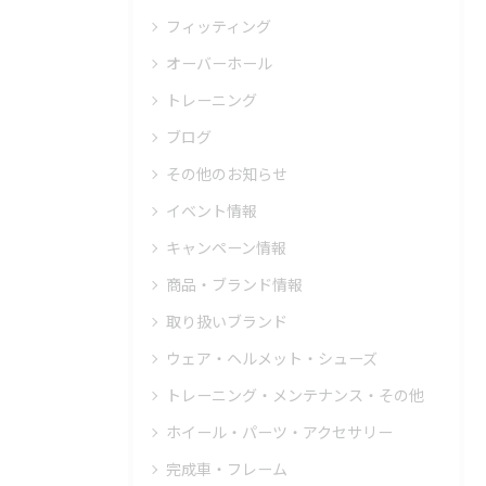
フィッティング
オーバーホール
トレーニング
ブログ
その他のお知らせ
イベント情報
キャンペーン情報
商品・ブランド情報
取り扱いブランド
ウェア・ヘルメット・シューズ
トレーニング・メンテナンス・その他
ホイール・パーツ・アクセサリー
完成車・フレーム