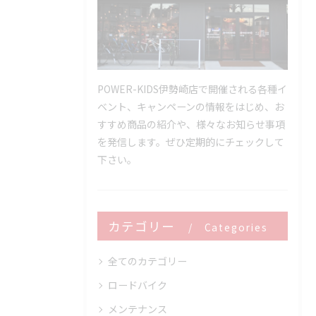
POWER-KIDS伊勢崎店で開催される各種イ
ベント、キャンペーンの情報をはじめ、お
すすめ商品の紹介や、様々なお知らせ事項
を発信します。ぜひ定期的にチェックして
下さい。
カテゴリー
Categories
全てのカテゴリー
ロードバイク
メンテナンス