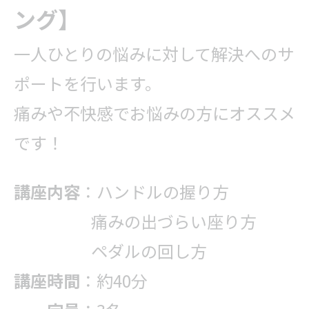
ング】
一人ひとりの悩みに対して解決へのサ
ポートを行います。
痛みや不快感でお悩みの方にオススメ
です！
講座内容
：ハンドルの握り方
痛みの出づらい座り方
ペダルの回し方
講座時間
：約40分