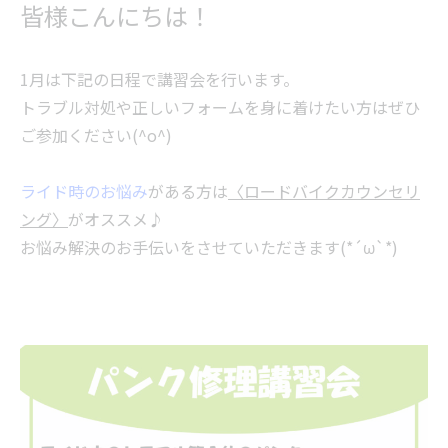
皆様こんにちは！
1月は下記の日程で講習会を行います。
トラブル対処や正しいフォームを身に着けたい方はぜひ
ご参加ください(^o^)
ライド時のお悩み
がある方は
〈ロードバイクカウンセリ
ング〉
がオススメ♪
お悩み解決のお手伝いをさせていただきます(*´ω`*)