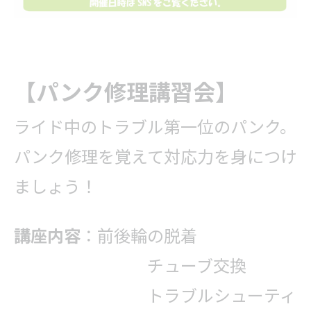
【パンク修理講習会】
ライド中のトラブル第一位のパンク。
パンク修理を覚えて対応力を身につけ
ましょう！
講座内容
：前後輪の脱着
チューブ交換
トラブルシューティ