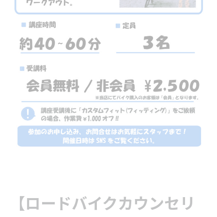
【ロードバイクカウンセリ