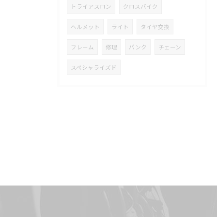
トライアスロン
クロスバイク
ヘルメット
ライト
タイヤ交換
フレーム
修理
パンク
チェーン
スペシャライズド