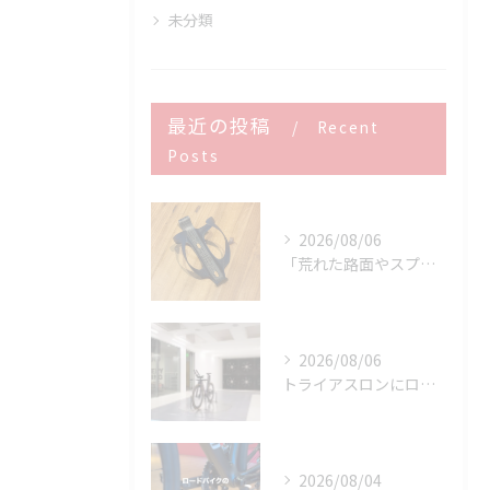
未分類
最近の投稿
Recent
Posts
2026/08/06
「荒れた路面やスプリントでボトルが飛んでヒヤッとしたこと、あ...
2026/08/06
トライアスロンにロードバイクはどこまで使える？
2026/08/04