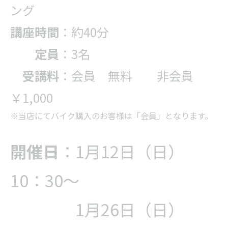
ング
講座時間
：約40分
定員
：3名
受講料
：会員 無料 非会員
￥1,000
※当店にてバイク購入のお客様は「会員」となります。
開催日
：1月12日（日）
10：30～
1月26
日（日）