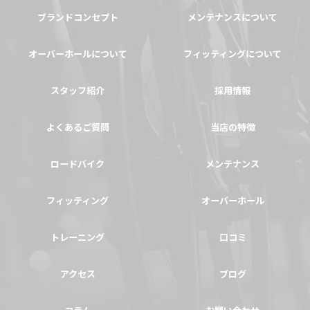
ブランドコンセプト
メンテナンスについて
オーバーホールについて
フィッティングについて
スタッフ紹介
採用情報
よくあるご質問
当店の特徴
ロードバイク
メンテナンス
フィッティング
オーバーホール
トレーニング
口コミ
アクセス
ブログ