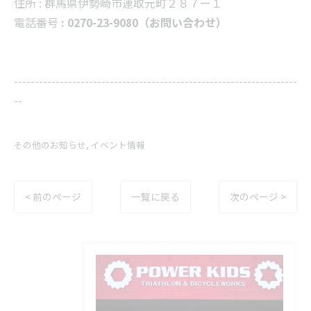
住所 :
群馬県伊勢崎市連取元町２８７ー１
電話番号
: 0270-23-9080（お問い合わせ）
--------------------------------------------------------------------
--
その他のお知らせ
イベント情報
< 前のページ
一覧に戻る
次のページ >