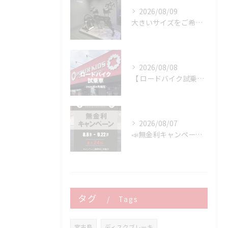
2026/08/09
大きいサイズをご希望のお客様へ
2026/08/08
【 ロードバイク試乗車 】※2026年8月現在
2026/08/07
📣無金利キャンペーン開催決定‼️
タグ
Tags
宮古島
ディスクブレーキ