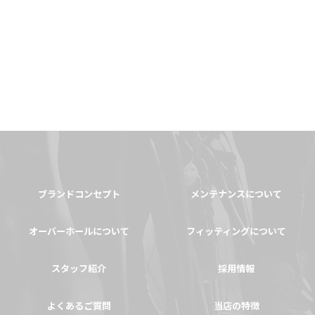
ブランドコンセプト
メンテナンスについて
オーバーホールについて
フィッティングについて
スタッフ紹介
採用情報
よくあるご質問
当店の特徴