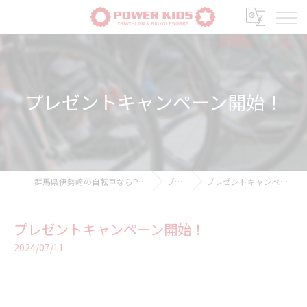
プレゼントキャンペーン開始！
群馬県伊勢崎の自転車ならPOWER-KIDS
ブログ
プレゼントキャンペーン開始！
プレゼントキャンペーン開始！
2024/07/11