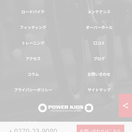
ロードバイク
メンテナンス
フィッティング
オーバーホール
トレーニング
口コミ
アクセス
ブログ
コラム
お問い合わせ
プライバシーポリシー
サイトマップ
© 2026 群馬県伊勢崎の自転車ならPOWER-KIDS ALL RIGHTS RESERVED.
0270-23-9080
お問い合わせはこちら