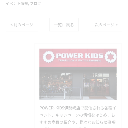
イベント情報
ブログ
< 前のページ
一覧に戻る
次のページ >
POWER-KIDS伊勢崎店で開催される各種イ
ベント、キャンペーンの情報をはじめ、お
すすめ商品の紹介や、様々なお知らせ事項