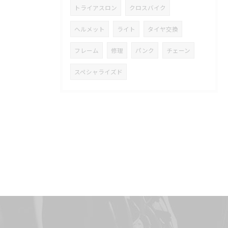
トライアスロン
クロスバイク
ヘルメット
ライト
タイヤ交換
フレーム
修理
パンク
チェーン
スペシャライズド