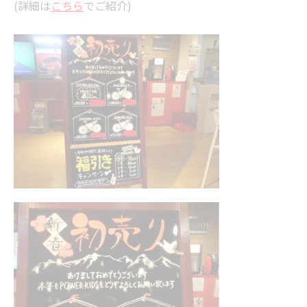
(詳細は
こちら
でご紹介)