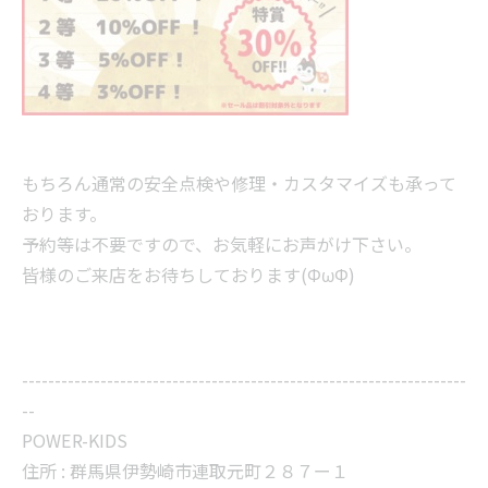
もちろん通常の安全点検や修理・カスタマイズも承って
おります。
予約等は不要ですので、お気軽にお声がけ下さい。
皆様のご来店をお待ちしております(ΦωΦ)
--------------------------------------------------------------------
--
POWER-KIDS
住所 :
群馬県伊勢崎市連取元町２８７ー１