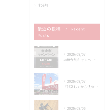
未分類
最近の投稿
Recent
Posts
2026/08/07
📣無金利キャンペーン開催決定‼️
2026/08/07
「試乗してから決める。」 それがPOWER-KIDSの一番大切にしていることです。
2026/08/06