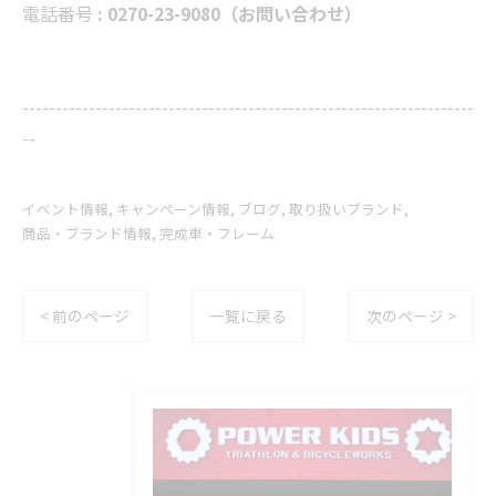
電話番号
: 0270-23-9080（お問い合わせ）
--------------------------------------------------------------------
--
イベント情報
キャンペーン情報
ブログ
取り扱いブランド
商品・ブランド情報
完成車・フレーム
< 前のページ
一覧に戻る
次のページ >