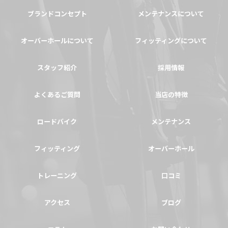
ブランドコンセプト
メンテナンスについて
オーバーホールについて
フィッティングについて
スタッフ紹介
採用情報
よくあるご質問
当店の特徴
ロードバイク
メンテナンス
フィッティング
オーバーホール
トレーニング
口コミ
アクセス
ブログ