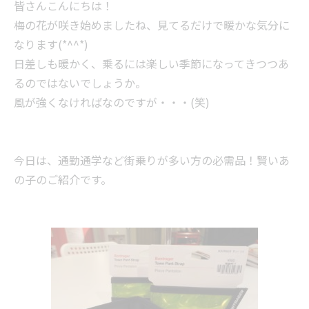
皆さんこんにちは！
梅の花が咲き始めましたね、見てるだけで暖かな気分に
なります(*^^*)
日差しも暖かく、乗るには楽しい季節になってきつつあ
るのではないでしょうか。
風が強くなければなのですが・・・(笑)
今日は、通勤通学など街乗りが多い方の必需品！賢いあ
の子のご紹介です。