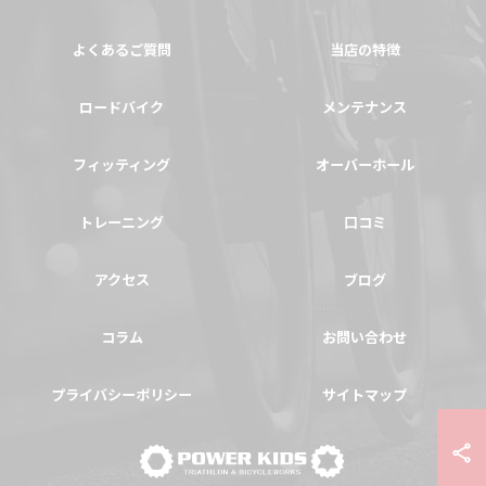
よくあるご質問
当店の特徴
ロードバイク
メンテナンス
フィッティング
オーバーホール
トレーニング
口コミ
アクセス
ブログ
コラム
お問い合わせ
プライバシーポリシー
サイトマップ