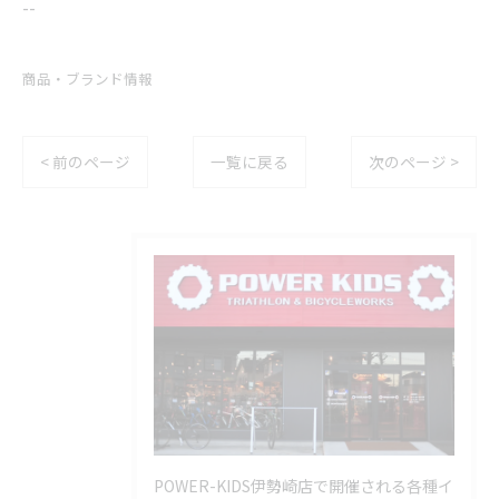
--
商品・ブランド情報
< 前のページ
一覧に戻る
次のページ >
POWER-KIDS伊勢崎店で開催される各種イ