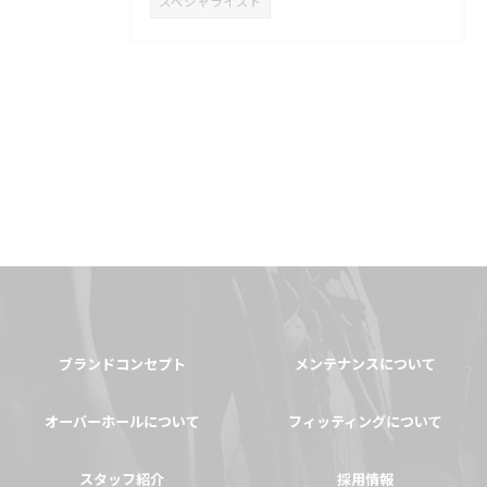
スペシャライズド
ブランドコンセプト
メンテナンスについて
オーバーホールについて
フィッティングについて
スタッフ紹介
採用情報