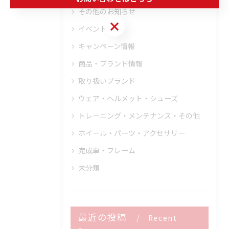
その他のお知らせ
お問い合わせはこちら
イベント情報
キャンペーン情報
商品・ブランド情報
取り扱いブランド
ウェア・ヘルメット・シューズ
トレーニング・メンテナンス・その他
ホイール・パーツ・アクセサリー
完成車・フレーム
未分類
最近の投稿
Recent