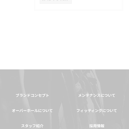
ブランドコンセプト
メンテナンスについて
オーバーホールについて
フィッティングについて
スタッフ紹介
採用情報