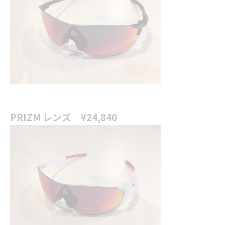
PRIZM レンズ ¥24,840