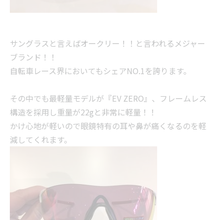
サングラスと言えばオークリー！！と言われるメジャー
ブランド！！
自転車レース界においてもシェアNO.1を誇ります。
その中でも最軽量モデルが『EV ZERO』、フレームレス
構造を採用し重量が22gと非常に軽量！！
かけ心地が軽いので眼鏡特有の耳や鼻が痛くなるのを軽
減してくれます。