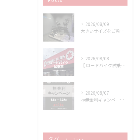
Posts
2026/08/09
大きいサイズをご希望のお客様へ
2026/08/08
【 ロードバイク試乗車 】※2026年8月現在
2026/08/07
📣無金利キャンペーン開催決定‼️
タグ
Tags