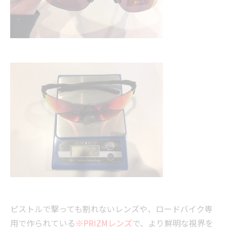
ピストルで撃っても割れないレンズや、ロードバイク専
用で作られている
※PRIZMレンズ
で、より鮮明な視界を