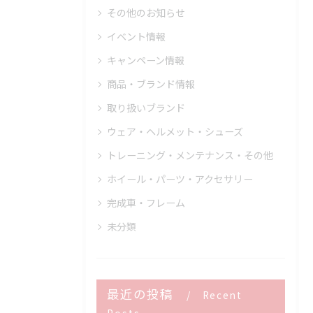
その他のお知らせ
イベント情報
キャンペーン情報
商品・ブランド情報
取り扱いブランド
ウェア・ヘルメット・シューズ
トレーニング・メンテナンス・その他
ホイール・パーツ・アクセサリー
完成車・フレーム
未分類
最近の投稿
Recent