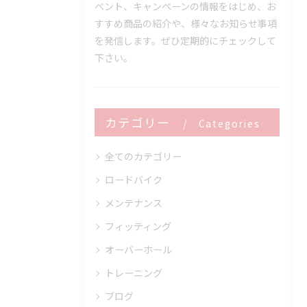
ベント、キャンペーンの情報をはじめ、お
すすめ商品の紹介や、様々なお知らせ事項
を発信します。ぜひ定期的にチェックして
下さい。
カテゴリー
Categories
全てのカテゴリー
ロードバイク
メンテナンス
フィッティング
オーバーホール
トレーニング
ブログ