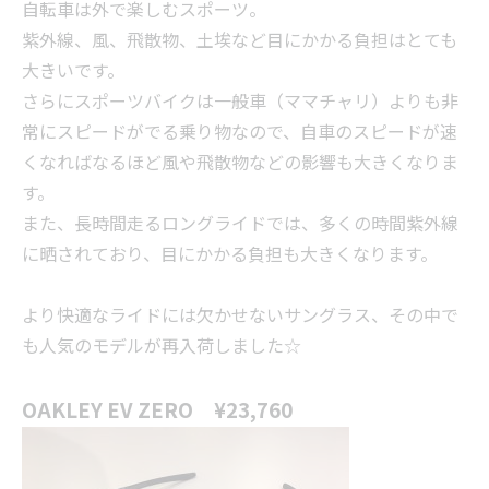
自転車は外で楽しむスポーツ。
紫外線、風、飛散物、土埃など目にかかる負担はとても
大きいです。
さらにスポーツバイクは一般車（ママチャリ）よりも非
常にスピードがでる乗り物なので、自車のスピードが速
くなればなるほど風や飛散物などの影響も大きくなりま
す。
また、長時間走るロングライドでは、多くの時間紫外線
に晒されており、目にかかる負担も大きくなります。
より快適なライドには欠かせないサングラス、その中で
も人気のモデルが再入荷しました☆
OAKLEY EV ZERO ¥23,760