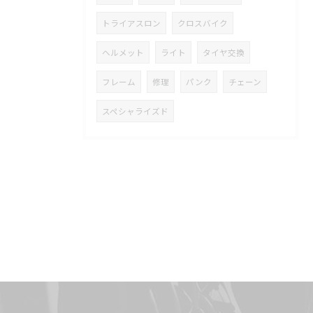
トライアスロン
クロスバイク
ヘルメット
ライト
タイヤ交換
フレーム
修理
パンク
チェーン
スペシャライズド