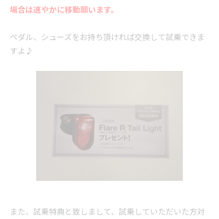
場合は速やかに移動願います。
ペダル、シューズをお持ち頂ければ交換して試乗できま
すよ♪
また、試乗特典と致しまして、試乗していただいた方対