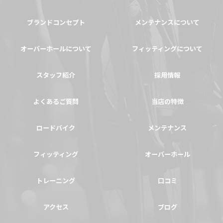
ブランドコンセプト
メンテナンスについて
オーバーホールについて
フィッティングについて
スタッフ紹介
採用情報
よくあるご質問
当店の特徴
ロードバイク
メンテナンス
フィッティング
オーバーホール
トレーニング
口コミ
アクセス
ブログ