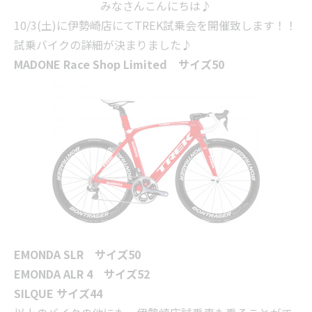
みなさんこんにちは♪
10/3(土)に伊勢崎店にてTREK試乗会を開催致します！！
試乗バイクの詳細が決まりました♪
MADONE Race Shop Limited サイズ50
EMONDA SLR サイズ50
EMONDA ALR 4 サイズ52
SILQUE サイズ44