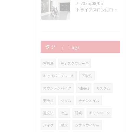
2026/08/06
トライアスロンにロードバイクはどこまで使える？
タグ
Tags
宮古島
ディスクブレーキ
キャリパーブレーキ
下取り
マウンテンバイク
wheels
カスタム
安全性
グリス
チェンオイル
道交法
改正
試乗
キャンペーン
バイク
脱水
シフトワイヤー