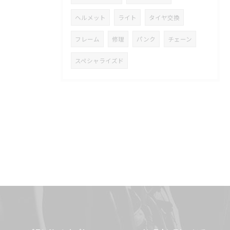
ヘルメット
ライト
タイヤ交換
フレーム
修理
パンク
チェーン
スペシャライズド