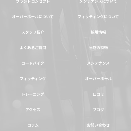
ブランドコンセプト
メンテナンスについて
オーバーホールについて
フィッティングについて
スタッフ紹介
採用情報
よくあるご質問
当店の特徴
ロードバイク
メンテナンス
フィッティング
オーバーホール
トレーニング
口コミ
アクセス
ブログ
コラム
お問い合わせ