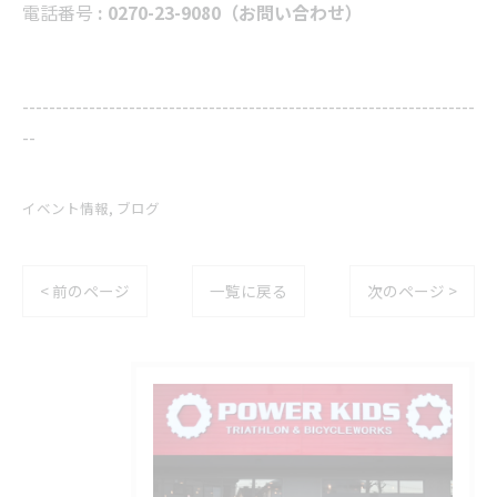
電話番号
: 0270-23-9080（お問い合わせ）
--------------------------------------------------------------------
--
イベント情報
ブログ
< 前のページ
一覧に戻る
次のページ >