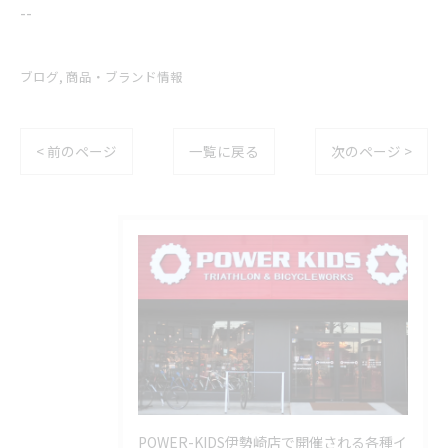
--
ブログ
商品・ブランド情報
< 前のページ
一覧に戻る
次のページ >
POWER-KIDS伊勢崎店で開催される各種イ