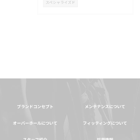
スペシャライズド
ブランドコンセプト
メンテナンスについて
オーバーホールについて
フィッティングについて
スタッフ紹介
採用情報