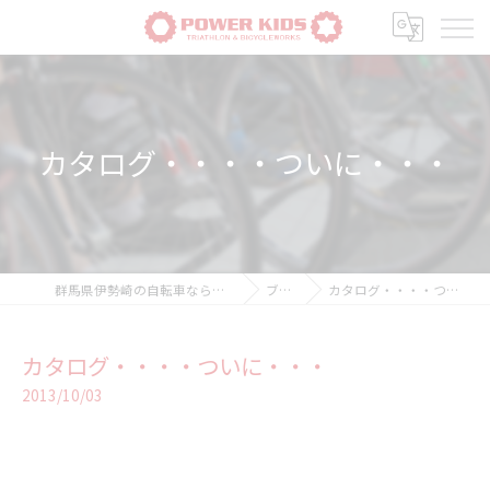
カタログ・・・・ついに・・・
群馬県伊勢崎の自転車ならPOWER-KIDS
ブログ
カタログ・・・・ついに・・・
カタログ・・・・ついに・・・
2013/10/03