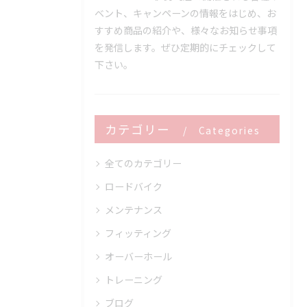
ベント、キャンペーンの情報をはじめ、お
すすめ商品の紹介や、様々なお知らせ事項
を発信します。ぜひ定期的にチェックして
下さい。
カテゴリー
Categories
全てのカテゴリー
ロードバイク
メンテナンス
フィッティング
オーバーホール
トレーニング
ブログ