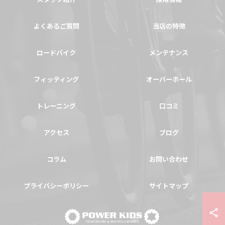
よくあるご質問
当店の特徴
ロードバイク
メンテナンス
フィッティング
オーバーホール
トレーニング
口コミ
アクセス
ブログ
コラム
お問い合わせ
プライバシーポリシー
サイトマップ