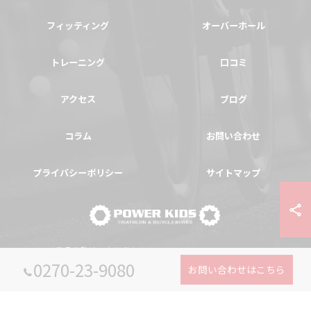
フィッティング
オーバーホール
トレーニング
口コミ
アクセス
ブログ
コラム
お問い合わせ
プライバシーポリシー
サイトマップ
© 2026 群馬県伊勢崎の自転車ならPOWER-KIDS ALL RIGHTS RESERVED.
0270-23-9080
お問い合わせはこちら