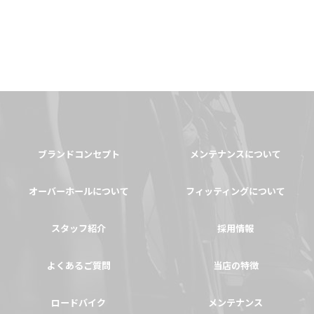
ブランドコンセプト
メンテナンスについて
オーバーホールについて
フィッティングについて
スタッフ紹介
採用情報
よくあるご質問
当店の特徴
ロードバイク
メンテナンス