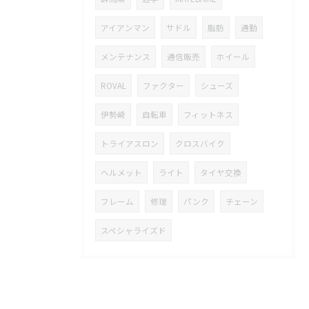
アイアンマン
サドル
脂肪
通勤
メンテナンス
通信販売
ホイール
ROVAL
ファクター
シューズ
伊勢崎
自転車
フィットネス
トライアスロン
クロスバイク
ヘルメット
ライト
タイヤ交換
フレーム
修理
パンク
チェーン
スペシャライズド