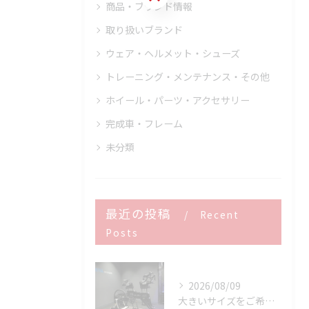
商品・ブランド情報
取り扱いブランド
ウェア・ヘルメット・シューズ
トレーニング・メンテナンス・その他
ホイール・パーツ・アクセサリー
完成車・フレーム
未分類
最近の投稿
Recent
Posts
2026/08/09
大きいサイズをご希望のお客様へ