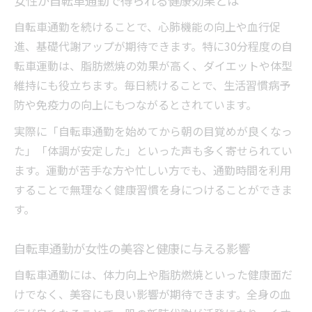
女性が自転車通勤で得られる健康効果とは
自転車通勤を続けることで、心肺機能の向上や血行促
進、基礎代謝アップが期待できます。特に30分程度の自
転車運動は、脂肪燃焼の効果が高く、ダイエットや体型
維持にも役立ちます。毎日続けることで、生活習慣病予
防や免疫力の向上にもつながるとされています。
実際に「自転車通勤を始めてから朝の目覚めが良くなっ
た」「体調が安定した」といった声も多く寄せられてい
ます。運動が苦手な方や忙しい方でも、通勤時間を利用
することで無理なく健康習慣を身につけることができま
す。
自転車通勤が女性の美容と健康に与える影響
自転車通勤には、体力向上や脂肪燃焼といった健康面だ
けでなく、美容にも良い影響が期待できます。全身の血