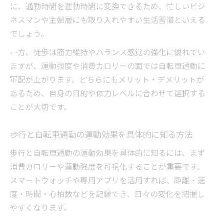
に、通勤時間を運動時間に変換できるため、忙しいビジ
ネスマンや主婦層にも取り入れやすい生活習慣といえる
でしょう。
一方、徒歩は筋力維持やバランス感覚の強化に優れてい
ますが、運動強度や消費カロリーの面では自転車通勤に
軍配が上がります。どちらにもメリット・デメリットが
あるため、自身の目的や体力レベルに合わせて選択する
ことが大切です。
歩行と自転車通勤の運動効果を具体的に知る方法
歩行と自転車通勤の運動効果を具体的に知るには、まず
消費カロリーや運動強度を可視化することが重要です。
スマートウォッチや専用アプリを活用すれば、距離・速
度・時間・心拍数などを記録でき、日々の変化を把握し
やすくなります。