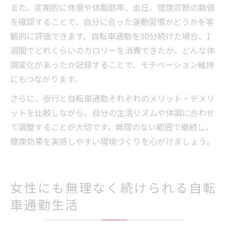
また、定期的に体重や体脂肪率、血圧、健康診断の数値
を確認することで、自分に合った運動習慣かどうかを客
観的に評価できます。自転車通勤を30分続けた場合、1
週間でどれくらいのカロリーを消費できたか、どんな体
調変化があったか記録することで、モチベーション維持
にもつながります。
さらに、歩行と自転車通勤それぞれのメリット・デメリ
ットを比較しながら、自分の生活リズムや体調に合わせ
て調整することが大切です。無理のない範囲で継続し、
健康効果を実感しやすい環境づくりを心がけましょう。
女性にも無理なく続けられる自転
車通勤生活