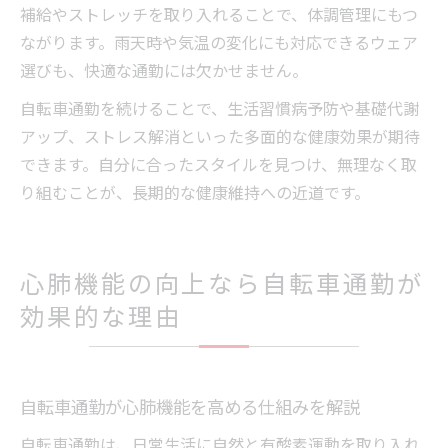
補給やストレッチを取り入れることで、体調管理にもつ
ながります。雨天時や気温の変化にも対応できるウェア
選びも、快適な通勤には欠かせません。
自転車通勤を続けることで、生活習慣病予防や基礎代謝
アップ、ストレス解消といった多面的な健康効果が期待
できます。自分に合ったスタイルを見つけ、無理なく取
り組むことが、長期的な健康維持への近道です。
心肺機能の向上なら自転車通勤が
効果的な理由
自転車通勤が心肺機能を高める仕組みを解説
自転車通勤は、日常生活に自然と有酸素運動を取り入れ