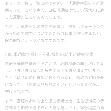
あります。特に「毎日続けやすい」「通勤時間を有効活
用できる」という点で、自転車通勤は忙しい現代人に適
した運動方法といえるでしょう。
ただし、運動不足の方や高齢者は、最初はウォーキング
から始めて体力がついてきたら自転車に移行するなど、
段階的なステップがおすすめです。
自転車通勤で感じる心肺機能の変化と健康効果
自転車通勤を継続することで、心肺機能の向上だけでな
く、さまざまな健康効果を実感する方が増えています。
たとえば「朝の目覚めが良くなった」「階段の昇降が楽
になった」「以前より疲れにくい」といった変化がよく
挙げられます。
また、基礎代謝の向上や脂肪燃焼促進、生活習慣病の予
防効果も期待できる点が大きな魅力です。30分程度の自