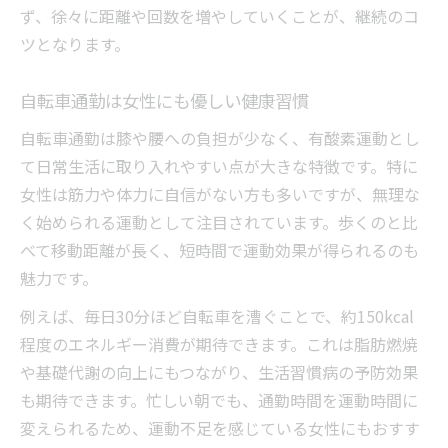
ず、徐々に距離や回数を増やしていくことが、継続のコ
ツとなります。
自転車通勤は女性にも優しい健康習慣
自転車通勤は膝や腰への負担が少なく、有酸素運動とし
て日常生活に取り入れやすい点が大きな特徴です。特に
女性は筋力や体力に自信がない方も多いですが、無理な
く始められる運動として注目されています。歩くのと比
べて移動距離が長く、短時間で運動効果が得られるのも
魅力です。
例えば、毎日30分ほど自転車を漕ぐことで、約150kcal
程度のエネルギー消費が期待できます。これは脂肪燃焼
や基礎代謝の向上にもつながり、生活習慣病の予防効果
も期待できます。忙しい朝でも、通勤時間を運動時間に
変えられるため、運動不足を感じている女性にもおすす