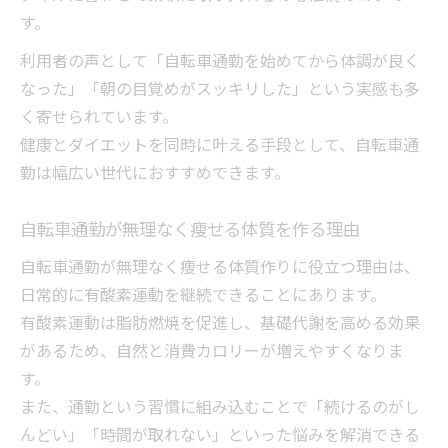
す。
利用者の声として「自転車通勤を始めてから体調が良く
なった」「朝の目覚めがスッキリした」という実感も多
く寄せられています。
健康とダイエットを同時に叶える手段として、自転車通
勤は幅広い世代におすすめできます。
自転車通勤が無理なく痩せる体質を作る理由
自転車通勤が無理なく痩せる体質作りに役立つ理由は、
日常的に有酸素運動を継続できることにあります。
有酸素運動は脂肪燃焼を促進し、基礎代謝を高める効果
があるため、自然と消費カロリーが増えやすくなりま
す。
また、通勤という習慣に組み込むことで「続けるのがし
んどい」「時間が取れない」といった悩みを解消できる