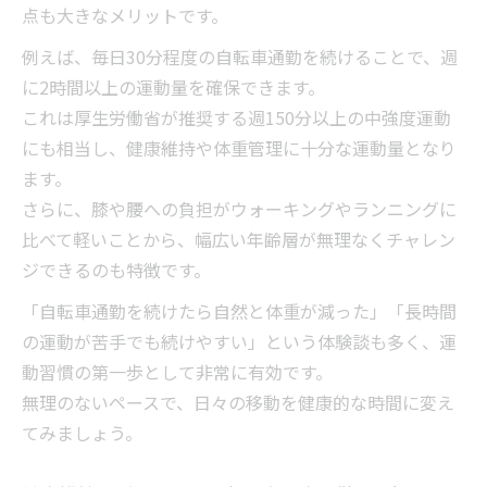
点も大きなメリットです。
例えば、毎日30分程度の自転車通勤を続けることで、週
に2時間以上の運動量を確保できます。
これは厚生労働省が推奨する週150分以上の中強度運動
にも相当し、健康維持や体重管理に十分な運動量となり
ます。
さらに、膝や腰への負担がウォーキングやランニングに
比べて軽いことから、幅広い年齢層が無理なくチャレン
ジできるのも特徴です。
「自転車通勤を続けたら自然と体重が減った」「長時間
の運動が苦手でも続けやすい」という体験談も多く、運
動習慣の第一歩として非常に有効です。
無理のないペースで、日々の移動を健康的な時間に変え
てみましょう。