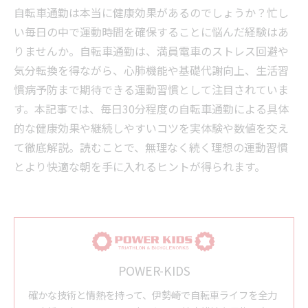
自転車通勤は本当に健康効果があるのでしょうか？忙し
い毎日の中で運動時間を確保することに悩んだ経験はあ
りませんか。自転車通勤は、満員電車のストレス回避や
気分転換を得ながら、心肺機能や基礎代謝向上、生活習
慣病予防まで期待できる運動習慣として注目されていま
す。本記事では、毎日30分程度の自転車通勤による具体
的な健康効果や継続しやすいコツを実体験や数値を交え
て徹底解説。読むことで、無理なく続く理想の運動習慣
とより快適な朝を手に入れるヒントが得られます。
POWER-KIDS
確かな技術と情熱を持って、伊勢崎で自転車ライフを全力