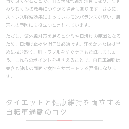
行が良くなることで、肌の新陳代謝が活発になり、くす
みやむくみの改善につながる場合もあります。さらに、
ストレス軽減効果によってホルモンバランスが整い、肌
荒れの予防にも役立つと言われています。
ただし、紫外線対策を怠るとシミや日焼けの原因となる
ため、日焼け止めや帽子は必須です。汗をかいた後は早
めに拭き取り、肌トラブルを防ぐケアも意識しましょ
う。これらのポイントを押さえることで、自転車通勤は
美容と健康の両面で女性をサポートする習慣になりま
す。
ダイエットと健康維持を両立する
自転車通勤のコツ