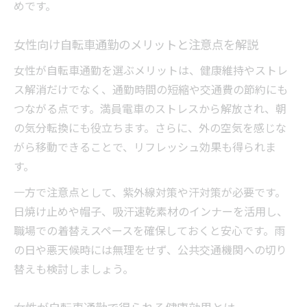
めです。
女性向け自転車通勤のメリットと注意点を解説
女性が自転車通勤を選ぶメリットは、健康維持やストレ
ス解消だけでなく、通勤時間の短縮や交通費の節約にも
つながる点です。満員電車のストレスから解放され、朝
の気分転換にも役立ちます。さらに、外の空気を感じな
がら移動できることで、リフレッシュ効果も得られま
す。
一方で注意点として、紫外線対策や汗対策が必要です。
日焼け止めや帽子、吸汗速乾素材のインナーを活用し、
職場での着替えスペースを確保しておくと安心です。雨
の日や悪天候時には無理をせず、公共交通機関への切り
替えも検討しましょう。