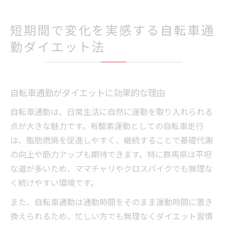
短期間で変化を実感する自転車通
勤ダイエット法
自転車通勤がダイエットに効果的な理由
自転車通勤は、日常生活に自然に運動を取り入れられる
点が大きな魅力です。有酸素運動としての自転車走行
は、脂肪燃焼を促進しやすく、継続することで基礎代謝
の向上や筋力アップも期待できます。特に群馬県は平坦
な道が多いため、ママチャリやクロスバイクでも無理な
く続けやすい環境です。
また、自転車通勤は通勤時間をそのまま運動時間に置き
換えられるため、忙しい方でも無理なくダイエット習慣