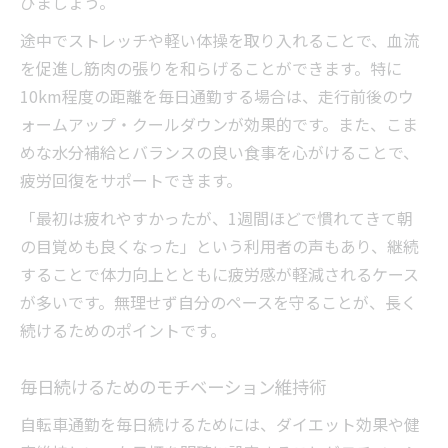
びましょう。
途中でストレッチや軽い体操を取り入れることで、血流
を促進し筋肉の張りを和らげることができます。特に
10km程度の距離を毎日通勤する場合は、走行前後のウ
ォームアップ・クールダウンが効果的です。また、こま
めな水分補給とバランスの良い食事を心がけることで、
疲労回復をサポートできます。
「最初は疲れやすかったが、1週間ほどで慣れてきて朝
の目覚めも良くなった」という利用者の声もあり、継続
することで体力向上とともに疲労感が軽減されるケース
が多いです。無理せず自分のペースを守ることが、長く
続けるためのポイントです。
毎日続けるためのモチベーション維持術
自転車通勤を毎日続けるためには、ダイエット効果や健