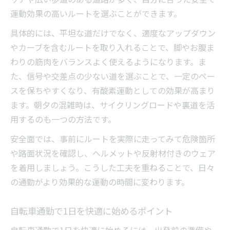
運動効果の高いルートを選ぶことができます。
具体的には、平坦な道だけでなく、適度なアップダウン
やカーブを含むルートを取り入れることで、脚やお腹ま
わりの筋肉をバランスよく使えるようになります。ま
た、信号や交差点の少ない道を選ぶことで、一定のペー
スを保ちやすくなり、有酸素運動としての効果が高まり
ます。朝夕の混雑時は、サイクリングロードや裏道を活
用するのも一つの方法です。
安全面では、事前にルートを実際に走ってみて危険箇所
や路面状況を確認し、ヘルメットや反射材付きのウェア
を着用しましょう。こうした工夫を重ねることで、日々
の通勤がより効果的な運動の時間に変わります。
自転車通勤で1日を快適に始めるポイント