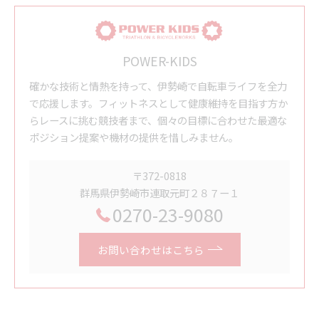
POWER-KIDS
確かな技術と情熱を持って、伊勢崎で自転車ライフを全力
で応援します。フィットネスとして健康維持を目指す方か
らレースに挑む競技者まで、個々の目標に合わせた最適な
ポジション提案や機材の提供を惜しみません。
〒372-0818
群馬県伊勢崎市連取元町２８７ー１
0270-23-9080
お問い合わせはこちら