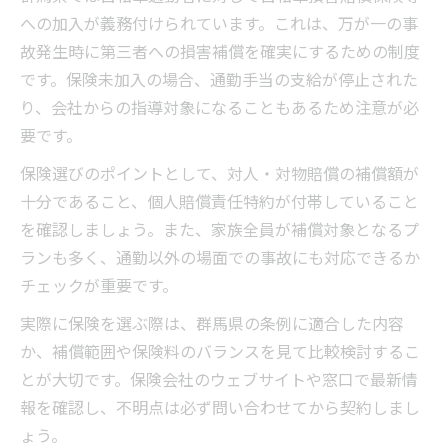
への加入が義務付けられています。これは、万が一の事
故発生時に第三者への損害補償を確実にするための制度
です。保険未加入の場合、通勤手当の支給が停止された
り、会社からの指導対象になることもあるため注意が必
要です。
保険選びのポイントとして、対人・対物賠償の補償額が
十分であること、個人賠償責任特約が付帯していること
を確認しましょう。また、家族全員が補償対象となるプ
ランも多く、通勤以外の場面での事故にも対応できるか
チェックが重要です。
実際に保険を選ぶ際は、群馬県の条例に適合した内容
か、補償範囲や保険料のバランスを見て比較検討するこ
とが大切です。保険会社のウェブサイトや窓口で最新情
報を確認し、不明点は必ず問い合わせてから契約しまし
ょう。