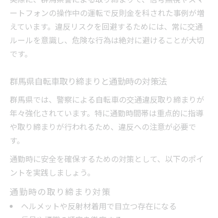
ートフォンの操作中の運転で反則金を科された事例が増
えています。違反リスクを回避するためには、常に交通
ルールを意識し、危険な行為は絶対に避けることが大切
です。
群馬県自転車取り締まりと通勤時の対策法
群馬県では、警察による自転車の交通違反取り締まりが
年々強化されています。特に通勤時間帯は重点的に指導
や取り締まりが行われるため、違反への注意が必要で
す。
通勤時に安全を確保するための対策として、以下のポイ
ントを実践しましょう。
通勤時の取り締まり対策
ヘルメットや反射材着用で目立つ存在になる