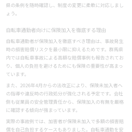
県の条例を随時確認し、制度の変更に柔軟に対応しまし
ょう。
自転車通勤者向けに保険加入を徹底する理由
自転車通勤者が保険加入を徹底すべき理由は、事故発生
時の損害賠償リスクを最小限に抑えるためです。群馬県
内では自転車事故による高額な賠償事例も報告されてお
り、個人の負担を避けるためにも保険の重要性が高まっ
ています。
また、2026年4月からの法改正により、保険未加入者へ
の指導や違反時の行政処分が強化される予定です。会社
側も従業員の安全管理責任から、保険加入の有無を厳格
に確認する傾向が強まっています。
実際の事故例では、加害者が保険未加入で多額の損害賠
償を自己負担するケースもありました。自転車通勤を安