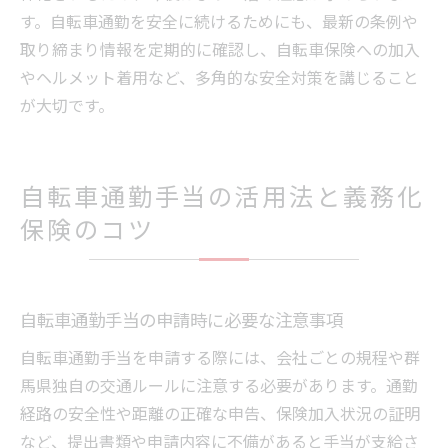
す。自転車通勤を安全に続けるためにも、最新の条例や
取り締まり情報を定期的に確認し、自転車保険への加入
やヘルメット着用など、多角的な安全対策を講じること
が大切です。
自転車通勤手当の活用法と義務化
保険のコツ
自転車通勤手当の申請時に必要な注意事項
自転車通勤手当を申請する際には、会社ごとの規程や群
馬県独自の交通ルールに注意する必要があります。通勤
経路の安全性や距離の正確な申告、保険加入状況の証明
など、提出書類や申請内容に不備があると手当が支給さ