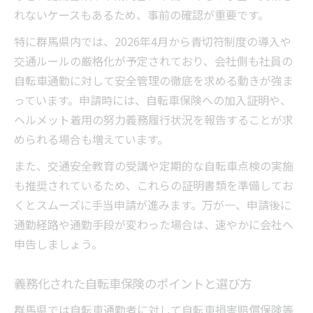
れないケースもあるため、事前の確認が重要です。
特に群馬県内では、2026年4月から青切符制度の導入や
交通ルールの厳格化が予定されており、会社側も社員の
自転車通勤に対して安全管理の徹底を求める動きが強ま
っています。申請時には、自転車保険への加入証明や、
ヘルメット着用の努力義務履行状況を報告することが求
められる場合も増えています。
また、交通安全教育の受講や定期的な自転車点検の実施
も推奨されているため、これらの証明書類を準備してお
くとスムーズに手当申請が進みます。万が一、申請後に
通勤経路や通勤手段が変わった場合は、速やかに会社へ
申告しましょう。
義務化された自転車保険のポイントと選び方
群馬県では自転車通勤者に対して自転車損害賠償保険等