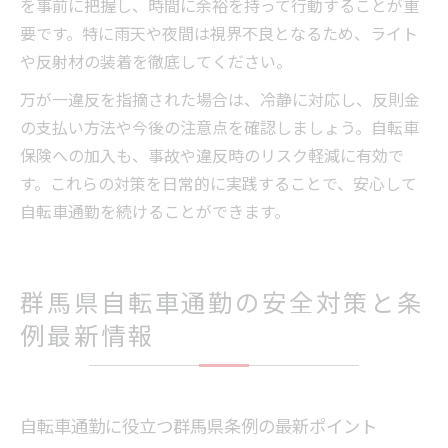
を事前に把握し、時間に余裕を持って行動することが重
要です。特に雨天や夜間は視界不良となるため、ライト
や反射材の装着を徹底してください。
万が一違反を指摘された場合は、冷静に対応し、反則金
の支払い方法や今後の注意点を確認しましょう。自転車
保険への加入も、事故や違反時のリスク軽減に有効で
す。これらの対策を日常的に実践することで、安心して
自転車通勤を続けることができます。
群馬県自転車通勤の安全対策と条
例最新情報
自転車通勤に役立つ群馬県条例の最新ポイント