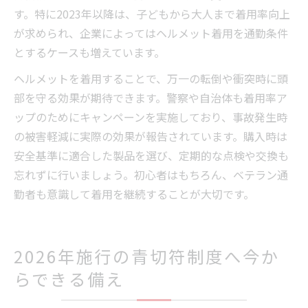
す。特に2023年以降は、子どもから大人まで着用率向上
が求められ、企業によってはヘルメット着用を通勤条件
とするケースも増えています。
ヘルメットを着用することで、万一の転倒や衝突時に頭
部を守る効果が期待できます。警察や自治体も着用率ア
ップのためにキャンペーンを実施しており、事故発生時
の被害軽減に実際の効果が報告されています。購入時は
安全基準に適合した製品を選び、定期的な点検や交換も
忘れずに行いましょう。初心者はもちろん、ベテラン通
勤者も意識して着用を継続することが大切です。
2026年施行の青切符制度へ今か
らできる備え