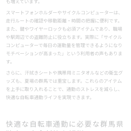
も増えています。
スマートフォンホルダーやサイクルコンピューターは、
走行ルートの確認や移動距離・時間の把握に便利です。
また、鍵やワイヤーロックも必須アイテムであり、職場
や駅周辺での盗難防止に役立ちます。実際に「サイクル
コンピューターで毎日の運動量を管理できるようになり
モチベーションが高まった」という利用者の声もありま
す。
さらに、汗拭きシートや携帯用ミニタオルなどの衛生グ
ッズも、夏場の群馬では重宝します。これらのアイテム
を上手に取り入れることで、通勤のストレスを減らし、
快適な自転車通勤ライフを実現できます。
快適な自転車通勤に必要な群馬県