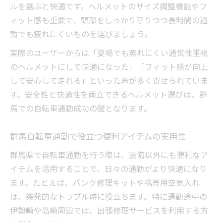
ルを選ぶと快適です。ヘルメットのサイズ調整機能やフ
ィット感も重要で、頭部をしっかり守りつつ長時間の通
勤でも疲れにくいものを選びましょう。
実際のユーザーからは「夏場でも蒸れにくい通気性重視
のヘルメットにして快適になった」「フィット感が向上
して安心して走れる」といった声が多く寄せられていま
す。安全性と快適性を両立できるヘルメット選びは、群
馬での自転車通勤成功の鍵となります。
群馬自転車通勤で役立つ便利アイテムの実用性
群馬県で自転車通勤を行う際は、装備以外にも便利なア
イテムを活用することで、日々の通勤がより快適になり
ます。たとえば、パンク修理キットや携帯用空気入れ
は、突発的なトラブル時に役立ちます。特に通勤途中の
伊勢崎や高崎周辺では、出張修理サービスを利用する方