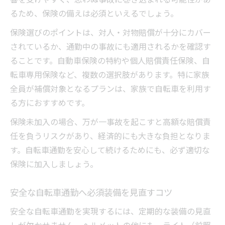
るため、保険の備えは必須といえるでしょう。
保険選びのポイントは、対人・対物賠償が十分にカバー
されているか、通勤中の事故にも適用されるかを確認す
ることです。自動車保険の特約や個人賠償責任保険、自
転車専用保険など、複数の選択肢があります。特に家族
全員が補償対象となるプランは、家族で自転車を利用す
る方におすすめです。
保険未加入の場合、万が一事故を起こすと高額な賠償責
任を負うリスクがあり、経済的にも大きな負担となりま
す。自転車通勤を安心して続けるためにも、必ず適切な
保険に加入しましょう。
安全な自転車通勤へ必須装備を見直すコツ
安全な自転車通勤を実現するには、定期的な装備の見直