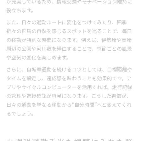
が充実しているため、情報交換やモチベーション維持に
役立ちます。
また、日々の通勤ルートに変化をつけてみたり、四季
折々の群馬の自然を感じるスポットを巡ることで、毎日
の移動が特別な時間になります。例えば、伊勢崎や高崎
周辺の公園や河川敷を経由することで、季節ごとの風景
や空気の変化を楽しめます。
さらに、自転車通勤を続けるコツとしては、目標距離や
タイムを設定し、達成感を味わうことも効果的です。ア
プリやサイクルコンピューターを活用すれば、走行記録
の管理や進捗確認が容易になります。こうした習慣が、
日々の通勤を単なる移動から“自分時間”へと変えてくれ
るでしょう。