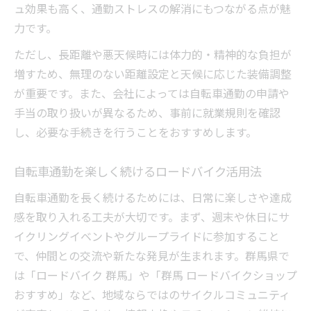
ュ効果も高く、通勤ストレスの解消にもつながる点が魅
力です。
ただし、長距離や悪天候時には体力的・精神的な負担が
増すため、無理のない距離設定と天候に応じた装備調整
が重要です。また、会社によっては自転車通勤の申請や
手当の取り扱いが異なるため、事前に就業規則を確認
し、必要な手続きを行うことをおすすめします。
自転車通勤を楽しく続けるロードバイク活用法
自転車通勤を長く続けるためには、日常に楽しさや達成
感を取り入れる工夫が大切です。まず、週末や休日にサ
イクリングイベントやグループライドに参加すること
で、仲間との交流や新たな発見が生まれます。群馬県で
は「ロードバイク 群馬」や「群馬 ロードバイクショップ
おすすめ」など、地域ならではのサイクルコミュニティ