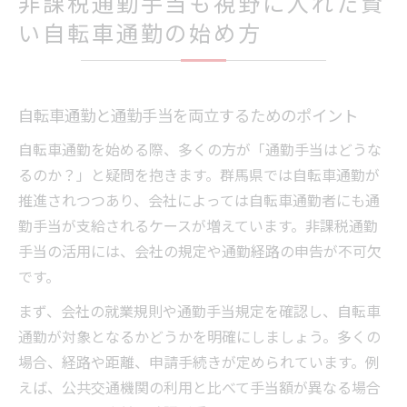
非課税通勤手当も視野に入れた賢
い自転車通勤の始め方
自転車通勤と通勤手当を両立するためのポイント
自転車通勤を始める際、多くの方が「通勤手当はどうな
るのか？」と疑問を抱きます。群馬県では自転車通勤が
推進されつつあり、会社によっては自転車通勤者にも通
勤手当が支給されるケースが増えています。非課税通勤
手当の活用には、会社の規定や通勤経路の申告が不可欠
です。
まず、会社の就業規則や通勤手当規定を確認し、自転車
通勤が対象となるかどうかを明確にしましょう。多くの
場合、経路や距離、申請手続きが定められています。例
えば、公共交通機関の利用と比べて手当額が異なる場合