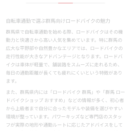
自転車通勤で選ぶ群馬向けロードバイクの魅力
群馬県で自転車通勤を始める際、ロードバイクはその機
動力と快適さから高い人気を集めています。特に群馬の
広大な平野部や自然豊かなエリアでは、ロードバイクの
走行性能が大きなアドバンテージとなります。ロードバ
イクは車体が軽量で、舗装路をスムーズに走れるため、
毎日の通勤距離が長くても疲れにくいという特徴があり
ます。
また、群馬県内には「ロードバイク 群馬」や「群馬 ロー
ドバイクショップ おすすめ」などの情報が多く、初心者
から上級者まで自分に合ったモデルや装備を選びやすい
環境が整っています。パワーキッズなど専門店のスタッ
フが実際の地形や通勤ルートに応じたアドバイスをして