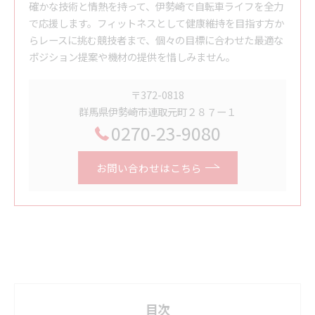
確かな技術と情熱を持って、伊勢崎で自転車ライフを全力
で応援します。フィットネスとして健康維持を目指す方か
らレースに挑む競技者まで、個々の目標に合わせた最適な
ポジション提案や機材の提供を惜しみません。
〒372-0818
群馬県伊勢崎市連取元町２８７ー１
0270-23-9080
お問い合わせはこちら
目次