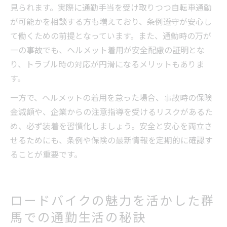
見られます。実際に通勤手当を受け取りつつ自転車通勤
が可能かを相談する方も増えており、条例遵守が安心し
て働くための前提となっています。また、通勤時の万が
一の事故でも、ヘルメット着用が安全配慮の証明とな
り、トラブル時の対応が円滑になるメリットもありま
す。
一方で、ヘルメットの着用を怠った場合、事故時の保険
金減額や、企業からの注意指導を受けるリスクがあるた
め、必ず装着を習慣化しましょう。安全と安心を両立さ
せるためにも、条例や保険の最新情報を定期的に確認す
ることが重要です。
ロードバイクの魅力を活かした群
馬での通勤生活の秘訣