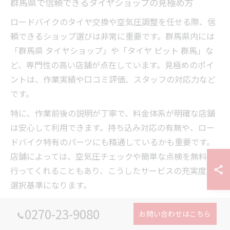
群馬県で信頼できるタイヤショップの見極め方
ロードバイクのタイヤ交換や空気圧調整を任せる際、信
頼できるショップ選びは非常に重要です。群馬県内には
「群馬県 タイヤショップ」や「タイヤ ピット 群馬」な
ど、専門性の高い店舗が点在しています。見極めのポイ
ントは、作業実績や口コミ評価、スタッフの対応力など
です。
特に、作業前後の説明が丁寧で、料金体系が明確な店舗
は安心して利用できます。持ち込み対応の有無や、ロー
ドバイク特有のパーツにも精通しているかも重要です。
店舗によっては、空気圧チェックや簡単な点検を無料で
行ってくれることもあり、こうしたサービスの充実度も
選択基準になります。
実際、「スタッフが親身で相談しやすい」「細かな要望
0270-23-9080
お問い合わせはこちら
にも対応してくれる」といった評価が高いショップはリ