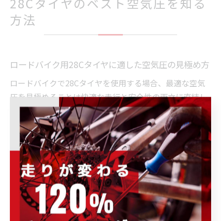
28Cタイヤのベスト空気圧を知る
方法
ロードバイク用28Cタイヤに適した空気圧の見極め方
ロードバイクで28Cタイヤを使用する場合、最適な空気
圧を見極めることは快適な走行と安全性の両立に直結し
ます。推奨空気圧はタイヤ側面に記載されており、多く
の場合「6～8気圧」など幅を持った数値が示されていま
す。これは乗り手の体重や走行環境によって適正値が変
動するためです。
例えば体重が軽い方や雨天・荒れた路面では下限値に近
い空気圧設定が推奨され、体重が重い方や舗装路メイン
の場合は上限値寄りが快適です。群馬県伊勢崎市や吾妻
郡長野原町のように路面状況が多様な地域では、細やか