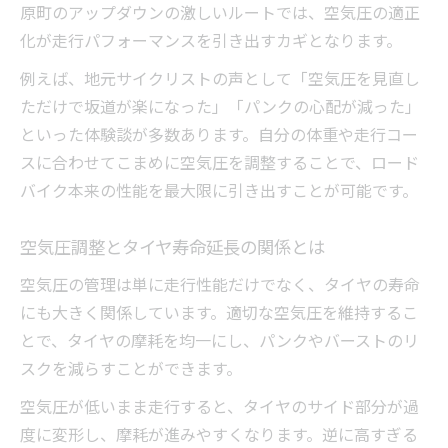
原町のアップダウンの激しいルートでは、空気圧の適正
化が走行パフォーマンスを引き出すカギとなります。
例えば、地元サイクリストの声として「空気圧を見直し
ただけで坂道が楽になった」「パンクの心配が減った」
といった体験談が多数あります。自分の体重や走行コー
スに合わせてこまめに空気圧を調整することで、ロード
バイク本来の性能を最大限に引き出すことが可能です。
空気圧調整とタイヤ寿命延長の関係とは
空気圧の管理は単に走行性能だけでなく、タイヤの寿命
にも大きく関係しています。適切な空気圧を維持するこ
とで、タイヤの摩耗を均一にし、パンクやバーストのリ
スクを減らすことができます。
空気圧が低いまま走行すると、タイヤのサイド部分が過
度に変形し、摩耗が進みやすくなります。逆に高すぎる