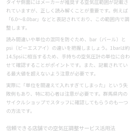
タイヤ側面にはメーカーが推奨する空気圧範囲が記載さ
れていますが、正しく読み解くことが重要です。例えば
「6.0〜8.0bar」などと表記されており、この範囲内で調
整します。
読み間違いや単位の混同を防ぐため、bar（バール）と
psi（ピーエスアイ）の違いを把握しましょう。1barは約
14.5psiに相当するため、手持ちの空気圧計の単位に合わ
せて確認することがポイントです。また、記載されてい
る最大値を超えないよう注意が必要です。
実際に「単位を間違えて入れすぎてしまった」という失
敗例もあり、特に初心者は注意が必要です。群馬県内の
サイクルショップでスタッフに確認してもらうのも一つ
の方法です。
信頼できる店舗での空気圧調整サービス活用法