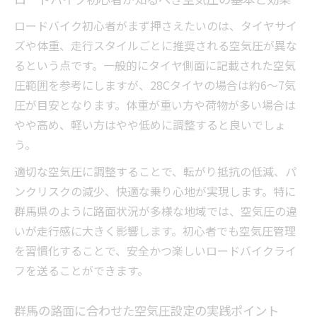
持ち込み対応のメンテナンス術を考察
ロードバイク初心者がまず押さえたいのは、タイヤサイ
ロードバイクの持ち込みメンテナンスを上
ズや体重、走行スタイルごとに推奨される空気圧が異な
手に活用
るという点です。一般的にタイヤ側面に記載された空気
安い店舗で空気圧調整やタイヤ交換を依頼
圧範囲を参考にしますが、28Cタイヤの場合は約6〜7気
するコツ
圧が目安となります。体重が重い方や荷物が多い場合は
持ち込み可のメンテナンスサービス選びの
やや高め、軽い方はやや低めに調整すると良いでしょ
ポイント
う。
ロードバイクの空気圧管理をプロに相談す
適切な空気圧に調整することで、転がり抵抗の低減、パ
るメリット
ンクリスクの減少、快適な乗り心地が実現します。特に
群馬県で信頼できるタイヤショップの見極
群馬県のように路面状況が多様な地域では、空気圧の違
め方
いが走行感に大きく影響します。初心者でも空気圧管理
季節や路面に応じた微調整で長距離も快適
を習慣化することで、安全かつ楽しいロードバイクライ
フを送ることができます。
ロードバイクの季節別空気圧調整で快適走
行を実現
群馬の路面に合わせた空気圧設定の実践ポイント
路面環境に合わせた空気圧の微調整テクニ