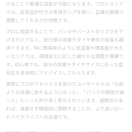
けることで最適な設定が可能になります。プロショップ
では、空気圧計付きの専用ポンプを使い、正確な数値で
調整してくれるのが特徴です。
プロに相談することで、パンクやバーストのリスクを下
げるだけでなく、走行感の改善やタイヤ寿命の延長も期
待できます。特に群馬県のように気温差や標高差が大き
いエリアでは、環境変化に応じた細やかな調整が重要で
す。初心者でも、自分の体重やタイヤサイズに合った空
気圧を具体的にアドバイスしてもらえます。
実際にプロのアドバイスを受けたユーザーからは「以前
よりも快適に走れるようになった」「パンクの頻度が減
った」といった声が多く寄せられています。疑問点があ
れば、遠慮せず積極的に質問することが、より良いロー
ドバイクライフへの近道です。