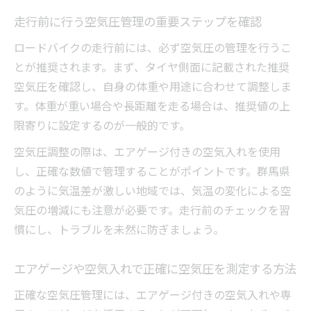
走行前に行う空気圧管理の重要ステップを確認
ロードバイクの走行前には、必ず空気圧の管理を行うこ
とが推奨されます。まず、タイヤ側面に記載された推奨
空気圧を確認し、自身の体重や用途に合わせて調整しま
す。体重が重い場合や長距離を走る場合は、推奨値の上
限寄りに設定するのが一般的です。
空気圧調整の際は、エアゲージ付きの空気入れを使用
し、正確な数値で管理することがポイントです。群馬県
のように気温差が激しい地域では、気温の変化による空
気圧の増減にも注意が必要です。走行前のチェックを習
慣にし、トラブルを未然に防ぎましょう。
エアゲージや空気入れで正確に空気圧を測定する方法
正確な空気圧管理には、エアゲージ付きの空気入れや専