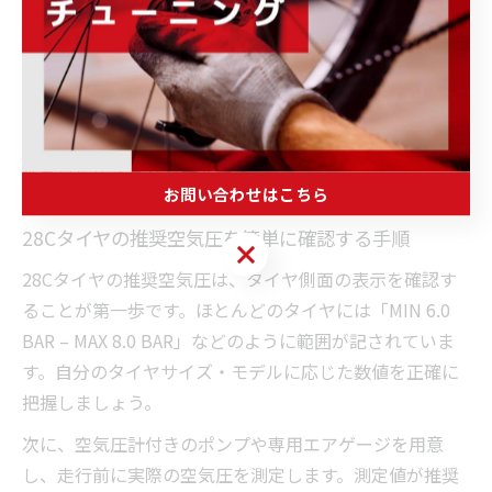
な調整が求められます。
空気圧の見極めには「乗り心地」「グリップ」「パンク
リスク」の3点を意識してください。過剰な空気圧はパ
ンクや跳ねる走行感を招き、低すぎるとリム打ちや走行
抵抗増大のリスクがあります。自分の乗り方やコース特
性を見極めることが重要です。
お問い合わせはこちら
28Cタイヤの推奨空気圧を簡単に確認する手順
お問い合わせはこちら
28Cタイヤの推奨空気圧は、タイヤ側面の表示を確認す
ることが第一歩です。ほとんどのタイヤには「MIN 6.0
BAR – MAX 8.0 BAR」などのように範囲が記されていま
す。自分のタイヤサイズ・モデルに応じた数値を正確に
把握しましょう。
次に、空気圧計付きのポンプや専用エアゲージを用意
し、走行前に実際の空気圧を測定します。測定値が推奨