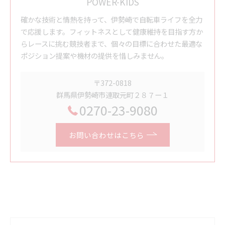
POWER-KIDS
確かな技術と情熱を持って、伊勢崎で自転車ライフを全力
で応援します。フィットネスとして健康維持を目指す方か
らレースに挑む競技者まで、個々の目標に合わせた最適な
ポジション提案や機材の提供を惜しみません。
〒372-0818
群馬県伊勢崎市連取元町２８７ー１
0270-23-9080
お問い合わせはこちら