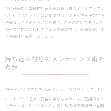
特に群馬県伊勢崎市や吾妻郡長野原町のようなアップダ
ウンや荒れた路面が多い地域では、適正な空気圧設定が
快適なライドのカギとなります。自分の走行スタイルや
コース特性に合わせて空気圧を微調整し、最適な安定性
と快適性を追求しましょう。
持ち込み対応のメンテナンス術を
考察
ロードバイクの持ち込みメンテナンスを上手に活用
ロードバイクを長く安全に楽しむためには、定期的なメ
ンテナンスが欠かせません。特に群馬県伊勢崎市や吾妻