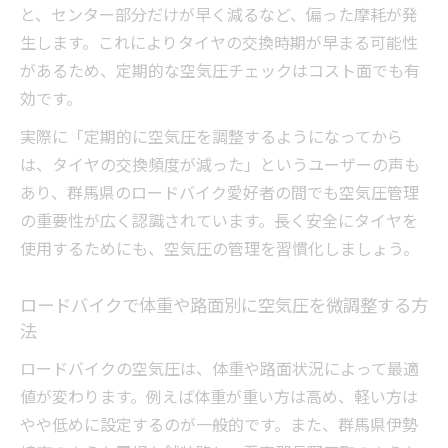
と、センター部分だけが早く減るなど、偏った摩耗が発
生します。これによりタイヤの交換時期が早まる可能性
があるため、定期的な空気圧チェックはコスト面でも有
効です。
実際に「定期的に空気圧を調整するようになってから
は、タイヤの交換頻度が減った」というユーザーの声も
あり、群馬県のロードバイク愛好者の間でも空気圧管理
の重要性が広く認識されています。長く安全にタイヤを
使用するためにも、空気圧の管理を習慣化しましょう。
ロードバイクで体重や路面別に空気圧を微調整する方
法
ロードバイクの空気圧は、体重や路面状況によって最適
値が変わります。例えば体重が重い方は高め、軽い方は
やや低めに設定するのが一般的です。また、群馬県伊勢