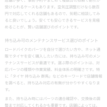
店舗が多く、事前予約やまとめて複数台の依頼で割引が
受けられるケースもあります。空気圧調整だけなら数百
円で対応してくれる店舗もあるので、気軽に相談してみ
ると良いでしょう。安くても安心できるサービスを見極
めることが、賢い店舗選びのポイントです。
持ち込み可のメンテナンスサービス選びのポイント
ロードバイクのパーツを自分で選びたい方や、ネット通
販でタイヤを安く購入したい方には、持ち込み可のメン
テナンスサービスが最適です。選ぶ際のポイントは、対
応パーツの種類や作業実績、料金体系の明確さです。特
に「タイヤ 持ち込み 群馬」などのキーワードで店舗情報
を調べると、持ち込み対応の有無が分かりやすくなりま
す。
また、持ち込み時にはパーツの適合確認や、交換後の調
整まで対応してくれるかも重要です。店舗によっては、