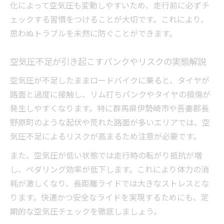
化によって空気圧も変動しやすいため、走行前に必ずチ
ェックする習慣をつけることが大切です。これにより、
思わぬトラブルを未然に防ぐことができます。
空気圧不足が引き起こすパンクやリスクの実態解説
空気圧が不足したままロードバイクに乗ると、タイヤが
路面と過度に接触し、リム打ちパンクやタイヤの損傷が
発生しやすくなります。特に群馬県伊勢崎市や吾妻郡長
野原町のような起伏や荒れた路面が多いエリアでは、空
気圧不足によるリスクが高まるため注意が必要です。
また、空気圧が低い状態では走行時の転がり抵抗が増
し、ペダリング効率が低下します。これにより体力の消
耗が激しくなり、長距離ライドでは大きなストレスとな
ります。快適かつ安全なライドを実現するためにも、定
期的な空気圧チェックを徹底しましょう。