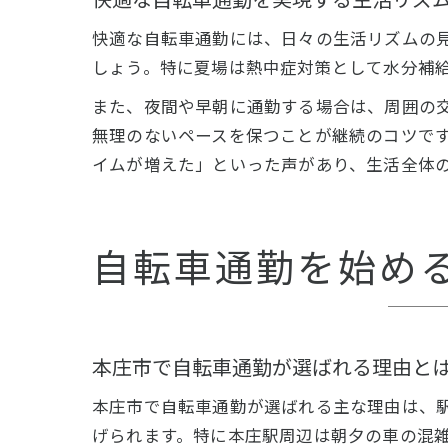
快適な自転車通勤には、日々の生活リズムの
しょう。特に夏場は熱中症対策として水分補
また、夜間や早朝に通勤する場合は、周囲の
無理のないペースを保つことが継続のコツです
イムが増えた」といった声があり、生活全体
自転車通勤を始め
本庄市で自転車通勤が選ばれる理由と
本庄市で自転車通勤が選ばれる主な理由は、
げられます。特に本庄駅周辺は朝夕の車の混