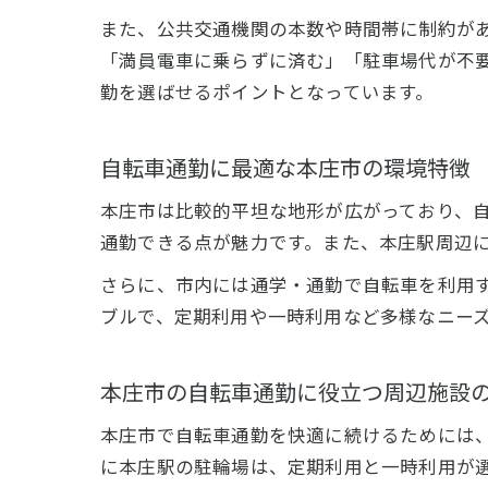
また、公共交通機関の本数や時間帯に制約が
「満員電車に乗らずに済む」「駐車場代が不
勤を選ばせるポイントとなっています。
自転車通勤に最適な本庄市の環境特徴
本庄市は比較的平坦な地形が広がっており、
通勤できる点が魅力です。また、本庄駅周辺
さらに、市内には通学・通勤で自転車を利用
ブルで、定期利用や一時利用など多様なニー
本庄市の自転車通勤に役立つ周辺施設
本庄市で自転車通勤を快適に続けるためには
に本庄駅の駐輪場は、定期利用と一時利用が