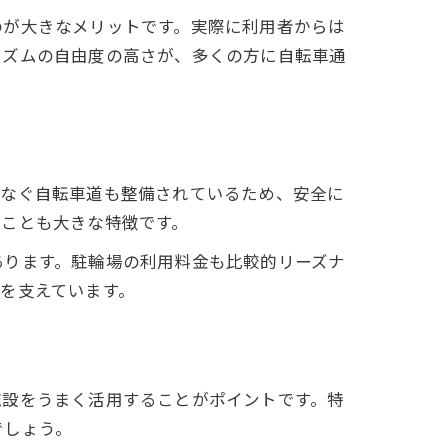
のが大きなメリットです。実際に利用者からは
リズムの自由度の高さが、多くの方に自転車通
つなぐ自転車道も整備されているため、安全に
いことも大きな特徴です。
あります。駐輪場の利用料金も比較的リーズナ
を支えています。
施設をうまく活用することがポイントです。特
でしょう。