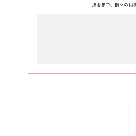
技者まで、個々の目