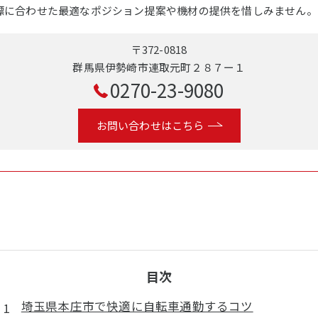
標に合わせた最適なポジション提案や機材の提供を惜しみません。
〒372-0818
群馬県伊勢崎市連取元町２８７ー１
0270-23-9080
お問い合わせはこちら
目次
埼玉県本庄市で快適に自転車通勤するコツ