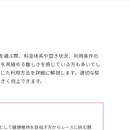
場を選ぶ際、料金体系や空き状況、利用条件の
態を見極める難しさを感じている方も多いでし
応じた利用方法を詳細に解説します。適切な駐
大きく向上できます。
として健康維持を目指す方からレースに挑む競