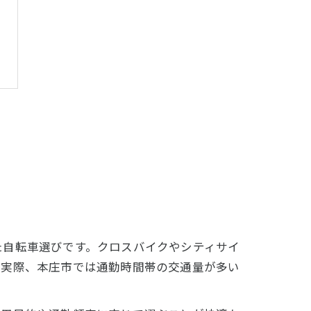
た自転車選びです。クロスバイクやシティサイ
。実際、本庄市では通勤時間帯の交通量が多い