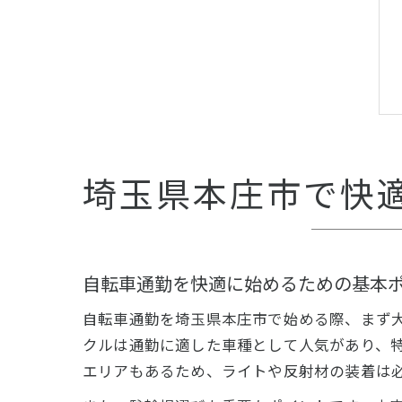
埼玉県本庄市で快
自転車通勤を快適に始めるための基本
自転車通勤を埼玉県本庄市で始める際、まず
クルは通勤に適した車種として人気があり、
エリアもあるため、ライトや反射材の装着は