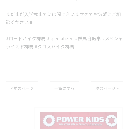
まだまだ入学式までには間に合いますのでお気軽にご相
談ください🍀
#ロードバイク群馬 #specialized #群馬自転車 #スペシャ
ライズド群馬 #クロスバイク群馬
< 前のページ
一覧に戻る
次のページ >