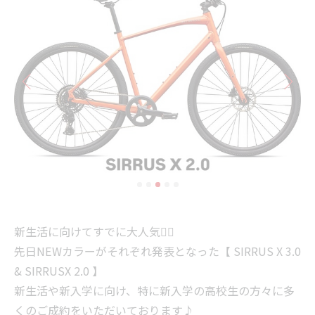
新生活に向けてすでに大人気❤️‍🔥
先日NEWカラーがそれぞれ発表となった【 SIRRUS X 3.0
& SIRRUSX 2.0 】
新生活や新入学に向け、特に新入学の高校生の方々に多
くのご成約をいただいております♪