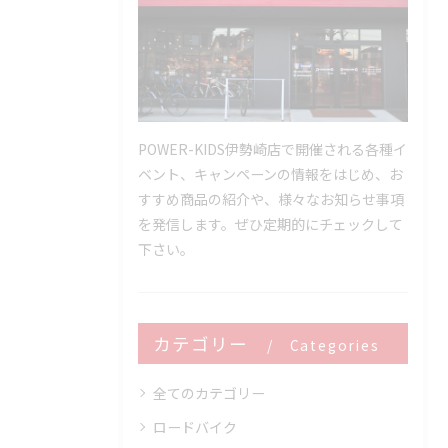
POWER-KIDS伊勢崎店で開催される各種イ
ベント、キャンペーンの情報をはじめ、お
すすめ商品の紹介や、様々なお知らせ事項
を発信します。ぜひ定期的にチェックして
下さい。
カテゴリー
Categories
全てのカテゴリー
ロードバイク