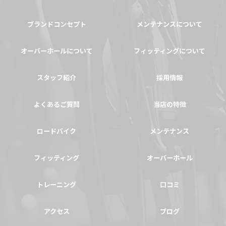
ブランドコンセプト
メンテナンスについて
オーバーホールについて
フィッティングについて
スタッフ紹介
採用情報
よくあるご質問
当店の特徴
ロードバイク
メンテナンス
フィッティング
オーバーホール
トレーニング
口コミ
アクセス
ブログ