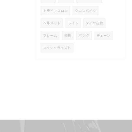
トライアスロン
クロスバイク
ヘルメット
ライト
タイヤ交換
フレーム
修理
パンク
チェーン
スペシャライズド