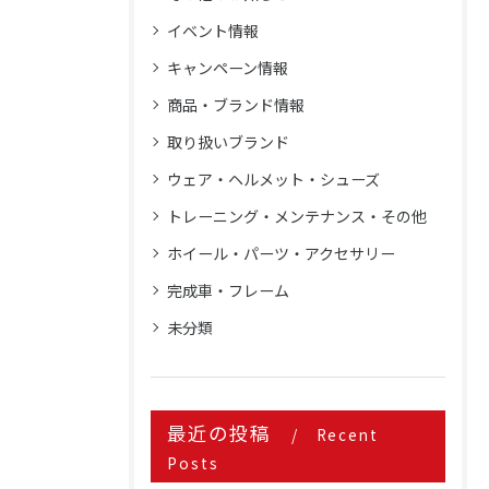
イベント情報
キャンペーン情報
商品・ブランド情報
取り扱いブランド
ウェア・ヘルメット・シューズ
トレーニング・メンテナンス・その他
ホイール・パーツ・アクセサリー
完成車・フレーム
未分類
最近の投稿
Recent
Posts