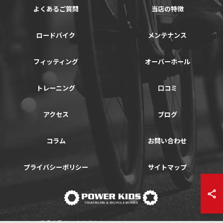
よくあるご質問
当店の特徴
ロードバイク
メンテナンス
フィッティング
オーバーホール
トレーニング
口コミ
アクセス
ブログ
コラム
お問い合わせ
プライバシーポリシー
サイトマップ
© 2026 群馬県伊勢崎の自転車ならPOWER-KIDS ALL RIGHTS RESERVED.