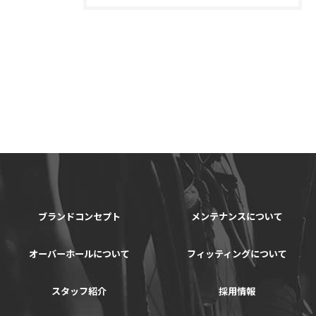
ブランドコンセプト
メンテナンスについて
オーバーホールについて
フィッティングについて
スタッフ紹介
採用情報