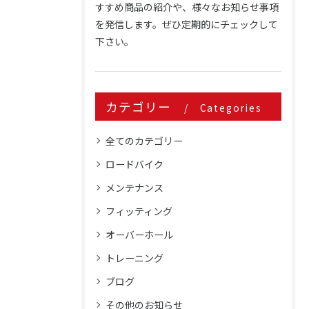
すすめ商品の紹介や、様々なお知らせ事項
を発信します。ぜひ定期的にチェックして
下さい。
カテゴリー
Categories
全てのカテゴリー
ロードバイク
メンテナンス
フィッティング
オーバーホール
トレーニング
ブログ
その他のお知らせ