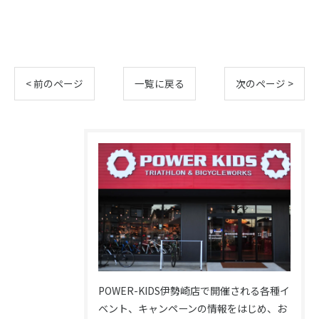
< 前のページ
一覧に戻る
次のページ >
POWER-KIDS伊勢崎店で開催される各種イ
ベント、キャンペーンの情報をはじめ、お