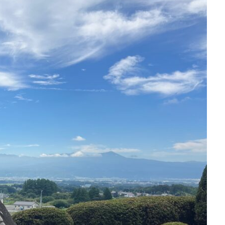
お問い合わせはこちら
お問い合わせはこちら